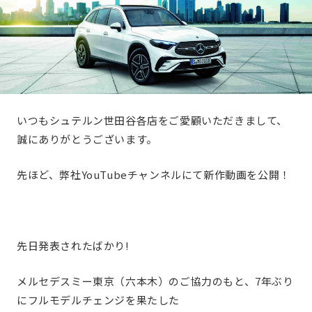
いつもシュテルン世田谷各店をご愛顧いただきまして、
誠にありがとうございます。
先ほど、弊社YouTubeチャンネルにて新作動画を公開！
先日発表されたばかり!
メルセデスミー東京（六本木）のご協力のもと、7年ぶり
にフルモデルチェンジを果たした