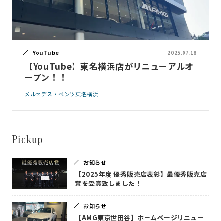
YouTube
2025.07.18
【YouTube】東名横浜店がリニューアルオ
ープン！！
メルセデス・ベンツ東名横浜
Pickup
お知らせ
【2025年度 優秀販売店表彰】最優秀販売店
賞を受賞致しました！
お知らせ
【AMG東京世田谷】ホームページリニュー