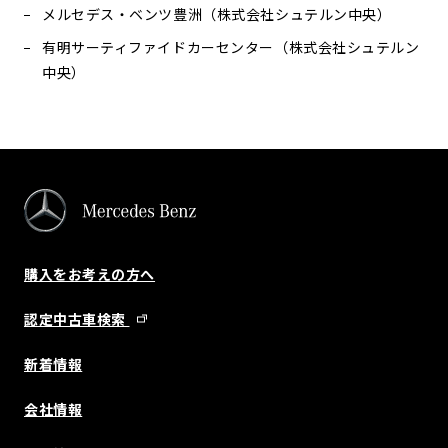
メルセデス・ベンツ豊洲（株式会社シュテルン中央）
有明サーティファイドカーセンター（株式会社シュテルン
中央）
購入をお考えの方へ
認定中古車検索
新着情報
会社情報