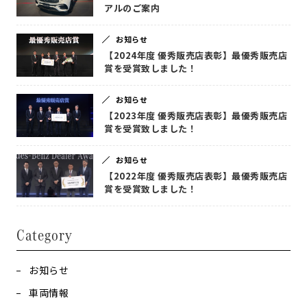
アルのご案内
お知らせ
【2024年度 優秀販売店表彰】最優秀販売店
賞を受賞致しました！
お知らせ
【2023年度 優秀販売店表彰】最優秀販売店
賞を受賞致しました！
お知らせ
【2022年度 優秀販売店表彰】最優秀販売店
賞を受賞致しました！
Category
お知らせ
車両情報