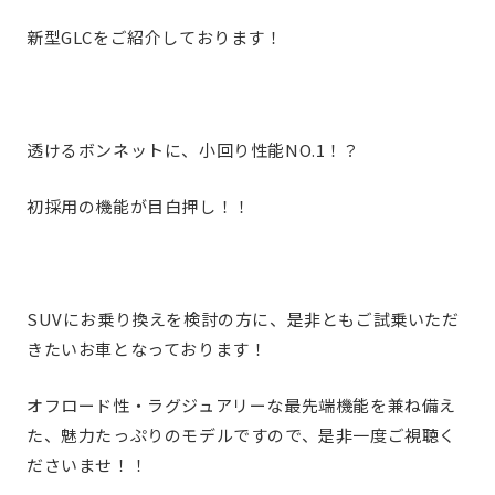
新型GLCをご紹介しております！
透けるボンネットに、小回り性能NO.1！？
初採用の機能が目白押し！！
SUVにお乗り換えを検討の方に、是非ともご試乗いただ
きたいお車となっております！
オフロード性・ラグジュアリーな最先端機能を兼ね備え
た、魅力たっぷりのモデルですので、是非一度ご視聴く
ださいませ！！