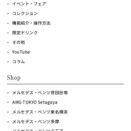
イベント・フェア
コレクション
機能紹介・操作方法
限定ドリンク
その他
YouTube
コラム
Shop
メルセデス・ベンツ世田谷南
AMG TOKYO Setagaya
メルセデス・ベンツ東名横浜
メルセデス・ベンツ多摩