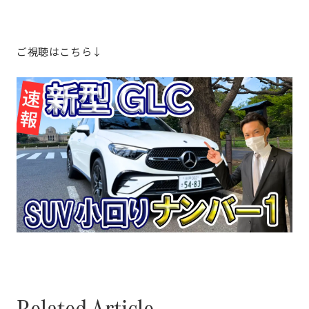
ご視聴はこちら↓
Related Article