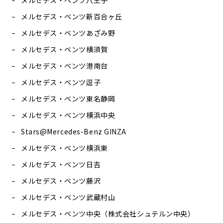
メルセデス・ベンツ八王子
メルセデス・ベンツ新百合ヶ丘
メルセデス・ベンツあざみ野
メルセデス・ベンツ横須賀
メルセデス・ベンツ港南台
メルセデス・ベンツ逗子
メルセデス・ベンツ東名静岡
メルセデス・ベンツ横浜中央
Stars@Mercedes-Benz GINZA
メルセデス・ベンツ横浜東
メルセデス・ベンツ日吉
メルセデス・ベンツ藤沢
メルセデス・ベンツ武蔵村山
メルセデス・ベンツ中央（株式会社シュテルン中央）