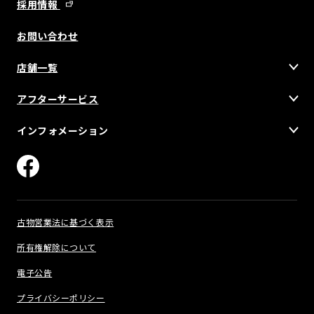
採用情報
お問い合わせ
店舗一覧
アフターサービス
インフォメーション
古物営業法に基づく表示
所有権解除について
電子公告
プライバシーポリシー