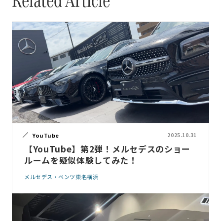
YouTube
2025.10.31
【YouTube】第2弾！メルセデスのショー
ルームを疑似体験してみた！
メルセデス・ベンツ東名横浜