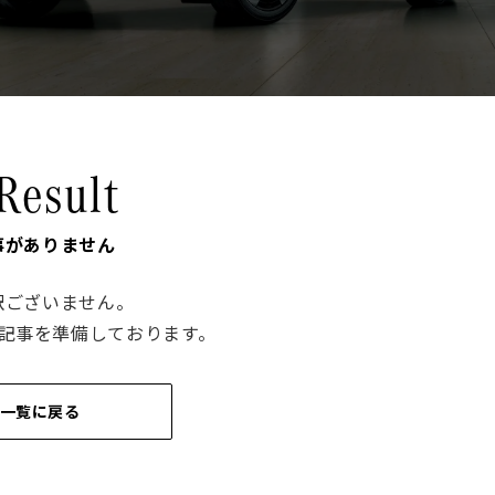
Result
事がありません
訳ございません。
記事を準備しております。
一覧に戻る