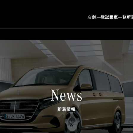
店舗一覧
試乗車一覧
新
News
新着情報