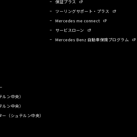
保証プラス
ツーリングサポート・プラス
Mercedes me connect
サービスローン
A
Mercedes Benz 自動車保険プログラム
ー
テルン中央）
テルン中央）
ター（シュテルン中央）