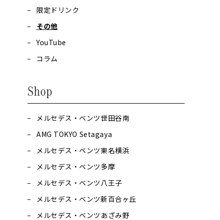
限定ドリンク
その他
YouTube
コラム
Shop
メルセデス・ベンツ世田谷南
AMG TOKYO Setagaya
メルセデス・ベンツ東名横浜
メルセデス・ベンツ多摩
メルセデス・ベンツ八王子
メルセデス・ベンツ新百合ヶ丘
メルセデス・ベンツあざみ野