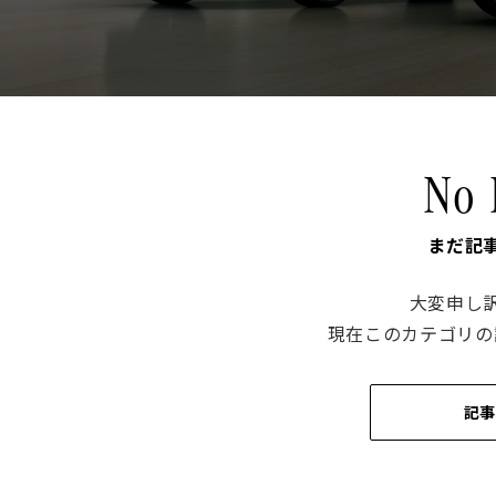
No 
まだ記
大変申し
現在このカテゴリの
記事