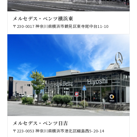
メルセデス・ベンツ横浜東
〒230-0017 神奈川県横浜市鶴見区東寺尾中台11-10
メルセデス・ベンツ日吉
〒223-0053 神奈川県横浜市港北区綱島西5-20-14