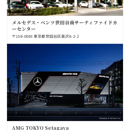
メルセデス・ベンツ世田谷南サーティファイドカ
ーセンター
〒158-0083 東京都世田谷区奥沢6-2-2
AMG TOKYO Setagaya