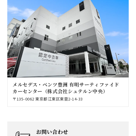
メルセデス・ベンツ豊洲 有明サーティファイド
カーセンター（株式会社シュテルン中央）
〒135-0062 東京都江東区東雲2-14-33
お問い合わせ