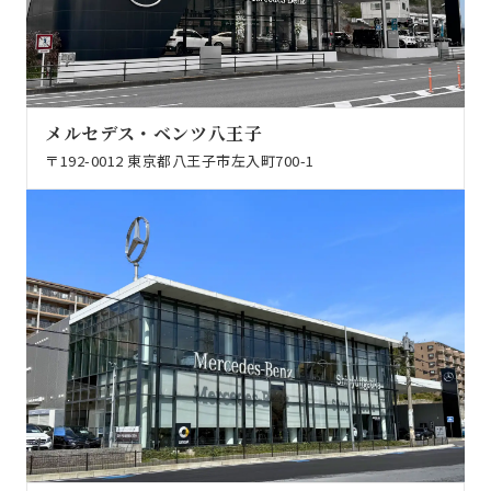
メルセデス・ベンツ八王子
〒192-0012 東京都八王子市左入町700-1