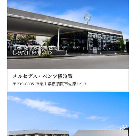
メルセデス・ベンツ横須賀
〒239-0835 神奈川県横須賀市佐原4-9-3