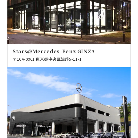
Stars@Mercedes-Benz GINZA
〒104-0061 東京都中央区銀座5-11-1