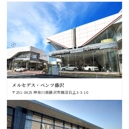
メルセデス・ベンツ藤沢
〒251-0025 神奈川県藤沢市鵠沼石上3-3-10