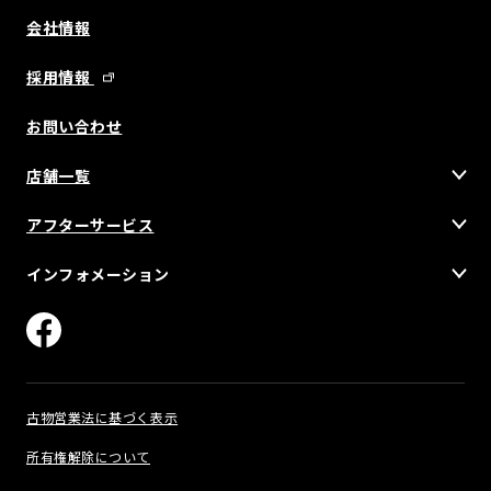
会社情報
採用情報
お問い合わせ
店舗一覧
アフターサービス
インフォメーション
古物営業法に基づく表示
所有権解除について