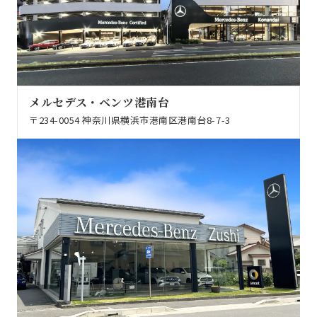
メルセデス・ベンツ港南台
〒234-0054 神奈川県横浜市港南区港南台8-7-3