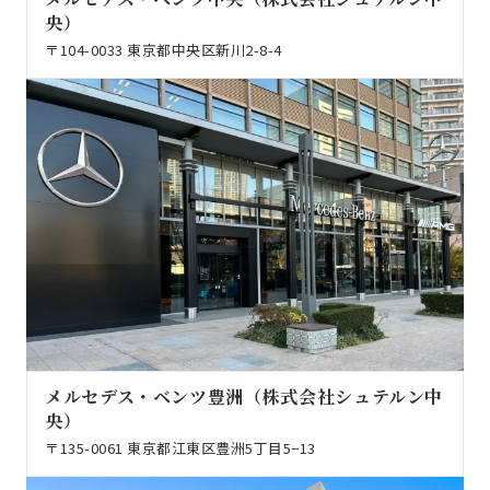
央）
〒104-0033 東京都中央区新川2-8-4
メルセデス・ベンツ豊洲（株式会社シュテルン中
央）
〒135-0061 東京都江東区豊洲5丁目5−13