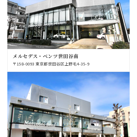
メルセデス・ベンツ世田谷南
〒158-0093 東京都世田谷区上野毛4-35-9