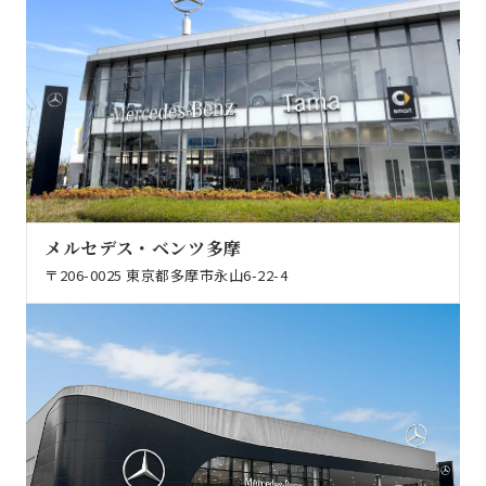
メルセデス・ベンツ多摩
〒206-0025 東京都多摩市永山6-22-4