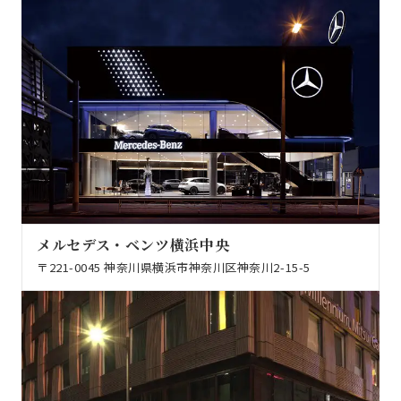
メルセデス・ベンツ横浜中央
〒221-0045 神奈川県横浜市神奈川区神奈川2-15-5