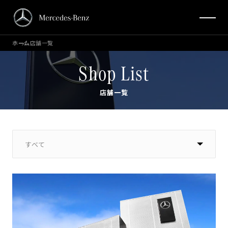
ホーム
店舗一覧
Shop List
店舗一覧