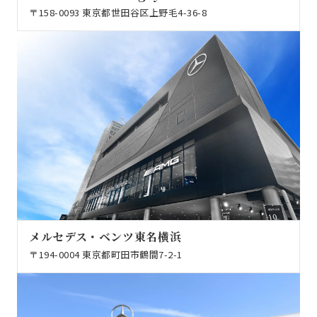
〒158-0093 東京都世田谷区上野毛4-36-8
メルセデス・ベンツ東名横浜
〒194-0004 東京都町田市鶴間7-2-1