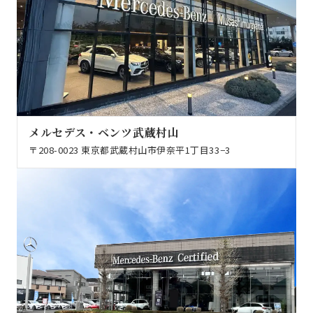
メルセデス・ベンツ武蔵村山
〒208-0023 東京都武蔵村山市伊奈平1丁目33−3