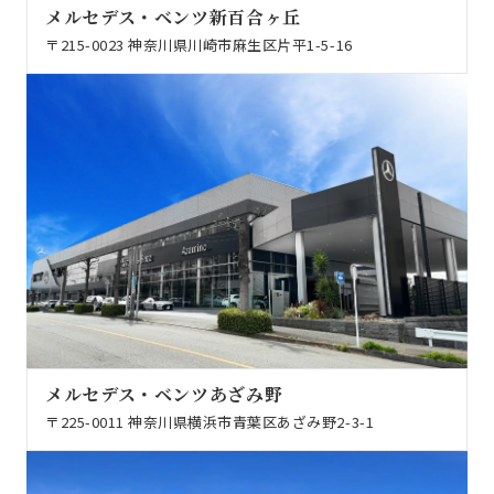
メルセデス・ベンツ新百合ヶ丘
〒215-0023 神奈川県川崎市麻生区片平1-5-16
メルセデス・ベンツあざみ野
〒225-0011 神奈川県横浜市青葉区あざみ野2-3-1