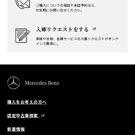
ご購入についての相談や来店予約など、
お気軽にお問い合せください。
入庫リクエストをする
車検や点検、各種サービスの入庫リクエストが
オンラ
インで簡単に。
購入をお考えの方へ
認定中古車検索
新着情報