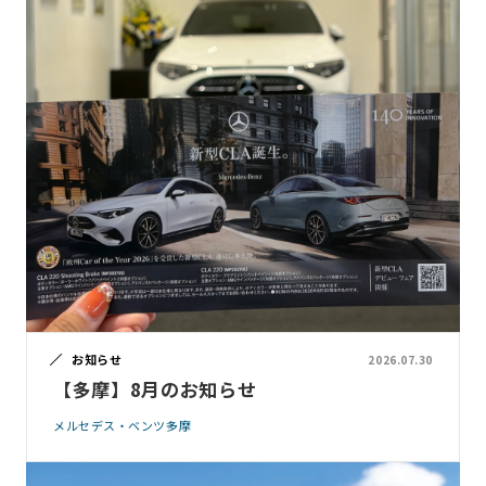
お知らせ
2026.07.30
【多摩】8月のお知らせ
メルセデス・ベンツ多摩