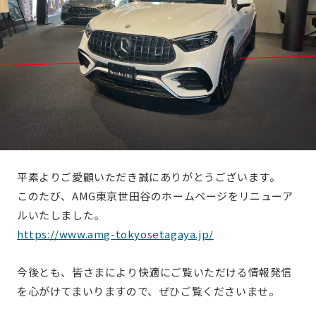
平素よりご愛顧いただき誠にありがとうございます。
このたび、AMG東京世田谷のホームページをリニューア
ルいたしました。
https://www.amg-tokyosetagaya.jp/
今後とも、皆さまにより快適にご覧いただける情報発信
を心がけてまいりますので、ぜひご覧くださいませ。