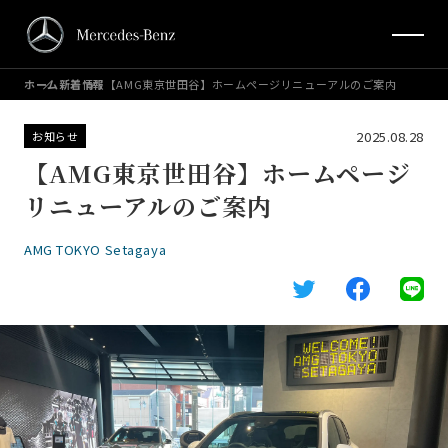
ホーム
新着情報
【AMG東京世田谷】ホームページリニューアルのご案内
2025.08.28
お知らせ
【AMG東京世田谷】ホームページ
リニューアルのご案内
AMG TOKYO Setagaya