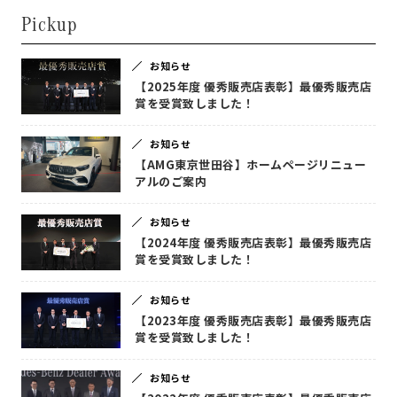
Pickup
お知らせ
【2025年度 優秀販売店表彰】最優秀販売店
賞を受賞致しました！
お知らせ
【AMG東京世田谷】ホームページリニュー
アルのご案内
お知らせ
【2024年度 優秀販売店表彰】最優秀販売店
賞を受賞致しました！
お知らせ
【2023年度 優秀販売店表彰】最優秀販売店
賞を受賞致しました！
お知らせ