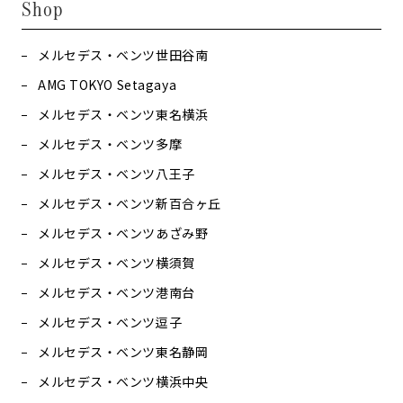
Shop
メルセデス・ベンツ世田谷南
AMG TOKYO Setagaya
メルセデス・ベンツ東名横浜
メルセデス・ベンツ多摩
メルセデス・ベンツ八王子
メルセデス・ベンツ新百合ヶ丘
メルセデス・ベンツあざみ野
メルセデス・ベンツ横須賀
メルセデス・ベンツ港南台
メルセデス・ベンツ逗子
メルセデス・ベンツ東名静岡
メルセデス・ベンツ横浜中央