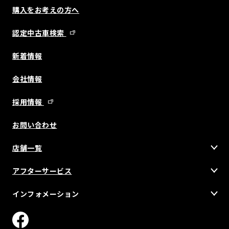
購入をお考えの方へ
認定中古車検索
新着情報
会社情報
採用情報
お問い合わせ
店舗一覧
アフターサービス
インフォメーション