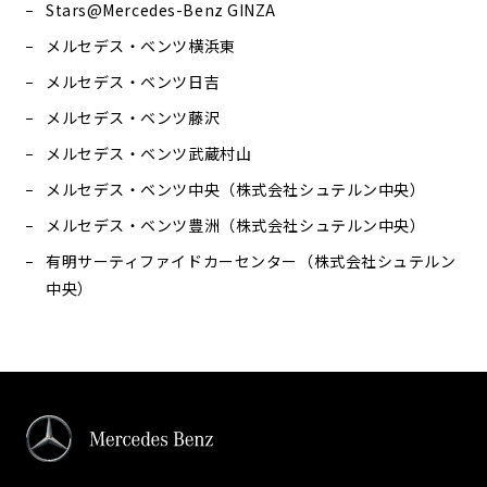
Stars@Mercedes-Benz GINZA
メルセデス・ベンツ横浜東
メルセデス・ベンツ日吉
メルセデス・ベンツ藤沢
メルセデス・ベンツ武蔵村山
メルセデス・ベンツ中央（株式会社シュテルン中央）
メルセデス・ベンツ豊洲（株式会社シュテルン中央）
有明サーティファイドカーセンター（株式会社シュテルン
中央）