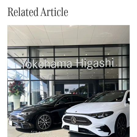
Related Article