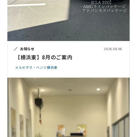
お知らせ
2026.08.06
【横浜東】8月のご案内
メルセデス・ベンツ横浜東