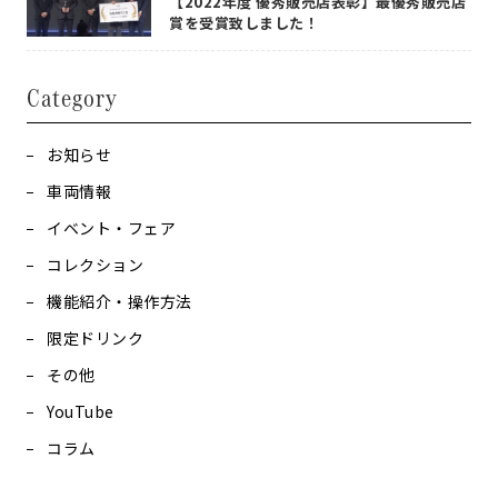
【2022年度 優秀販売店表彰】最優秀販売店
賞を受賞致しました！
Category
お知らせ
車両情報
イベント・フェア
コレクション
機能紹介・操作方法
限定ドリンク
その他
YouTube
コラム