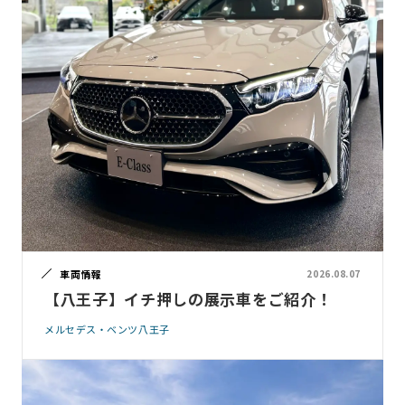
車両情報
2026.08.07
【八王子】イチ押しの展示車をご紹介！
メルセデス・ベンツ八王子