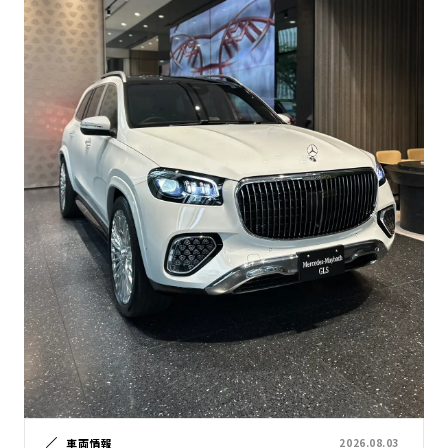
車両情報
2026.08.03