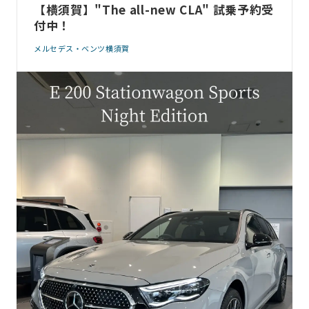
【横須賀】"The all-new CLA" 試乗予約受
付中！
メルセデス・ベンツ横須賀