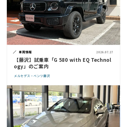
車両情報
2026.07.27
【藤沢】試乗車「G 580 with EQ Technol
ogy」のご案内
メルセデス・ベンツ藤沢