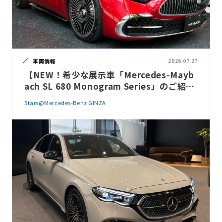
車両情報
2026.07.27
【NEW！希少な展示車「Mercedes-Mayb
ach SL 680 Monogram Series」のご紹
介】
Stars@Mercedes-Benz GINZA