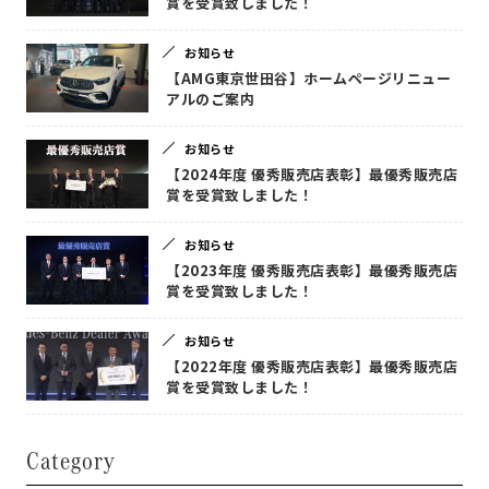
賞を受賞致しました！
お知らせ
【AMG東京世田谷】ホームページリニュー
アルのご案内
お知らせ
【2024年度 優秀販売店表彰】最優秀販売店
賞を受賞致しました！
お知らせ
【2023年度 優秀販売店表彰】最優秀販売店
賞を受賞致しました！
お知らせ
【2022年度 優秀販売店表彰】最優秀販売店
賞を受賞致しました！
Category