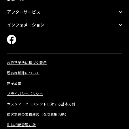
アフターサービス
インフォメーション
古物営業法に基づく表示
所有権解除について
電子公告
プライバシーポリシー
カスタマーハラスメントに対する基本方針
顧客本位の業務運営（保険募集活動）
利益相反管理方針