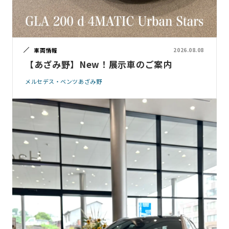
車両情報
2026.08.08
【あざみ野】New！展示車のご案内
メルセデス・ベンツあざみ野