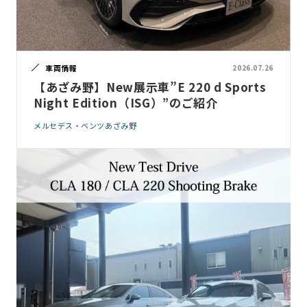
車両情報
2026.07.26
【あざみ野】New展示車”E 220 d Sports
Night Edition（ISG）”のご紹介
メルセデス・ベンツあざみ野