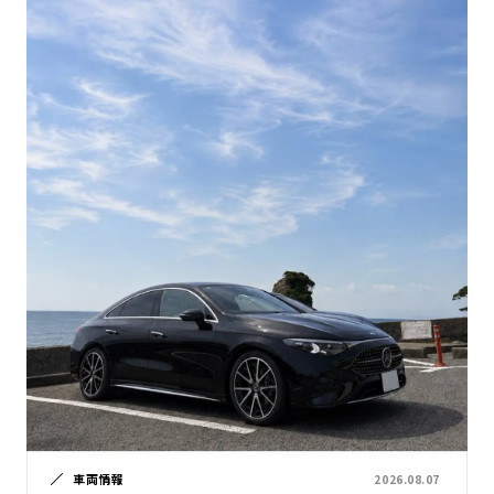
車両情報
2026.08.07