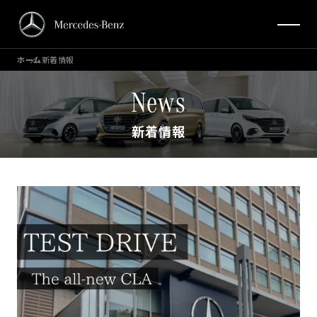
ホーム
新着情報
News
新着情報