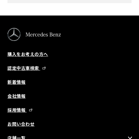
購入をお考えの方へ
認定中古車検索
新着情報
会社情報
採用情報
お問い合わせ
店舗一覧