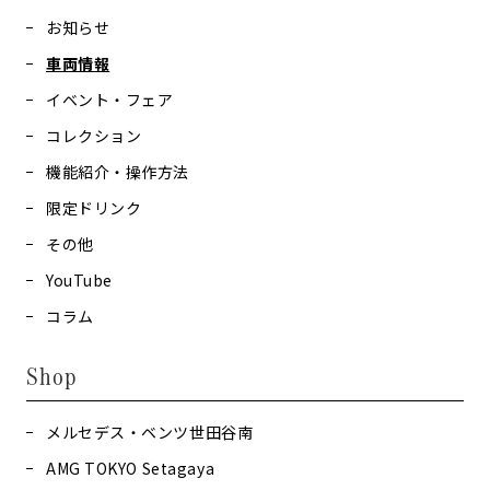
お知らせ
車両情報
イベント・フェア
コレクション
機能紹介・操作方法
限定ドリンク
その他
YouTube
コラム
Shop
メルセデス・ベンツ世田谷南
AMG TOKYO Setagaya