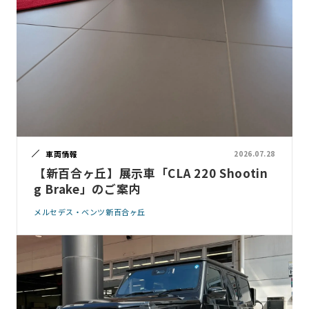
車両情報
2026.07.28
【新百合ヶ丘】展示車「CLA 220 Shootin
g Brake」のご案内
メルセデス・ベンツ新百合ヶ丘