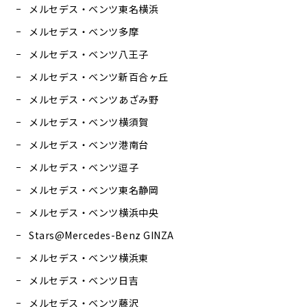
メルセデス・ベンツ東名横浜
メルセデス・ベンツ多摩
メルセデス・ベンツ八王子
メルセデス・ベンツ新百合ヶ丘
メルセデス・ベンツあざみ野
メルセデス・ベンツ横須賀
メルセデス・ベンツ港南台
メルセデス・ベンツ逗子
メルセデス・ベンツ東名静岡
メルセデス・ベンツ横浜中央
Stars@Mercedes-Benz GINZA
メルセデス・ベンツ横浜東
メルセデス・ベンツ日吉
メルセデス・ベンツ藤沢