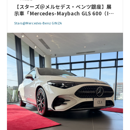
【スターズ＠メルセデス・ベンツ銀座】展
示車「Mercedes-Maybach GLS 600（IS
G）」のご案内
Stars@Mercedes-Benz GINZA