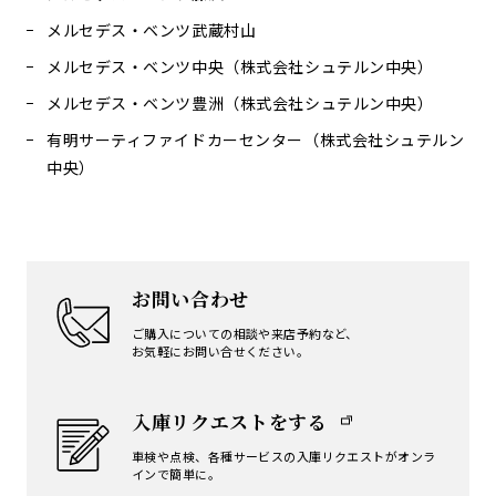
メルセデス・ベンツ武蔵村山
メルセデス・ベンツ中央（株式会社シュテルン中央）
メルセデス・ベンツ豊洲（株式会社シュテルン中央）
有明サーティファイドカーセンター（株式会社シュテルン
中央）
お問い合わせ
ご購入についての相談や来店予約など、
お気軽にお問い合せください。
入庫リクエストをする
車検や点検、各種サービスの入庫リクエストが
オンラ
インで簡単に。