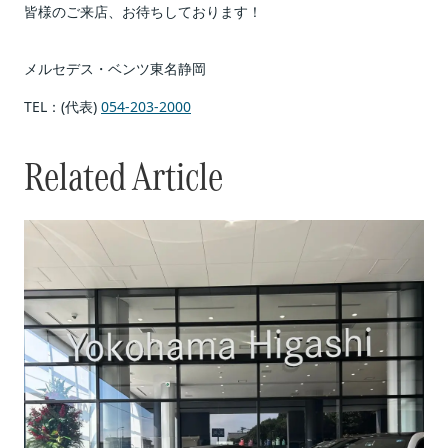
皆様のご来店、お待ちしております！
メルセデス・ベンツ東名静岡
TEL：(代表) 
054-203-2000
Related Article