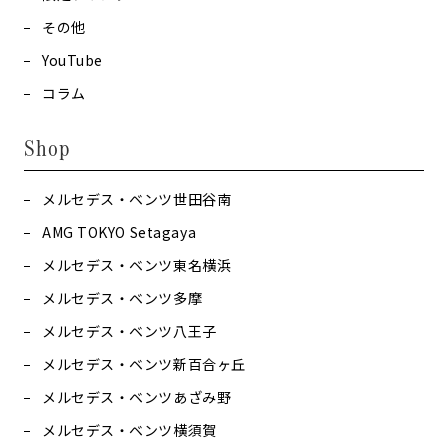
その他
YouTube
コラム
Shop
メルセデス・ベンツ世田谷南
AMG TOKYO Setagaya
メルセデス・ベンツ東名横浜
メルセデス・ベンツ多摩
メルセデス・ベンツ八王子
メルセデス・ベンツ新百合ヶ丘
メルセデス・ベンツあざみ野
メルセデス・ベンツ横須賀