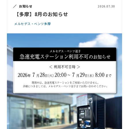
お知らせ
2026.07.30
【多摩】8月のお知らせ
メルセデス・ベンツ多摩