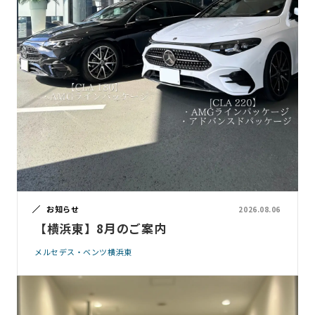
お知らせ
2026.08.06
【横浜東】8月のご案内
メルセデス・ベンツ横浜東