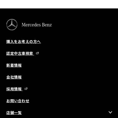
購入をお考えの方へ
認定中古車検索
新着情報
会社情報
採用情報
お問い合わせ
店舗一覧