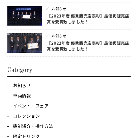
お知らせ
【2023年度 優秀販売店表彰】最優秀販売店
賞を受賞致しました！
お知らせ
【2022年度 優秀販売店表彰】最優秀販売店
賞を受賞致しました！
Category
お知らせ
車両情報
イベント・フェア
コレクション
機能紹介・操作方法
限定ドリンク