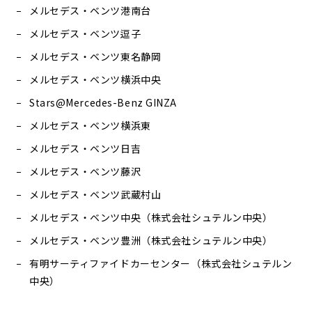
メルセデス・ベンツ港南台
メルセデス・ベンツ逗子
メルセデス・ベンツ東名静岡
メルセデス・ベンツ横浜中央
Stars@Mercedes-Benz GINZA
メルセデス・ベンツ横浜東
メルセデス・ベンツ日吉
メルセデス・ベンツ藤沢
メルセデス・ベンツ武蔵村山
メルセデス・ベンツ中央（株式会社シュテルン中央）
メルセデス・ベンツ豊洲（株式会社シュテルン中央）
有明サーティファイドカーセンター（株式会社シュテルン
中央）