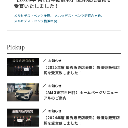
受賞いたしました！
メルセデス・ベンツ多摩
メルセデス・ベンツ新百合ヶ丘
メルセデス・ベンツ横浜中央
Pickup
お知らせ
【2025年度 優秀販売店表彰】最優秀販売店
賞を受賞致しました！
お知らせ
【AMG東京世田谷】ホームページリニュー
アルのご案内
お知らせ
【2024年度 優秀販売店表彰】最優秀販売店
賞を受賞致しました！