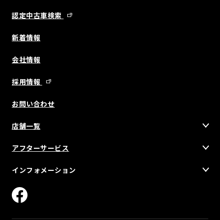
認定中古車検索
新着情報
会社情報
採用情報
お問い合わせ
店舗一覧
アフターサービス
インフォメーション