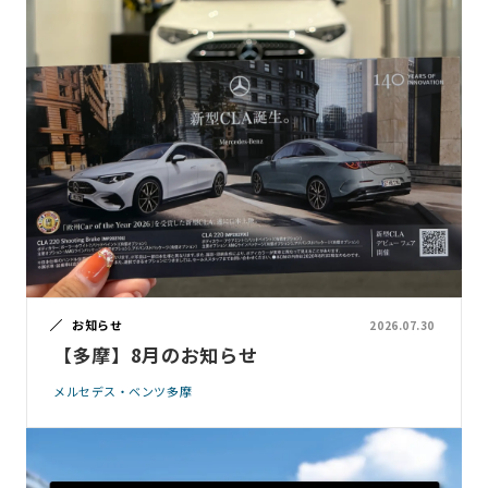
お知らせ
2026.07.30
【多摩】8月のお知らせ
メルセデス・ベンツ多摩