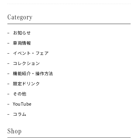
Category
お知らせ
車両情報
イベント・フェア
コレクション
機能紹介・操作方法
限定ドリンク
その他
YouTube
コラム
Shop