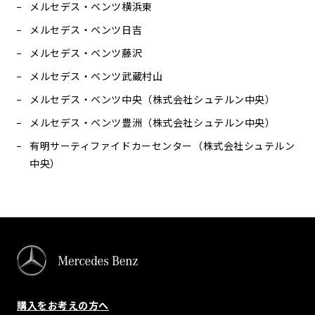
メルセデス・ベンツ横浜東
メルセデス・ベンツ日吉
メルセデス・ベンツ藤沢
メルセデス・ベンツ武蔵村山
メルセデス・ベンツ中央（株式会社シュテルン中央）
メルセデス・ベンツ豊洲（株式会社シュテルン中央）
有明サーティファイドカーセンター（株式会社シュテルン
中央）
購入をお考えの方へ