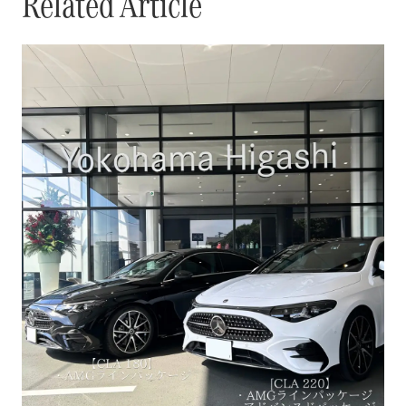
Related Article