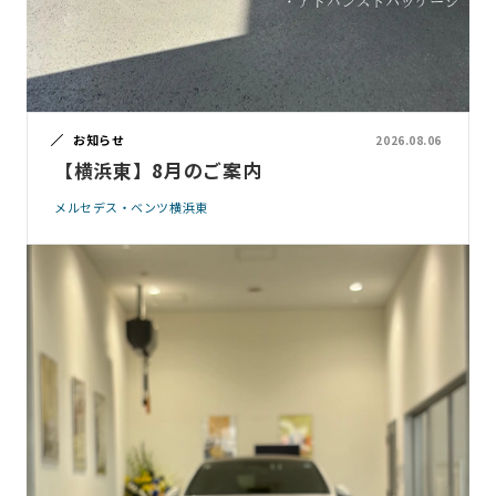
お知らせ
2026.08.06
【横浜東】8月のご案内
メルセデス・ベンツ横浜東