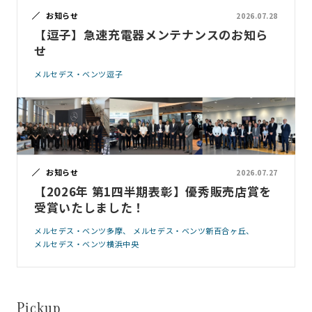
お知らせ
2026.07.28
【逗子】急速充電器メンテナンスのお知ら
せ
メルセデス・ベンツ逗子
お知らせ
2026.07.27
【2026年 第1四半期表彰】優秀販売店賞を
受賞いたしました！
メルセデス・ベンツ多摩
メルセデス・ベンツ新百合ヶ丘
メルセデス・ベンツ横浜中央
Pickup