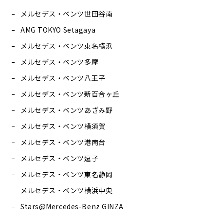
メルセデス・ベンツ世田谷南
AMG TOKYO Setagaya
メルセデス・ベンツ東名横浜
メルセデス・ベンツ多摩
メルセデス・ベンツ八王子
メルセデス・ベンツ新百合ヶ丘
メルセデス・ベンツあざみ野
メルセデス・ベンツ横須賀
メルセデス・ベンツ港南台
メルセデス・ベンツ逗子
メルセデス・ベンツ東名静岡
メルセデス・ベンツ横浜中央
Stars@Mercedes-Benz GINZA