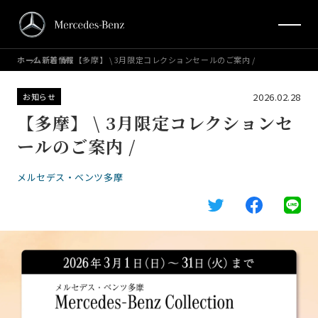
ホーム
新着情報
【多摩】 \ 3月限定コレクションセールのご案内 /
2026.02.28
お知らせ
【多摩】 \ 3月限定コレクションセ
ールのご案内 /
メルセデス・ベンツ多摩