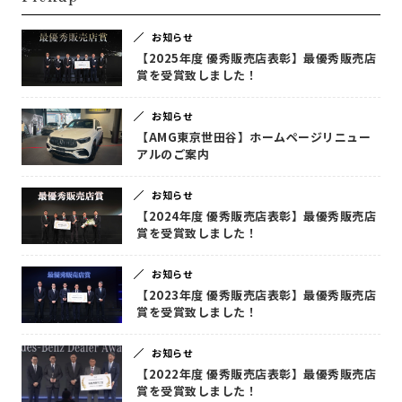
お知らせ
【2025年度 優秀販売店表彰】最優秀販売店
賞を受賞致しました！
お知らせ
【AMG東京世田谷】ホームページリニュー
アルのご案内
お知らせ
【2024年度 優秀販売店表彰】最優秀販売店
賞を受賞致しました！
お知らせ
【2023年度 優秀販売店表彰】最優秀販売店
賞を受賞致しました！
お知らせ
【2022年度 優秀販売店表彰】最優秀販売店
賞を受賞致しました！