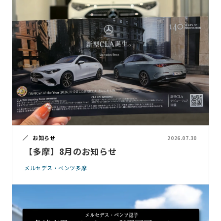
お知らせ
2026.07.30
【多摩】8月のお知らせ
メルセデス・ベンツ多摩