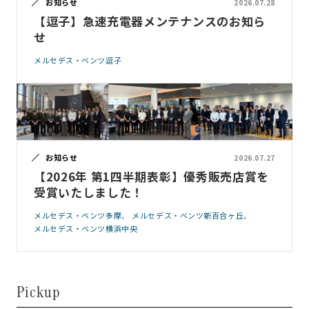
お知らせ
2026.07.28
【逗子】急速充電器メンテナンスのお知ら
せ
メルセデス・ベンツ逗子
お知らせ
2026.07.27
【2026年 第1四半期表彰】優秀販売店賞を
受賞いたしました！
メルセデス・ベンツ多摩
メルセデス・ベンツ新百合ヶ丘
メルセデス・ベンツ横浜中央
Pickup