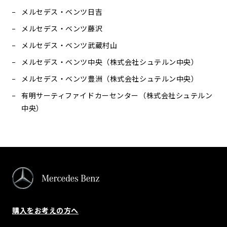
メルセデス・ベンツ日吉
メルセデス・ベンツ藤沢
メルセデス・ベンツ武蔵村山
メルセデス・ベンツ中央（株式会社シュテルン中央）
メルセデス・ベンツ豊洲（株式会社シュテルン中央）
有明サーティファイドカーセンター（株式会社シュテルン
中央）
購入をお考えの方へ