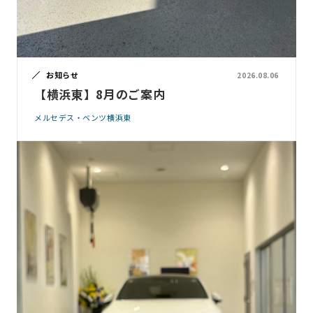
お知らせ
2026.08.06
【横浜東】8月のご案内
メルセデス・ベンツ横浜東