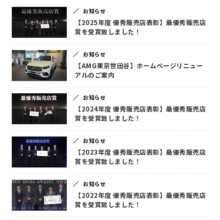
お知らせ
【2025年度 優秀販売店表彰】最優秀販売店
賞を受賞致しました！
お知らせ
【AMG東京世田谷】ホームページリニュー
アルのご案内
お知らせ
【2024年度 優秀販売店表彰】最優秀販売店
賞を受賞致しました！
お知らせ
【2023年度 優秀販売店表彰】最優秀販売店
賞を受賞致しました！
お知らせ
【2022年度 優秀販売店表彰】最優秀販売店
賞を受賞致しました！