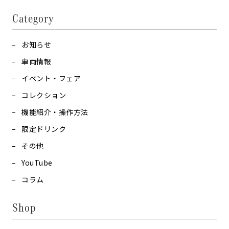
Category
お知らせ
車両情報
イベント・フェア
コレクション
機能紹介・操作方法
限定ドリンク
その他
YouTube
コラム
Shop