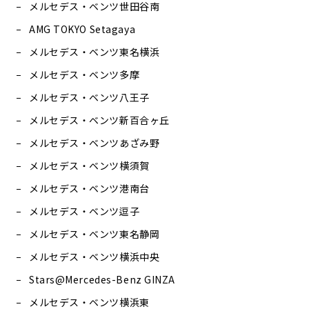
メルセデス・ベンツ世田谷南
AMG TOKYO Setagaya
メルセデス・ベンツ東名横浜
メルセデス・ベンツ多摩
メルセデス・ベンツ八王子
メルセデス・ベンツ新百合ヶ丘
メルセデス・ベンツあざみ野
メルセデス・ベンツ横須賀
メルセデス・ベンツ港南台
メルセデス・ベンツ逗子
メルセデス・ベンツ東名静岡
メルセデス・ベンツ横浜中央
Stars@Mercedes-Benz GINZA
メルセデス・ベンツ横浜東