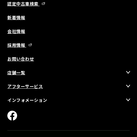
認定中古車検索
新着情報
会社情報
採用情報
お問い合わせ
店舗一覧
アフターサービス
インフォメーション