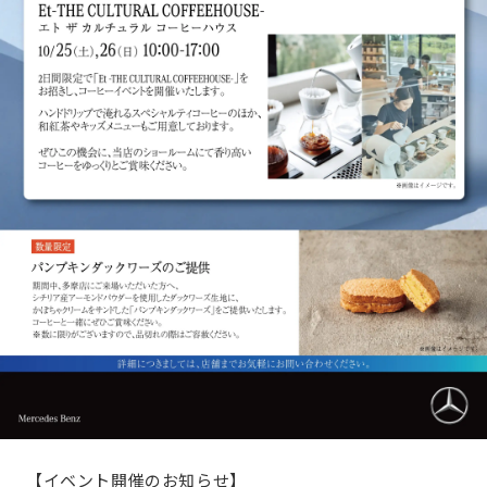
【イベント開催のお知らせ】