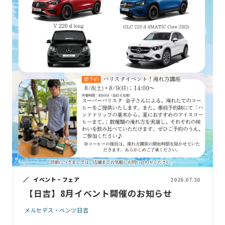
イベント・フェア
2026.07.30
【日吉】8月イベント開催のお知らせ
メルセデス・ベンツ日吉