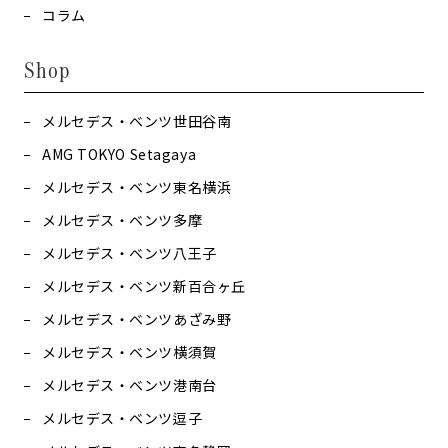
コラム
Shop
メルセデス・ベンツ世田谷南
AMG TOKYO Setagaya
メルセデス・ベンツ東名横浜
メルセデス・ベンツ多摩
メルセデス・ベンツ八王子
メルセデス・ベンツ新百合ヶ丘
メルセデス・ベンツあざみ野
メルセデス・ベンツ横須賀
メルセデス・ベンツ港南台
メルセデス・ベンツ逗子