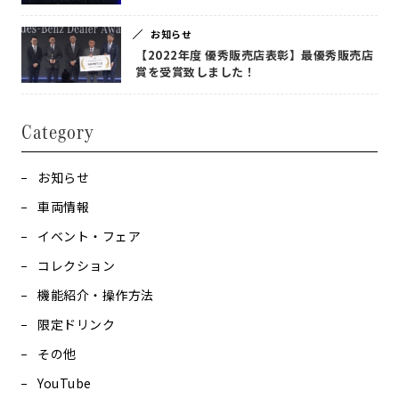
お知らせ
【2022年度 優秀販売店表彰】最優秀販売店
賞を受賞致しました！
Category
お知らせ
車両情報
イベント・フェア
コレクション
機能紹介・操作方法
限定ドリンク
その他
YouTube