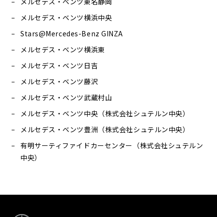
メルセデス・ベンツ東名静岡
メルセデス・ベンツ横浜中央
Stars@Mercedes-Benz GINZA
メルセデス・ベンツ横浜東
メルセデス・ベンツ日吉
メルセデス・ベンツ藤沢
メルセデス・ベンツ武蔵村山
メルセデス・ベンツ中央（株式会社シュテルン中央）
メルセデス・ベンツ豊洲（株式会社シュテルン中央）
有明サーティファイドカーセンター（株式会社シュテルン
中央）