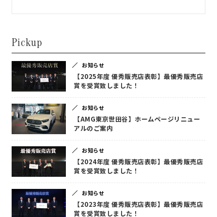
Pickup
お知らせ
【2025年度 優秀販売店表彰】最優秀販売店
賞を受賞致しました！
お知らせ
【AMG東京世田谷】ホームページリニュー
アルのご案内
お知らせ
【2024年度 優秀販売店表彰】最優秀販売店
賞を受賞致しました！
お知らせ
【2023年度 優秀販売店表彰】最優秀販売店
賞を受賞致しました！