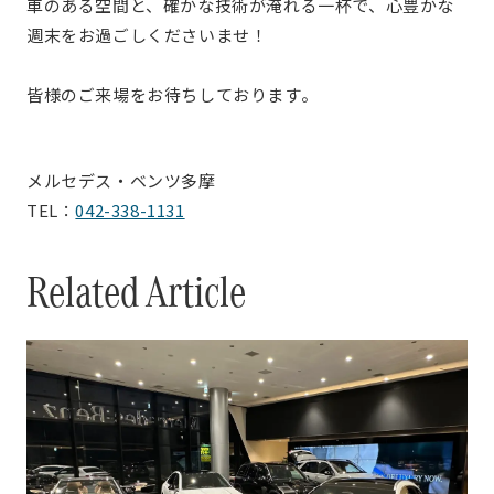
車のある空間と、確かな技術が淹れる一杯で、心豊かな
週末をお過ごしくださいませ！
皆様のご来場をお待ちしております。
メルセデス・ベンツ多摩
TEL：
042-338-1131
Related Article