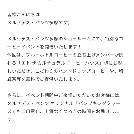
皆様こんにちは！
メルセデス・ベンツ多摩です。
メルセデス・ベンツ多摩のショールームにて、特別なコ
ーヒーイベントを開催いたします！
今回は、ブルーボトルコーヒーの立ち上げメンバーが関
わる「エト ザ カルチュラル コーヒーハウス」様にお越
しいただき、こだわりのハンドドリップコーヒーや、和
紅茶等を無料でご提供いたします。
さらに、イベント期間中ご来場いただいたお客様には、
メルセデス・ベンツ オリジナル「パンプキンダクワー
ズ」もご用意し、上質なくつろぎの時間をお届けしま
す。