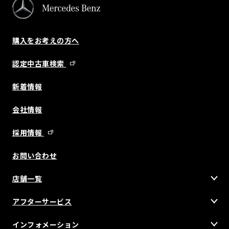
購入をお考えの方へ
認定中古車検索
新着情報
会社情報
採用情報
お問い合わせ
店舗一覧
アフターサービス
インフォメーション