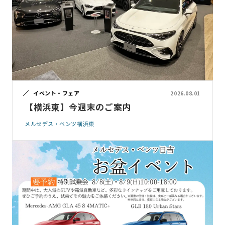
イベント・フェア
2026.08.01
【横浜東】今週末のご案内
メルセデス・ベンツ横浜東