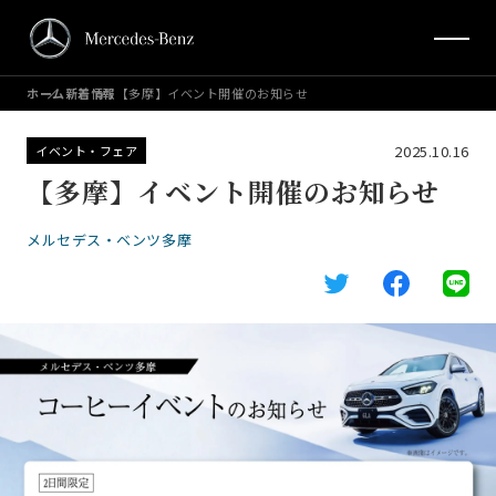
ホーム
新着情報
【多摩】イベント開催のお知らせ
2025.10.16
イベント・フェア
【多摩】イベント開催のお知らせ
メルセデス・ベンツ多摩