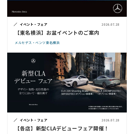
イベント・フェア
2026.07.28
【東名横浜】お盆イベントのご案内
メルセデス・ベンツ東名横浜
イベント・フェア
2026.07.28
【各店】新型CLAデビューフェア開催！