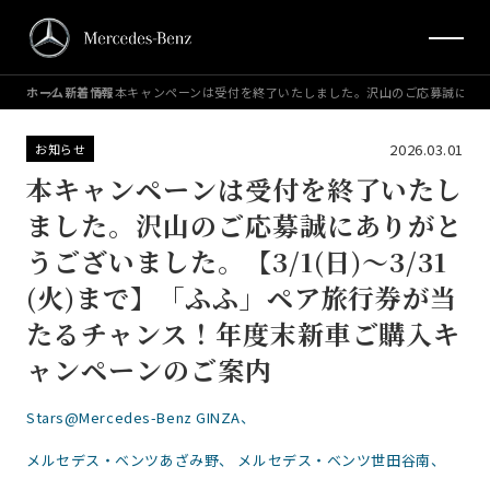
ホーム
新着情報
本キャンペーンは受付を終了いたしました。沢山のご応募誠にありが
2026.03.01
お知らせ
本キャンペーンは受付を終了いたし
ました。沢山のご応募誠にありがと
うございました。【3/1(日)～3/31
(火)まで】「ふふ」ペア旅行券が当
たるチャンス！年度末新車ご購入キ
ャンペーンのご案内
Stars@Mercedes-Benz GINZA
メルセデス・ベンツあざみ野
メルセデス・ベンツ世田谷南