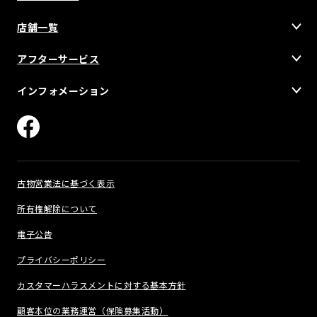
店舗一覧
アフターサービス
インフォメーション
古物営業法に基づく表示
所有権解除について
電子公告
プライバシーポリシー
カスタマーハラスメントに対する基本方針
顧客本位の業務運営（保険募集活動）