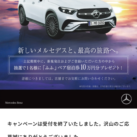
キャンペーンは受付を終了いたしました。沢山のご応
募誠にありがとうございました。