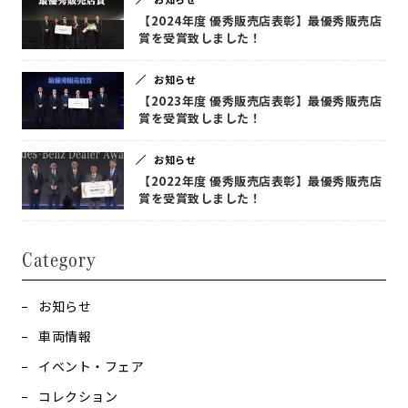
【2024年度 優秀販売店表彰】最優秀販売店
賞を受賞致しました！
お知らせ
【2023年度 優秀販売店表彰】最優秀販売店
賞を受賞致しました！
お知らせ
【2022年度 優秀販売店表彰】最優秀販売店
賞を受賞致しました！
Category
お知らせ
車両情報
イベント・フェア
コレクション