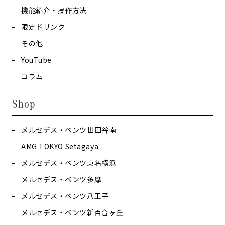
機能紹介・操作方法
限定ドリンク
その他
YouTube
コラム
Shop
メルセデス・ベンツ世田谷南
AMG TOKYO Setagaya
メルセデス・ベンツ東名横浜
メルセデス・ベンツ多摩
メルセデス・ベンツ八王子
メルセデス・ベンツ新百合ヶ丘