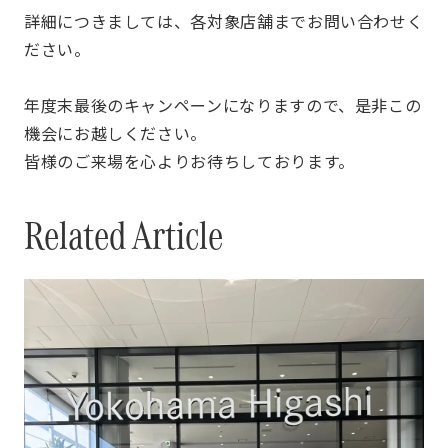
詳細につきましては、各対象店舗までお問い合わせく
ださい。
年度末最後のキャンペーンになりますので、是非この
機会にお越しください。
皆様のご来場を心よりお待ちしております。
Related Article