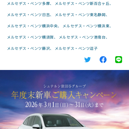
メルセデス・ベンツ多摩
メルセデス・ベンツ新百合ヶ丘
メルセデス・ベンツ日吉
メルセデス・ベンツ東名静岡
メルセデス・ベンツ横浜中央
メルセデス・ベンツ横浜東
メルセデス・ベンツ横須賀
メルセデス・ベンツ港南台
メルセデス・ベンツ藤沢
メルセデス・ベンツ逗子