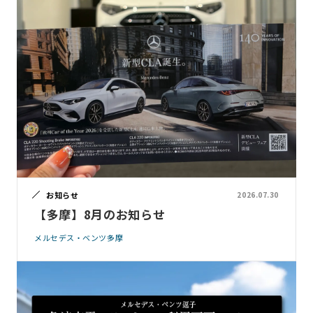
お知らせ
2026.07.30
【多摩】8月のお知らせ
メルセデス・ベンツ多摩