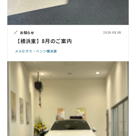
お知らせ
2026.08.06
【横浜東】8月のご案内
メルセデス・ベンツ横浜東