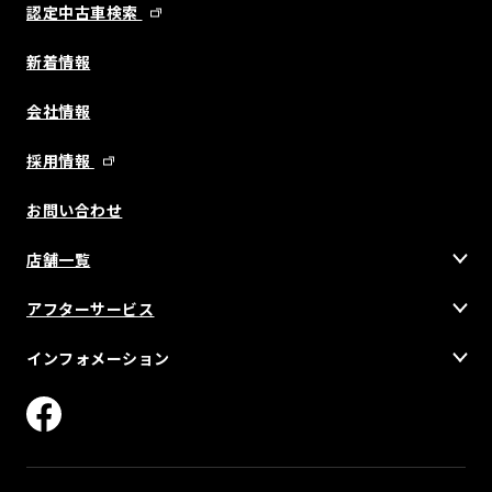
認定中古車検索
新着情報
会社情報
採用情報
お問い合わせ
店舗一覧
アフターサービス
インフォメーション