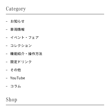
Category
お知らせ
車両情報
イベント・フェア
コレクション
機能紹介・操作方法
限定ドリンク
その他
YouTube
コラム
Shop