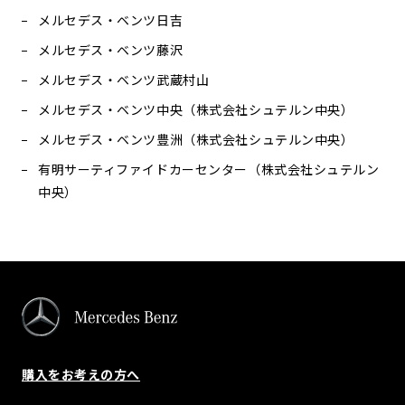
メルセデス・ベンツ日吉
メルセデス・ベンツ藤沢
メルセデス・ベンツ武蔵村山
メルセデス・ベンツ中央（株式会社シュテルン中央）
メルセデス・ベンツ豊洲（株式会社シュテルン中央）
有明サーティファイドカーセンター（株式会社シュテルン
中央）
購入をお考えの方へ