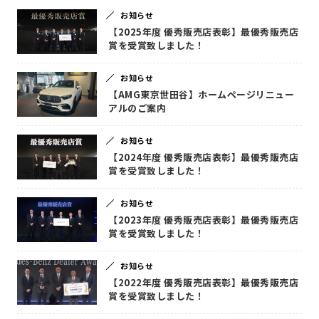
お知らせ
【2025年度 優秀販売店表彰】最優秀販売店
賞を受賞致しました！
お知らせ
【AMG東京世田谷】ホームページリニュー
アルのご案内
お知らせ
【2024年度 優秀販売店表彰】最優秀販売店
賞を受賞致しました！
お知らせ
【2023年度 優秀販売店表彰】最優秀販売店
賞を受賞致しました！
お知らせ
【2022年度 優秀販売店表彰】最優秀販売店
賞を受賞致しました！