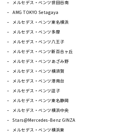
メルセデス・ベンツ世田谷南
AMG TOKYO Setagaya
メルセデス・ベンツ東名横浜
メルセデス・ベンツ多摩
メルセデス・ベンツ八王子
メルセデス・ベンツ新百合ヶ丘
メルセデス・ベンツあざみ野
メルセデス・ベンツ横須賀
メルセデス・ベンツ港南台
メルセデス・ベンツ逗子
メルセデス・ベンツ東名静岡
メルセデス・ベンツ横浜中央
Stars@Mercedes-Benz GINZA
メルセデス・ベンツ横浜東