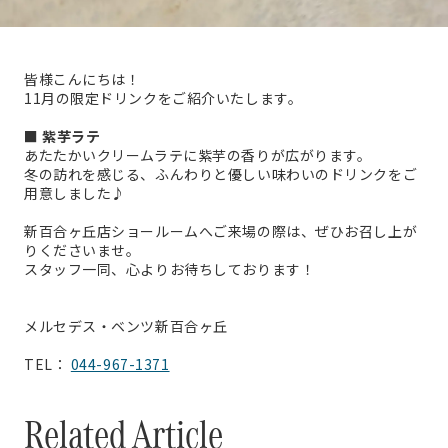
皆様こんにちは！
11月の限定ドリンクをご紹介いたします。
■
紫芋ラテ
あたたかいクリームラテに紫芋の香りが広がります。
冬の訪れを感じる、ふんわりと優しい味わいのドリンクをご
用意しました♪
新百合ヶ丘店ショールームへご来場の際は、ぜひお召し上が
りくださいませ。
スタッフ一同、心よりお待ちしております！
メルセデス・ベンツ新百合ヶ丘
TEL：
044-967-1371
Related Article