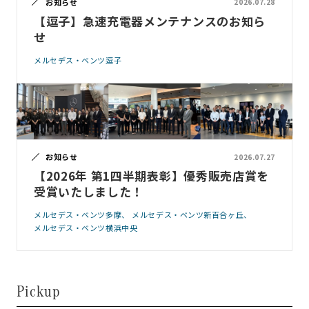
お知らせ
2026.07.28
【逗子】急速充電器メンテナンスのお知ら
せ
メルセデス・ベンツ逗子
お知らせ
2026.07.27
【2026年 第1四半期表彰】優秀販売店賞を
受賞いたしました！
メルセデス・ベンツ多摩
メルセデス・ベンツ新百合ヶ丘
メルセデス・ベンツ横浜中央
Pickup