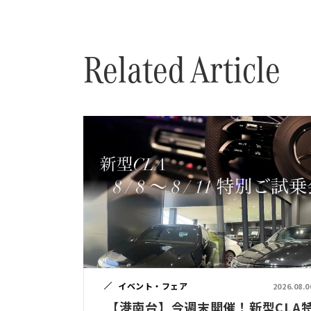
Related Article
イベント・フェア
2026.08.0
【港南台】今週末開催！新型CLA