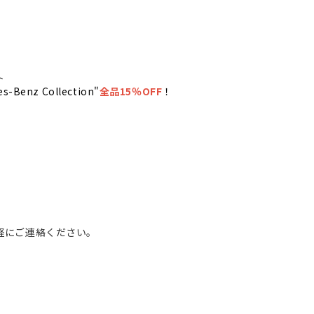
ト
es-Benz Collection"
全品15
％OFF
！
軽にご連絡ください。