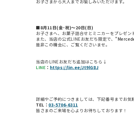
お子さまから大人までお愉しみいただけます。
■8月11日(金･祝)～20日(日)
お子さまへ、お菓子詰合せとミニカーをプレゼン
また、当店の公式LINEお友だち限定で、
"Merced
是非この機会に、ご覧くださいませ。
当店のLINEお友だち追加はこちら↓
LINE
：
https://lin.ee/Jt9lG8J
詳細やご予約につきましては、下記番号までお気
TEL：
03-5706-6311
皆さまのご来場を心よりお待ちしております！