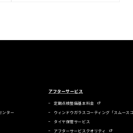
アフターサービス
定期点検整備基本料金
センター
ウィンドウガラスコーティング「スムースコ
タイヤ保管サービス
アフターサービスクオリティ