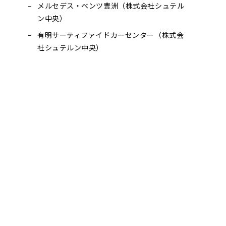
メルセデス・ベンツ豊洲（株式会社シュテル
ン中央）
有明サーティファイドカーセンター（株式会
社シュテルン中央）