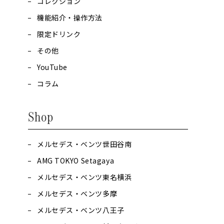
コレクション
機能紹介・操作方法
限定ドリンク
その他
YouTube
コラム
Shop
メルセデス・ベンツ世田谷南
AMG TOKYO Setagaya
メルセデス・ベンツ東名横浜
メルセデス・ベンツ多摩
メルセデス・ベンツ八王子