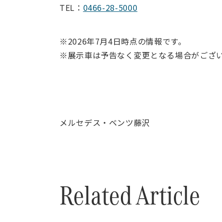
TEL：
0466-28-5000
※2026年7月4日時点の情報です。
※展示車は予告なく変更となる場合がござ
メルセデス・ベンツ藤沢
Related Article