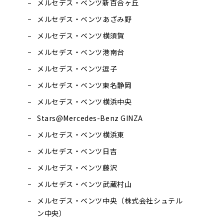
メルセデス・ベンツ新百合ヶ丘
メルセデス・ベンツあざみ野
メルセデス・ベンツ横須賀
メルセデス・ベンツ港南台
メルセデス・ベンツ逗子
メルセデス・ベンツ東名静岡
メルセデス・ベンツ横浜中央
Stars@Mercedes-Benz GINZA
メルセデス・ベンツ横浜東
メルセデス・ベンツ日吉
メルセデス・ベンツ藤沢
メルセデス・ベンツ武蔵村山
メルセデス・ベンツ中央（株式会社シュテル
ン中央）