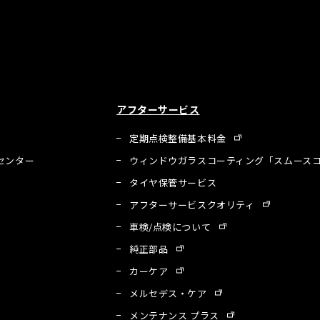
アフターサービス
定期点検整備基本料金
センター
ウィンドウガラスコーティング「スムースコ
タイヤ保管サービス
アフターサービスクオリティ
車検/点検について
純正部品
カーケア
メルセデス・ケア
メンテナンス プラス