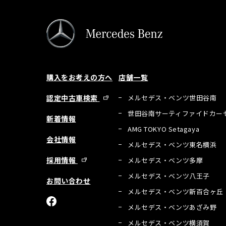
購入をお考えの方へ
店舗一覧
認定中古車検索
メルセデス・ベンツ世田谷南
世田谷南サーティファイドカー
新着情報
AMG TOKYO Setagaya
会社情報
メルセデス・ベンツ東名横浜
採用情報
メルセデス・ベンツ多摩
メルセデス・ベンツ八王子
お問い合わせ
メルセデス・ベンツ新百合ヶ丘
メルセデス・ベンツあざみ野
メルセデス・ベンツ横須賀