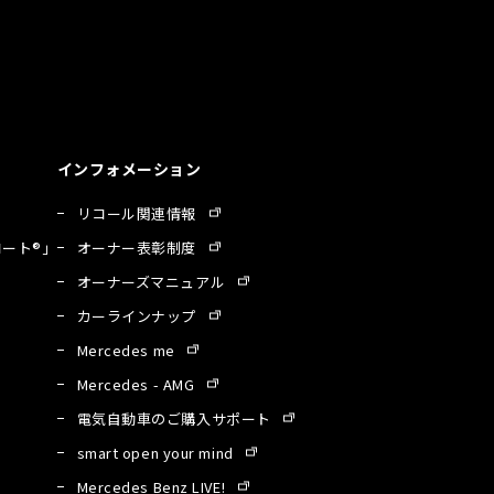
インフォメーション
リコール関連情報
ート®」
オーナー表彰制度
オーナーズマニュアル
カーラインナップ
Mercedes me
Mercedes - AMG
電気自動車のご購入サポート
smart open your mind
Mercedes Benz LIVE!