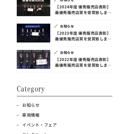
【2024年度 優秀販売店表彰】
最優秀販売店賞を受賞致しまし
た！
お知らせ
【2023年度 優秀販売店表彰】
最優秀販売店賞を受賞致しまし
た！
お知らせ
【2022年度 優秀販売店表彰】
最優秀販売店賞を受賞致しまし
た！
Category
お知らせ
車両情報
イベント・フェア