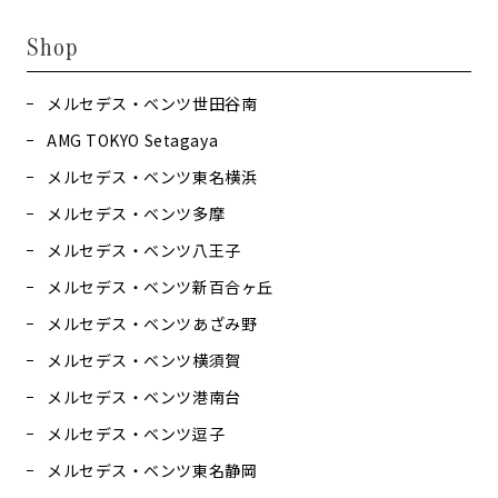
Shop
メルセデス・ベンツ世田谷南
AMG TOKYO Setagaya
メルセデス・ベンツ東名横浜
メルセデス・ベンツ多摩
メルセデス・ベンツ八王子
メルセデス・ベンツ新百合ヶ丘
メルセデス・ベンツあざみ野
メルセデス・ベンツ横須賀
メルセデス・ベンツ港南台
メルセデス・ベンツ逗子
メルセデス・ベンツ東名静岡