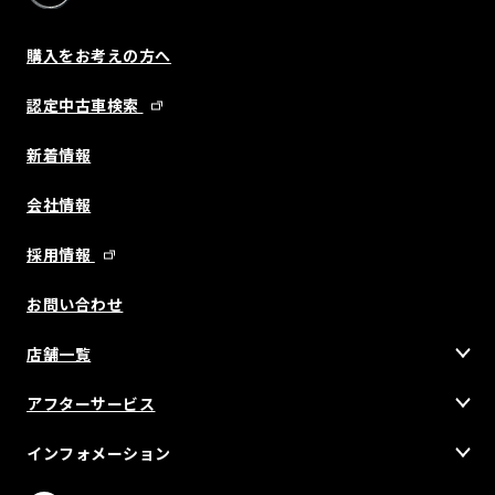
購入をお考えの方へ
認定中古車検索
新着情報
会社情報
採用情報
お問い合わせ
店舗一覧
アフターサービス
インフォメーション