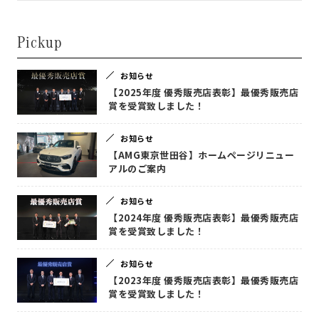
Pickup
お知らせ
【2025年度 優秀販売店表彰】最優秀販売店
賞を受賞致しました！
お知らせ
【AMG東京世田谷】ホームページリニュー
アルのご案内
お知らせ
【2024年度 優秀販売店表彰】最優秀販売店
賞を受賞致しました！
お知らせ
【2023年度 優秀販売店表彰】最優秀販売店
賞を受賞致しました！