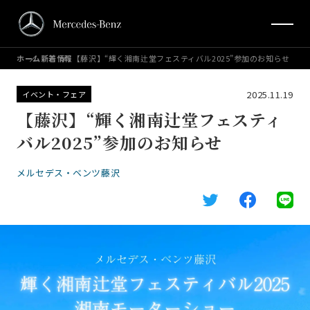
ホーム
新着情報
【藤沢】“輝く湘南辻堂フェスティバル2025”参加のお知らせ
2025.11.19
イベント・フェア
【藤沢】“輝く湘南辻堂フェスティ
バル2025”参加のお知らせ
メルセデス・ベンツ藤沢