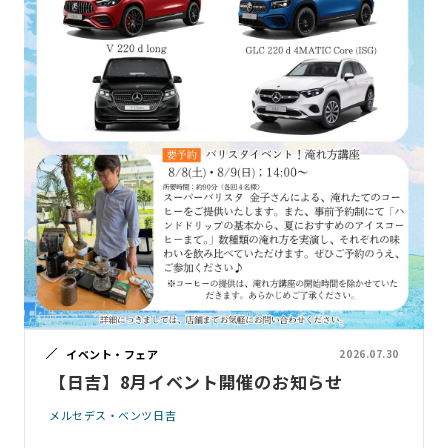
イベント・フェア
2026.07.30
【日吉】8月イベント開催のお知らせ
メルセデス・ベンツ日吉