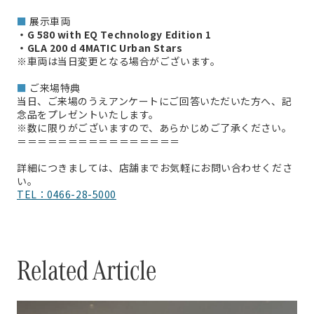
■
展示車両
・G 580 with EQ Technology Edition 1
・GLA 200 d 4MATIC Urban Stars
※車両は当日変更となる場合がございます。
■
ご来場特典
当日、ご来場のうえアンケートにご回答いただいた方へ、記
念品をプレゼントいたします。
※数に限りがございますので、あらかじめご了承ください。
＝＝＝＝＝＝＝＝＝＝＝＝＝＝＝＝
詳細につきましては、店舗までお気軽にお問い合わせくださ
い。
TEL：0466-28-5000
Related Article