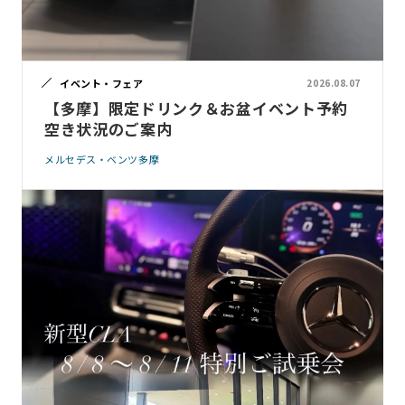
イベント・フェア
2026.08.07
【多摩】限定ドリンク＆お盆イベント予約
空き状況のご案内
メルセデス・ベンツ多摩