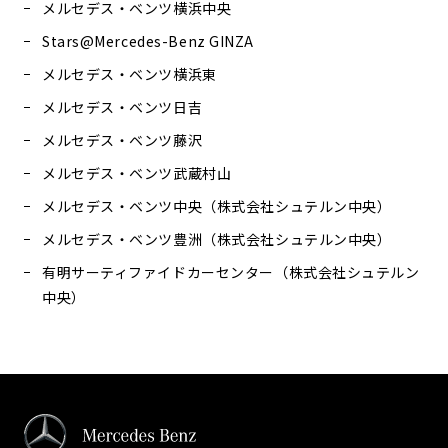
メルセデス・ベンツ横浜中央
Stars@Mercedes-Benz GINZA
メルセデス・ベンツ横浜東
メルセデス・ベンツ日吉
メルセデス・ベンツ藤沢
メルセデス・ベンツ武蔵村山
メルセデス・ベンツ中央（株式会社シュテルン中央）
メルセデス・ベンツ豊洲（株式会社シュテルン中央）
有明サーティファイドカーセンター（株式会社シュテルン
中央）