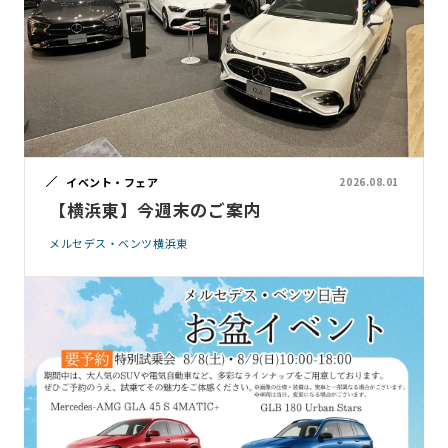
イベント・フェア
2026.08.01
【横浜東】今週末のご案内
メルセデス・ベンツ横浜東