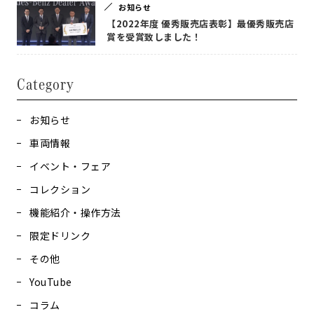
お知らせ
【2022年度 優秀販売店表彰】最優秀販売店
賞を受賞致しました！
Category
お知らせ
車両情報
イベント・フェア
コレクション
機能紹介・操作方法
限定ドリンク
その他
YouTube
コラム