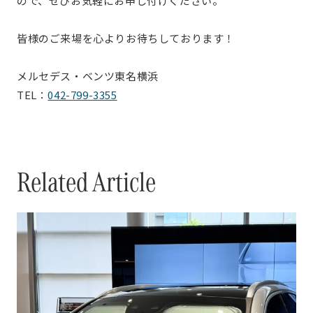
ので、ぜひお気軽にお申し付けください。
皆様のご来場を心よりお待ちしております！
メルセデス・ベンツ東名横浜
TEL：
042-799-3355
Related Article