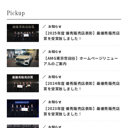
Pickup
お知らせ
【2025年度 優秀販売店表彰】最優秀販売店
賞を受賞致しました！
お知らせ
【AMG東京世田谷】ホームページリニュー
アルのご案内
お知らせ
【2024年度 優秀販売店表彰】最優秀販売店
賞を受賞致しました！
お知らせ
【2023年度 優秀販売店表彰】最優秀販売店
賞を受賞致しました！
お知らせ