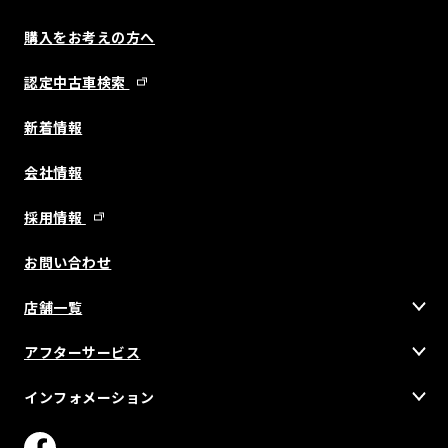
購入をお考えの方へ
認定中古車検索
新着情報
会社情報
採用情報
お問い合わせ
店舗一覧
アフターサービス
インフォメーション