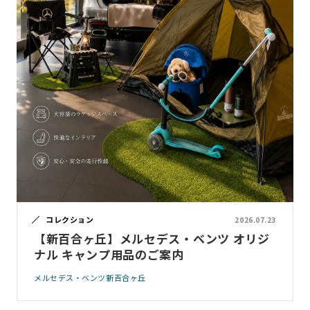
コレクション
2026.07.23
【新百合ヶ丘】メルセデス・ベンツ オリジ
ナル キャンプ用品のご案内
メルセデス・ベンツ新百合ヶ丘