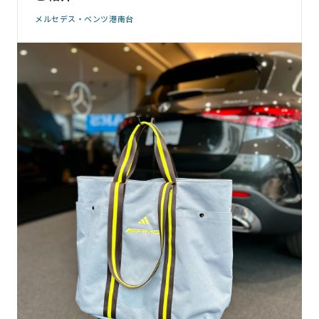
メルセデス・ベンツ港南台