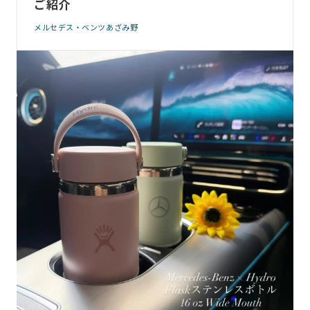
ご紹介
メルセデス・ベンツあざみ野