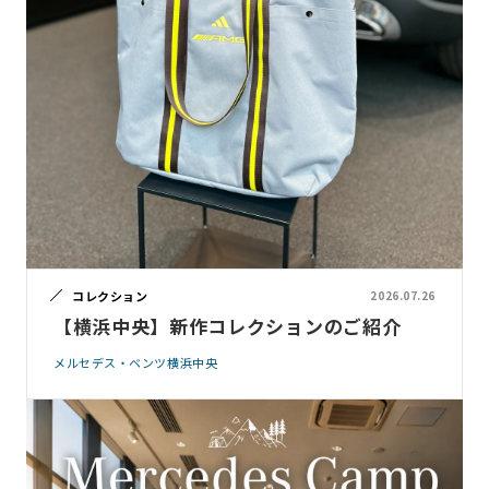
コレクション
2026.07.26
【横浜中央】新作コレクションのご紹介
メルセデス・ベンツ横浜中央