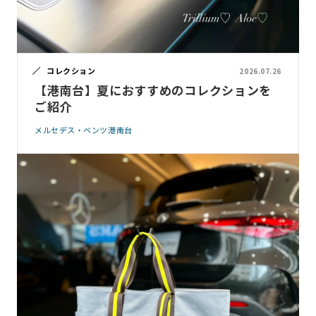
コレクション
2026.07.26
【港南台】夏におすすめのコレクションを
ご紹介
メルセデス・ベンツ港南台