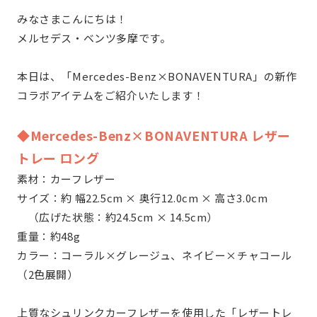
みなさまこんにちは！
メルセデス・ベンツ多摩です。
本日は、「Mercedes-Benz×BONAVENTURA」の新作
コラボアイテムをご紹介いたします！
◆Mercedes-Benz×BONAVENTURA レザー
トレー ロング
素材：カーフレザー
サイズ：約 幅22.5cm × 奥行12.0cm × 高さ3.0cm
（広げた状態：約24.5cm × 14.5cm）
重量：約48g
カラー：コーラル×グレージュ、ネイビー×チャコール
（2色展開）
上質なシュリンクカーフレザーを使用した「レザートレ