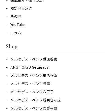
機能紹介・操作方法
限定ドリンク
その他
YouTube
コラム
Shop
メルセデス・ベンツ世田谷南
AMG TOKYO Setagaya
メルセデス・ベンツ東名横浜
メルセデス・ベンツ多摩
メルセデス・ベンツ八王子
メルセデス・ベンツ新百合ヶ丘
メルセデス・ベンツあざみ野