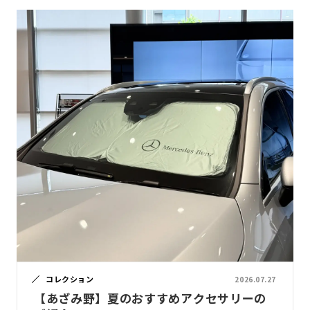
コレクション
2026.07.27
【あざみ野】夏のおすすめアクセサリーの