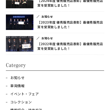
【2024年度 優秀販売店表彰】最優秀販売店
賞を受賞致しました！
お知らせ
【2023年度 優秀販売店表彰】最優秀販売店
賞を受賞致しました！
お知らせ
【2022年度 優秀販売店表彰】最優秀販売店
賞を受賞致しました！
Category
お知らせ
車両情報
イベント・フェア
コレクション