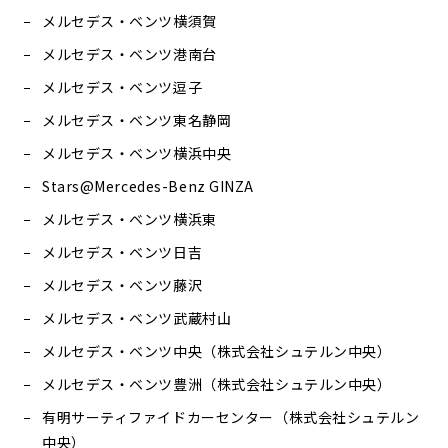
メルセデス・ベンツ横須賀
メルセデス・ベンツ港南台
メルセデス・ベンツ逗子
メルセデス・ベンツ東名静岡
メルセデス・ベンツ横浜中央
Stars@Mercedes-Benz GINZA
メルセデス・ベンツ横浜東
メルセデス・ベンツ日吉
メルセデス・ベンツ藤沢
メルセデス・ベンツ武蔵村山
メルセデス・ベンツ中央（株式会社シュテルン中央）
メルセデス・ベンツ豊洲（株式会社シュテルン中央）
有明サーティファイドカーセンター（株式会社シュテルン
中央）