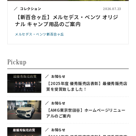
コレクション
2026.07.23
【新百合ヶ丘】メルセデス・ベンツ オリジ
ナル キャンプ用品のご案内
メルセデス・ベンツ新百合ヶ丘
Pickup
お知らせ
【2025年度 優秀販売店表彰】最優秀販売店
賞を受賞致しました！
お知らせ
【AMG東京世田谷】ホームページリニュー
アルのご案内
お知らせ