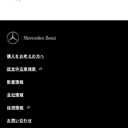
購入をお考えの方へ
認定中古車検索
新着情報
会社情報
採用情報
お問い合わせ