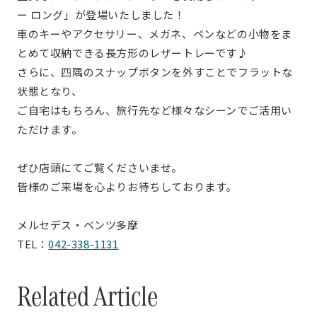
ー ロング」が登場いたしました！
車のキーやアクセサリー、メガネ、ペンなどの小物をま
とめて収納できる長方形のレザートレーです♪
さらに、四隅のスナップボタンを外すことでフラットな
状態となり、
ご自宅はもちろん、旅行先など様々なシーンでご活用い
ただけます。
ぜひ店頭にてご覧くださいませ。
皆様のご来場を心よりお待ちしております。
メルセデス・ベンツ多摩
TEL：
042-338-1131
Related Article