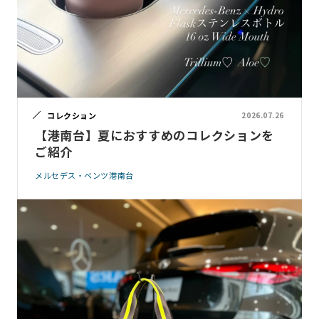
コレクション
2026.07.26
【港南台】夏におすすめのコレクションを
ご紹介
メルセデス・ベンツ港南台