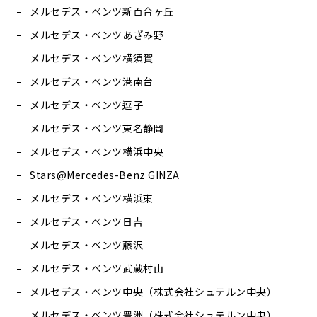
メルセデス・ベンツ新百合ヶ丘
メルセデス・ベンツあざみ野
メルセデス・ベンツ横須賀
メルセデス・ベンツ港南台
メルセデス・ベンツ逗子
メルセデス・ベンツ東名静岡
メルセデス・ベンツ横浜中央
Stars@Mercedes-Benz GINZA
メルセデス・ベンツ横浜東
メルセデス・ベンツ日吉
メルセデス・ベンツ藤沢
メルセデス・ベンツ武蔵村山
メルセデス・ベンツ中央（株式会社シュテルン中央）
メルセデス・ベンツ豊洲（株式会社シュテルン中央）