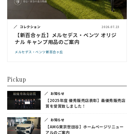
コレクション
2026.07.23
【新百合ヶ丘】メルセデス・ベンツ オリジ
ナル キャンプ用品のご案内
メルセデス・ベンツ新百合ヶ丘
Pickup
お知らせ
【2025年度 優秀販売店表彰】最優秀販売店
賞を受賞致しました！
お知らせ
【AMG東京世田谷】ホームページリニュー
アルのご案内