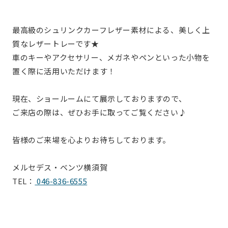
最高級のシュリンクカーフレザー素材による、美しく上
質なレザートレーです★
車のキーやアクセサリー、メガネやペンといった小物を
置く際に活用いただけます！
現在、ショールームにて展示しておりますので、
ご来店の際は、ぜひお手に取ってご覧ください♪
皆様のご来場を心よりお待ちしております。
メルセデス・ベンツ横須賀
TEL：
046-836-6555