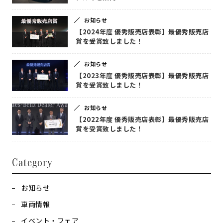
お知らせ
【2024年度 優秀販売店表彰】最優秀販売店
賞を受賞致しました！
お知らせ
【2023年度 優秀販売店表彰】最優秀販売店
賞を受賞致しました！
お知らせ
【2022年度 優秀販売店表彰】最優秀販売店
賞を受賞致しました！
Category
お知らせ
車両情報
イベント・フェア