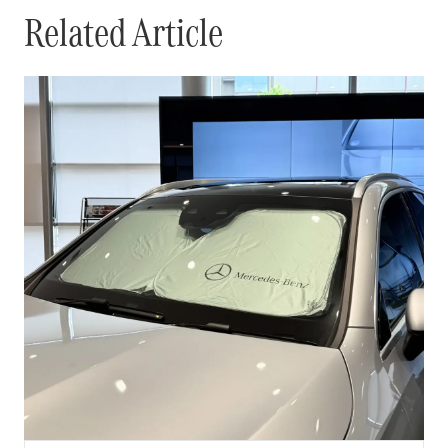
Related Article