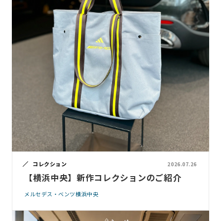
コレクション
2026.07.26
【横浜中央】新作コレクションのご紹介
メルセデス・ベンツ横浜中央