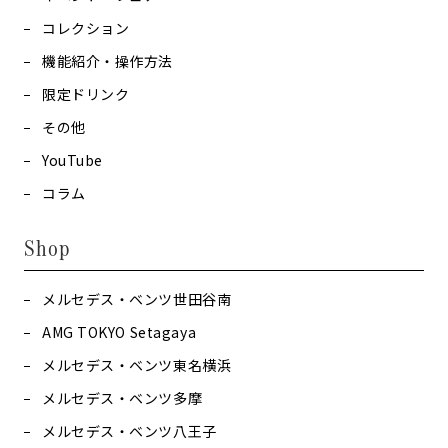
コレクション
機能紹介・操作方法
限定ドリンク
その他
YouTube
コラム
Shop
メルセデス・ベンツ世田谷南
AMG TOKYO Setagaya
メルセデス・ベンツ東名横浜
メルセデス・ベンツ多摩
メルセデス・ベンツ八王子