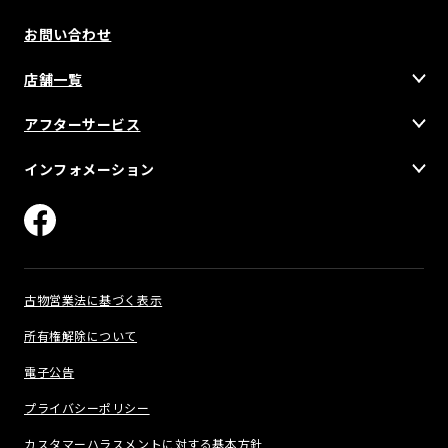
お問い合わせ
店舗一覧
アフターサービス
インフォメーション
古物営業法に基づく表示
所有権解除について
電子公告
プライバシーポリシー
カスタマーハラスメントに対する基本方針