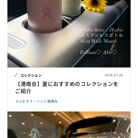
コレクション
2026.07.26
【港南台】夏におすすめのコレクションを
ご紹介
メルセデス・ベンツ港南台