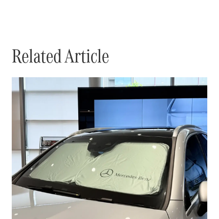
Related Article