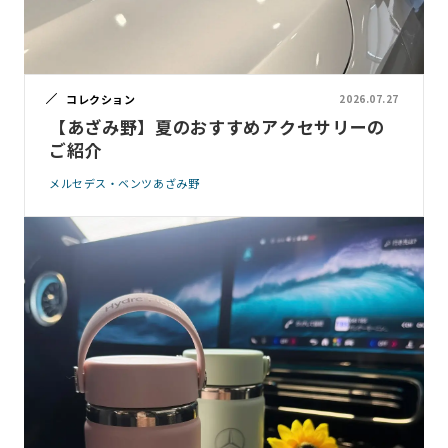
コレクション
2026.07.27
【あざみ野】夏のおすすめアクセサリーの
ご紹介
メルセデス・ベンツあざみ野