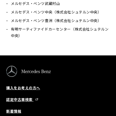
メルセデス・ベンツ武蔵村山
メルセデス・ベンツ中央（株式会社シュテルン中央）
メルセデス・ベンツ豊洲（株式会社シュテルン中央）
有明サーティファイドカーセンター（株式会社シュテルン
中央）
購入をお考えの方へ
認定中古車検索
新着情報