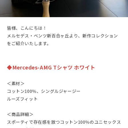
皆様、こんにちは！
メルセデス・ベンツ新百合ヶ丘より、新作コレクション
をご紹介いたします。
◆Mercedes-AMG Tシャツ ホワイト
＜素材＞
コットン100％、シングルジャージー
ルーズフィット
＜商品詳細＞
スポーティで存在感を放つコットン100％のユニセックス