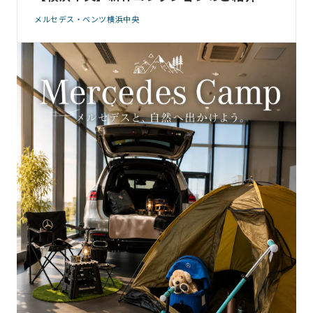
メルセデス・ベンツ横浜中央