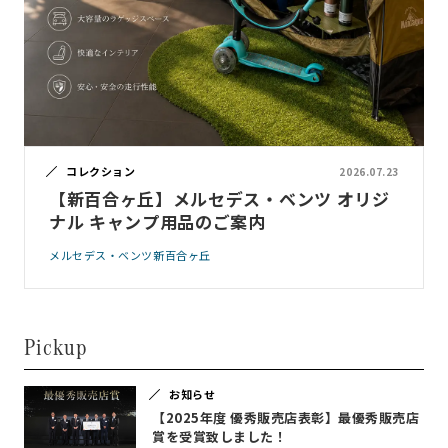
コレクション
2026.07.23
【新百合ヶ丘】メルセデス・ベンツ オリジ
ナル キャンプ用品のご案内
メルセデス・ベンツ新百合ヶ丘
Pickup
お知らせ
【2025年度 優秀販売店表彰】最優秀販売店
賞を受賞致しました！