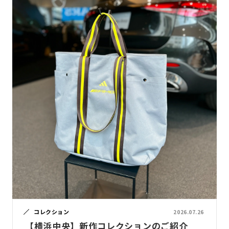
コレクション
2026.07.26
【横浜中央】新作コレクションのご紹介