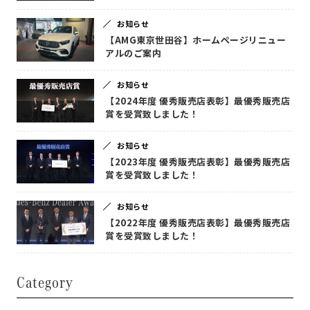
お知らせ
【AMG東京世田谷】ホームページリニュー
アルのご案内
お知らせ
【2024年度 優秀販売店表彰】最優秀販売店
賞を受賞致しました！
お知らせ
【2023年度 優秀販売店表彰】最優秀販売店
賞を受賞致しました！
お知らせ
【2022年度 優秀販売店表彰】最優秀販売店
賞を受賞致しました！
Category