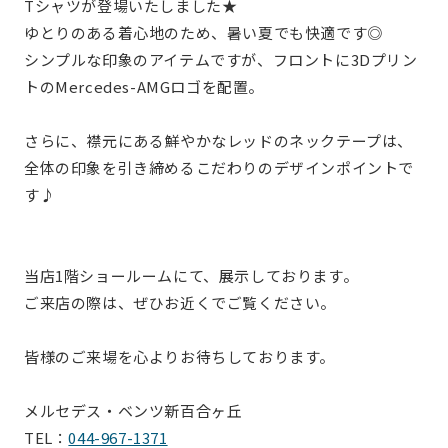
Tシャツが登場いたしました★
ゆとりのある着心地のため、暑い夏でも快適です◎
シンプルな印象のアイテムですが、フロントに3Dプリン
トのMercedes-AMGロゴを配置。
さらに、襟元にある鮮やかなレッドのネックテープは、
全体の印象を引き締めるこだわりのデザインポイントで
す♪
当店1階ショールームにて、展示しております。
ご来店の際は、ぜひお近くでご覧ください。
皆様のご来場を心よりお待ちしております。
メルセデス・ベンツ新百合ヶ丘
TEL：
044-967-1371