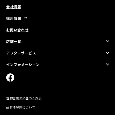
会社情報
採用情報
お問い合わせ
店舗一覧
アフターサービス
インフォメーション
古物営業法に基づく表示
所有権解除について