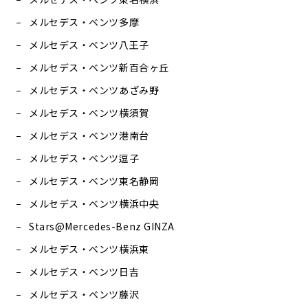
メルセデス・ベンツ多摩
メルセデス・ベンツ八王子
メルセデス・ベンツ新百合ヶ丘
メルセデス・ベンツあざみ野
メルセデス・ベンツ横須賀
メルセデス・ベンツ港南台
メルセデス・ベンツ逗子
メルセデス・ベンツ東名静岡
メルセデス・ベンツ横浜中央
Stars@Mercedes-Benz GINZA
メルセデス・ベンツ横浜東
メルセデス・ベンツ日吉
メルセデス・ベンツ藤沢