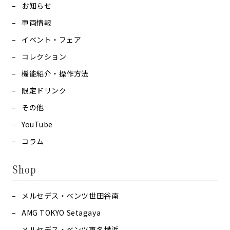
お知らせ
車両情報
イベント・フェア
コレクション
機能紹介・操作方法
限定ドリンク
その他
YouTube
コラム
Shop
メルセデス・ベンツ世田谷南
AMG TOKYO Setagaya
メルセデス・ベンツ東名横浜