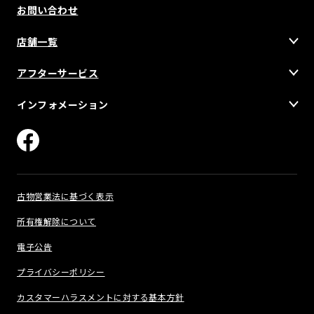
お問い合わせ
店舗一覧
アフターサービス
インフォメーション
古物営業法に基づく表示
所有権解除について
電子公告
プライバシーポリシー
カスタマーハラスメントに対する基本方針