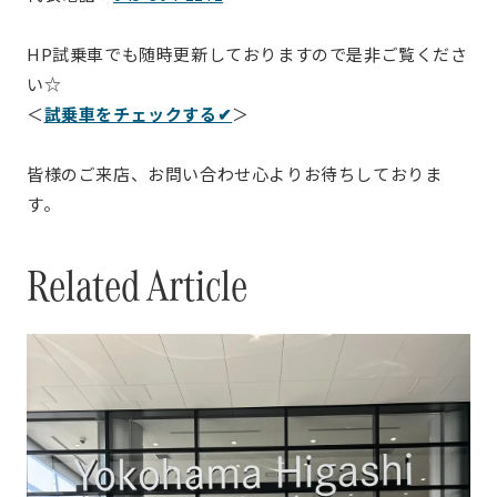
HP試乗車でも随時更新しておりますので是非ご覧くださ
い☆
＜
試乗車をチェックする✔
＞
皆様のご来店、お問い合わせ心よりお待ちしておりま
す。
Related Article