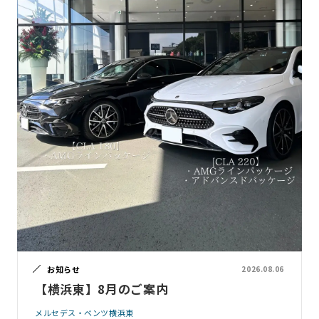
お知らせ
2026.08.06
【横浜東】8月のご案内
メルセデス・ベンツ横浜東