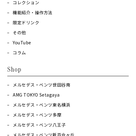
コレクション
機能紹介・操作方法
限定ドリンク
その他
YouTube
コラム
Shop
メルセデス・ベンツ世田谷南
AMG TOKYO Setagaya
メルセデス・ベンツ東名横浜
メルセデス・ベンツ多摩
メルセデス・ベンツ八王子
メルセデス・ベンツ新百合ヶ丘