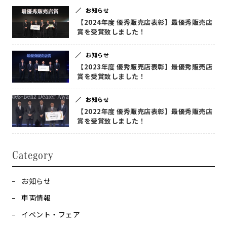
お知らせ
【2024年度 優秀販売店表彰】最優秀販売店
賞を受賞致しました！
お知らせ
【2023年度 優秀販売店表彰】最優秀販売店
賞を受賞致しました！
お知らせ
【2022年度 優秀販売店表彰】最優秀販売店
賞を受賞致しました！
Category
お知らせ
車両情報
イベント・フェア