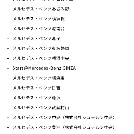
メルセデス・ベンツあざみ野
メルセデス・ベンツ横須賀
メルセデス・ベンツ港南台
メルセデス・ベンツ逗子
メルセデス・ベンツ東名静岡
メルセデス・ベンツ横浜中央
Stars@Mercedes-Benz GINZA
メルセデス・ベンツ横浜東
メルセデス・ベンツ日吉
メルセデス・ベンツ藤沢
メルセデス・ベンツ武蔵村山
メルセデス・ベンツ中央（株式会社シュテルン中央）
メルセデス・ベンツ豊洲（株式会社シュテルン中央）