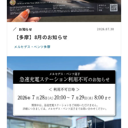
お知らせ
2026.07.30
【多摩】8月のお知らせ
メルセデス・ベンツ多摩