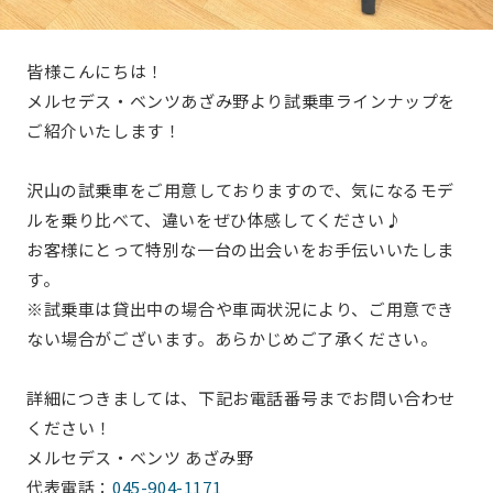
皆様こんにちは！
メルセデス・ベンツあざみ野より試乗車ラインナップを
ご紹介いたします！
沢山の試乗車をご用意しておりますので、気になるモデ
ルを乗り比べて、違いをぜひ体感してください♪
お客様にとって特別な一台の出会いをお手伝いいたしま
す。
※試乗車は貸出中の場合や車両状況により、ご用意でき
ない場合がございます。あらかじめご了承ください。
詳細につきましては、下記お電話番号までお問い合わせ
ください！
メルセデス・ベンツ あざみ野
代表電話：
045-904-1171