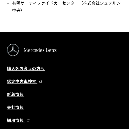
有明サーティファイドカーセンター（株式会社シュテルン
中央）
購入をお考えの方へ
認定中古車検索
新着情報
会社情報
採用情報