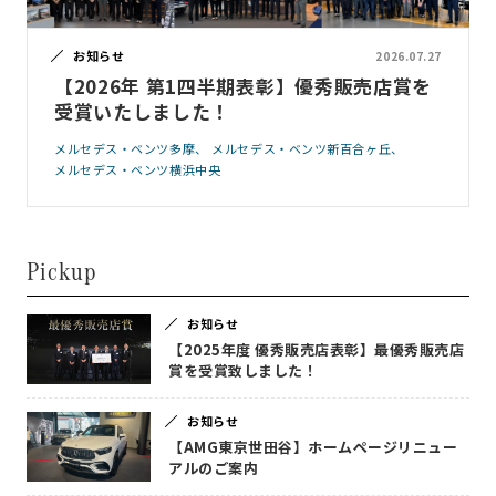
お知らせ
2026.07.27
【2026年 第1四半期表彰】優秀販売店賞を
受賞いたしました！
メルセデス・ベンツ多摩
メルセデス・ベンツ新百合ヶ丘
メルセデス・ベンツ横浜中央
Pickup
お知らせ
【2025年度 優秀販売店表彰】最優秀販売店
賞を受賞致しました！
お知らせ
【AMG東京世田谷】ホームページリニュー
アルのご案内