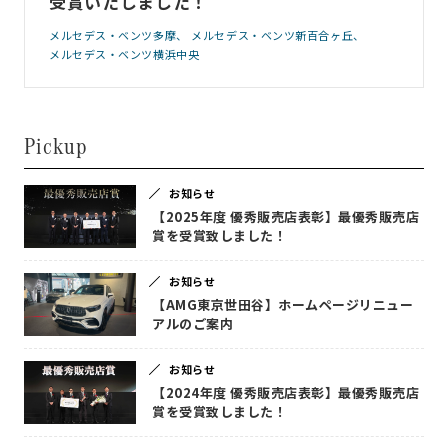
受賞いたしました！
メルセデス・ベンツ多摩
メルセデス・ベンツ新百合ヶ丘
メルセデス・ベンツ横浜中央
Pickup
お知らせ
【2025年度 優秀販売店表彰】最優秀販売店
賞を受賞致しました！
お知らせ
【AMG東京世田谷】ホームページリニュー
アルのご案内
お知らせ
【2024年度 優秀販売店表彰】最優秀販売店
賞を受賞致しました！