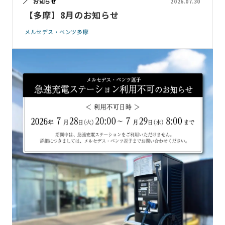
お知らせ
2026.07.30
【多摩】8月のお知らせ
メルセデス・ベンツ多摩