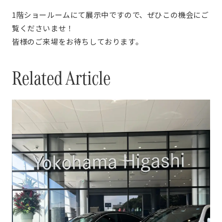
1階ショールームにて展示中ですので、ぜひこの機会にご
覧くださいませ！
皆様のご来場をお待ちしております。
Related Article