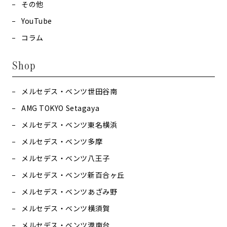
その他
YouTube
コラム
Shop
メルセデス・ベンツ世田谷南
AMG TOKYO Setagaya
メルセデス・ベンツ東名横浜
メルセデス・ベンツ多摩
メルセデス・ベンツ八王子
メルセデス・ベンツ新百合ヶ丘
メルセデス・ベンツあざみ野
メルセデス・ベンツ横須賀
メルセデス・ベンツ港南台