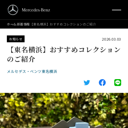
ホーム
新着情報
【東名横浜】おすすめコレクションのご紹介
2026.03.03
お知らせ
【東名横浜】おすすめコレクション
のご紹介
メルセデス・ベンツ東名横浜