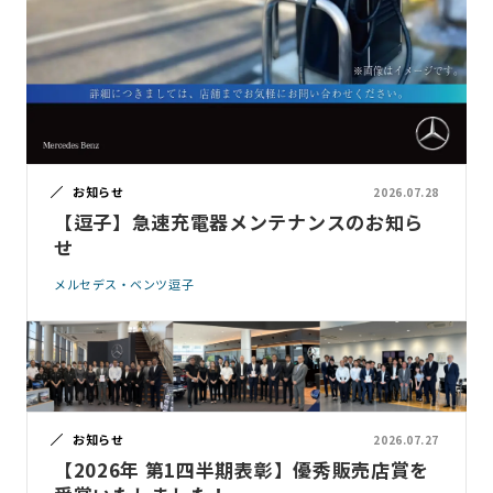
お知らせ
2026.07.28
【逗子】急速充電器メンテナンスのお知ら
せ
メルセデス・ベンツ逗子
お知らせ
2026.07.27
【2026年 第1四半期表彰】優秀販売店賞を