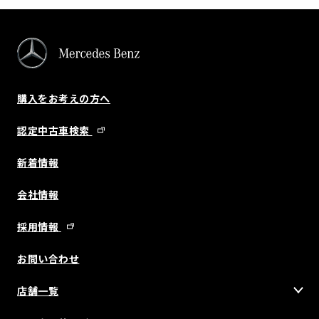
購入をお考えの方へ
認定中古車検索
新着情報
会社情報
採用情報
お問い合わせ
店舗一覧