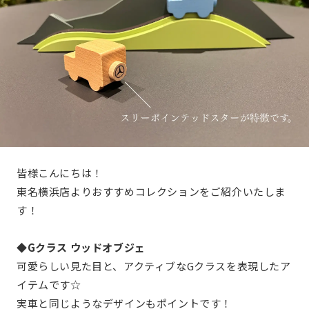
皆様こんにちは！
東名横浜店よりおすすめコレクションをご紹介いたしま
す！
◆Gクラス ウッドオブジェ
可愛らしい見た目と、アクティブなGクラスを表現したア
イテムです☆
実車と同じようなデザインもポイントです！