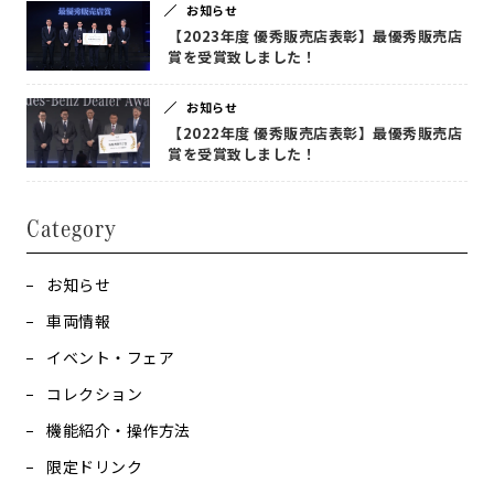
お知らせ
【2023年度 優秀販売店表彰】最優秀販売店
賞を受賞致しました！
お知らせ
【2022年度 優秀販売店表彰】最優秀販売店
賞を受賞致しました！
Category
お知らせ
車両情報
イベント・フェア
コレクション
機能紹介・操作方法
限定ドリンク