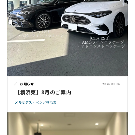
お知らせ
2026.08.06
【横浜東】8月のご案内
メルセデス・ベンツ横浜東