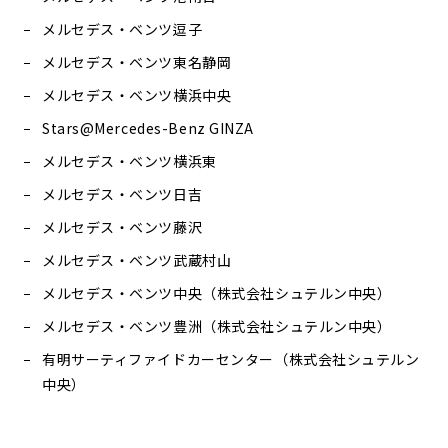
メルセデス・ベンツ逗子
メルセデス・ベンツ東名静岡
メルセデス・ベンツ横浜中央
Stars@Mercedes-Benz GINZA
メルセデス・ベンツ横浜東
メルセデス・ベンツ日吉
メルセデス・ベンツ藤沢
メルセデス・ベンツ武蔵村山
メルセデス・ベンツ中央（株式会社シュテルン中央）
メルセデス・ベンツ豊洲（株式会社シュテルン中央）
有明サーティファイドカーセンター（株式会社シュテルン
中央）