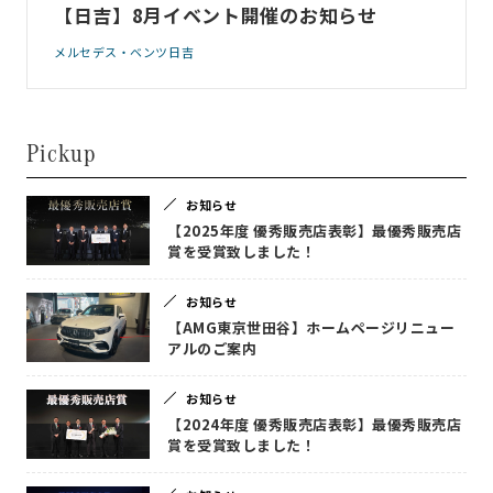
【日吉】8月イベント開催のお知らせ
メルセデス・ベンツ日吉
Pickup
お知らせ
【2025年度 優秀販売店表彰】最優秀販売店
賞を受賞致しました！
お知らせ
【AMG東京世田谷】ホームページリニュー
アルのご案内
お知らせ
【2024年度 優秀販売店表彰】最優秀販売店
賞を受賞致しました！