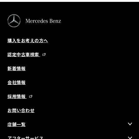
購入をお考えの方へ
認定中古車検索
新着情報
会社情報
採用情報
お問い合わせ
店舗一覧
アフターサービス