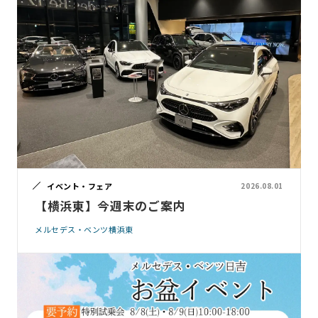
イベント・フェア
2026.08.01
【横浜東】今週末のご案内
メルセデス・ベンツ横浜東