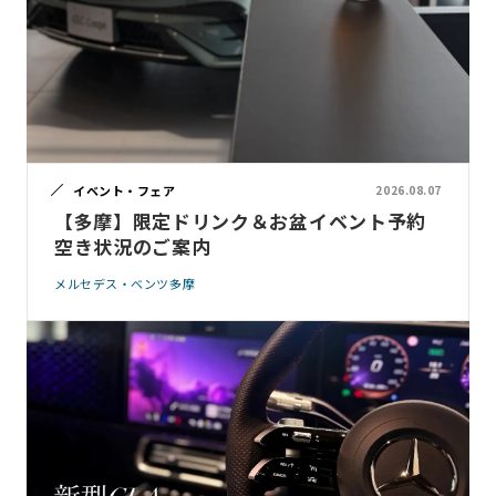
イベント・フェア
2026.08.07
【多摩】限定ドリンク＆お盆イベント予約
空き状況のご案内
メルセデス・ベンツ多摩