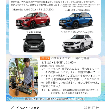
イベント・フェア
2026.07.30