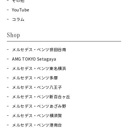
その他
YouTube
コラム
Shop
メルセデス・ベンツ世田谷南
AMG TOKYO Setagaya
メルセデス・ベンツ東名横浜
メルセデス・ベンツ多摩
メルセデス・ベンツ八王子
メルセデス・ベンツ新百合ヶ丘
メルセデス・ベンツあざみ野
メルセデス・ベンツ横須賀
メルセデス・ベンツ港南台