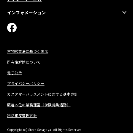
インフォメーション
古物営業法に基づく表示
所有権解除について
電子公告
プライバシーポリシー
カスタマーハラスメントに対する基本方針
顧客本位の業務運営（保険募集活動）
利益相反管理方針
Copyright (c) Stern Setagaya. All Rights Reserved.