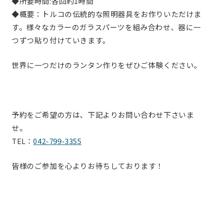
◆所要時間:各回約1時間
◆概要：トルコの伝統的な照明器具をお作りいただけま
す。様々なカラーのガラスパーツを組み合わせ、器に一
つずつ貼り付けていきます。
世界に一つだけのランタン作りをぜひご体験ください。
予約をご希望の方は、下記よりお問い合わせ下さいま
せ。
TEL：
042-799-3355
皆様のご参加を心よりお待ちしております！