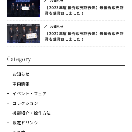
お知らせ
【2023年度 優秀販売店表彰】最優秀販売店
賞を受賞致しました！
お知らせ
【2022年度 優秀販売店表彰】最優秀販売店
賞を受賞致しました！
Category
お知らせ
車両情報
イベント・フェア
コレクション
機能紹介・操作方法
限定ドリンク