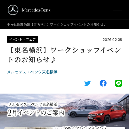
ホーム
新着情報
【東名横浜】ワークショップイベントのお知らせ♪
2026.02.08
イベント・フェア
【東名横浜】ワークショップイベン
トのお知らせ♪
メルセデス・ベンツ東名横浜