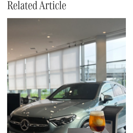
Related Article