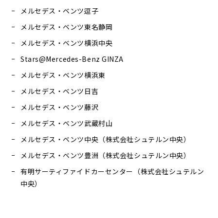
メルセデス・ベンツ逗子
メルセデス・ベンツ東名静岡
メルセデス・ベンツ横浜中央
Stars@Mercedes-Benz GINZA
メルセデス・ベンツ横浜東
メルセデス・ベンツ日吉
メルセデス・ベンツ藤沢
メルセデス・ベンツ武蔵村山
メルセデス・ベンツ中央（株式会社シュテルン中央）
メルセデス・ベンツ豊洲（株式会社シュテルン中央）
有明サーティファイドカーセンター（株式会社シュテルン
中央）