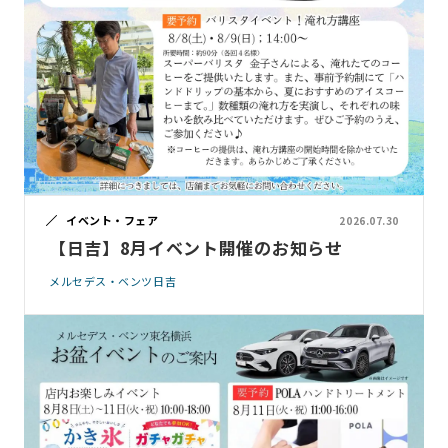
イベント・フェア
2026.07.30
【日吉】8月イベント開催のお知らせ
メルセデス・ベンツ日吉