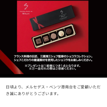
日頃より、メルセデス・ベンツ港南台をご愛顧いただ
き誠にありがとうございます。