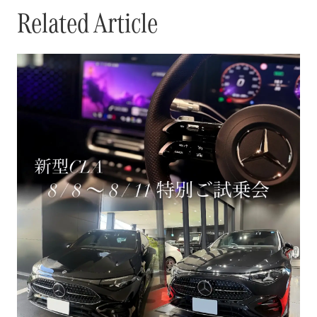
Related Article