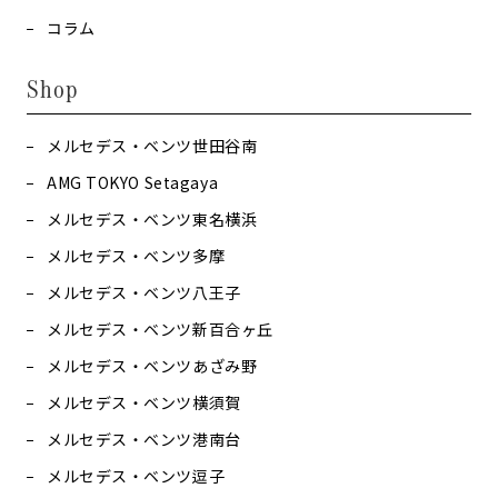
コラム
Shop
メルセデス・ベンツ世田谷南
AMG TOKYO Setagaya
メルセデス・ベンツ東名横浜
メルセデス・ベンツ多摩
メルセデス・ベンツ八王子
メルセデス・ベンツ新百合ヶ丘
メルセデス・ベンツあざみ野
メルセデス・ベンツ横須賀
メルセデス・ベンツ港南台
メルセデス・ベンツ逗子