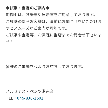
◆試乗・査定のご案内◆
期間中は、試乗車や展示車をご用意しております。
ご興味のあるお客様は、事前にお問合せをいただけま
すとスムーズなご案内が可能です。
ご試乗や査定等、お気軽に当店までお問合せ下さいま
せ！
皆様のご来場を心よりお待ちしております。
メルセデス・ベンツ港南台
TEL：
045-830-1501