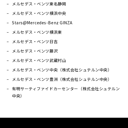
メルセデス・ベンツ東名静岡
メルセデス・ベンツ横浜中央
Stars@Mercedes-Benz GINZA
メルセデス・ベンツ横浜東
メルセデス・ベンツ日吉
メルセデス・ベンツ藤沢
メルセデス・ベンツ武蔵村山
メルセデス・ベンツ中央（株式会社シュテルン中央）
メルセデス・ベンツ豊洲（株式会社シュテルン中央）
有明サーティファイドカーセンター（株式会社シュテルン
中央）