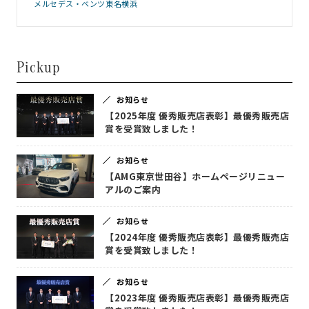
メルセデス・ベンツ東名横浜
Pickup
お知らせ
【2025年度 優秀販売店表彰】最優秀販売店
賞を受賞致しました！
お知らせ
【AMG東京世田谷】ホームページリニュー
アルのご案内
お知らせ
【2024年度 優秀販売店表彰】最優秀販売店
賞を受賞致しました！
お知らせ
【2023年度 優秀販売店表彰】最優秀販売店