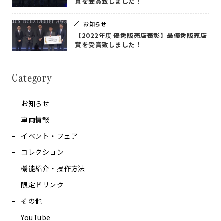
賞を受賞致しました！
お知らせ
【2022年度 優秀販売店表彰】最優秀販売店
賞を受賞致しました！
Category
お知らせ
車両情報
イベント・フェア
コレクション
機能紹介・操作方法
限定ドリンク
その他
YouTube