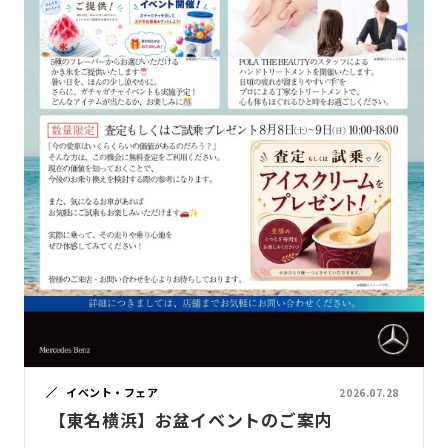
イベント・フェア
2026.07.28
【東名横浜】お盆イベントのご案内