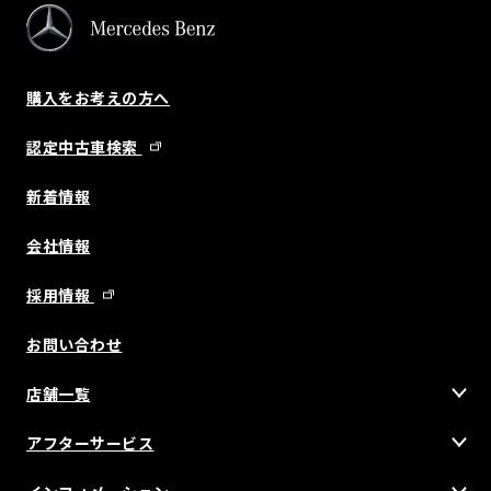
購入をお考えの方へ
認定中古車検索
新着情報
会社情報
採用情報
お問い合わせ
店舗一覧
アフターサービス