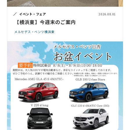
イベント・フェア
2026.08.01
【横浜東】今週末のご案内
メルセデス・ベンツ横浜東