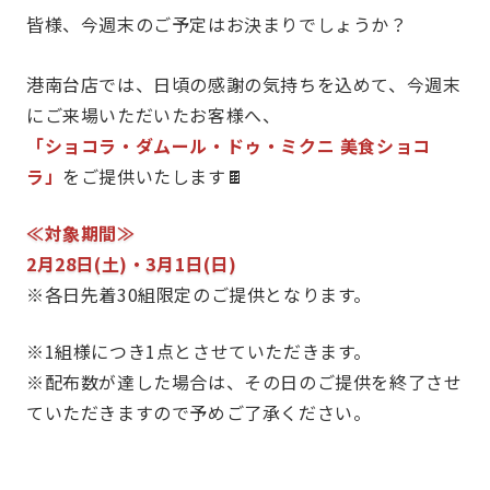
皆様、今週末のご予定はお決まりでしょうか？
港南台店では、日頃の感謝の気持ちを込めて、今週末
にご来場いただいたお客様へ、
「ショコラ・ダムール・ドゥ・ミクニ 美食ショコ
ラ」
をご提供いたします🍫
≪対象期間≫
2月28日(土)・3月1日(日)
※各日先着30組限定のご提供となります。
※1組様につき1点とさせていただきます。
※配布数が達した場合は、その日のご提供を終了させ
ていただきますので予めご了承ください。