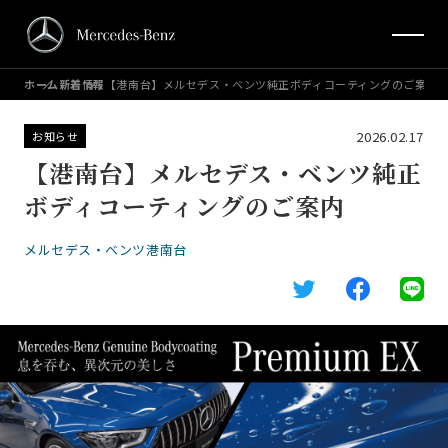
ホーム
新着情報
【港南台】メルセデス・ベンツ純正ボディコーティングのご案内
2026.02.17
お知らせ
【港南台】メルセデス・ベンツ純正
ボディコーティングのご案内
メルセデス・ベンツ港南台