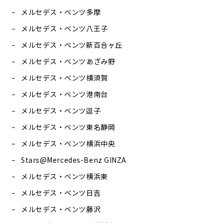
メルセデス・ベンツ多摩
メルセデス・ベンツ八王子
メルセデス・ベンツ新百合ヶ丘
メルセデス・ベンツあざみ野
メルセデス・ベンツ横須賀
メルセデス・ベンツ港南台
メルセデス・ベンツ逗子
メルセデス・ベンツ東名静岡
メルセデス・ベンツ横浜中央
Stars@Mercedes-Benz GINZA
メルセデス・ベンツ横浜東
メルセデス・ベンツ日吉
メルセデス・ベンツ藤沢