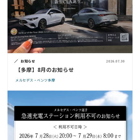
お知らせ
2026.07.30
【多摩】8月のお知らせ
メルセデス・ベンツ多摩