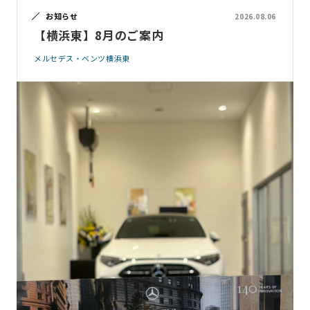
お知らせ
2026.08.06
【横浜東】8月のご案内
メルセデス・ベンツ横浜東