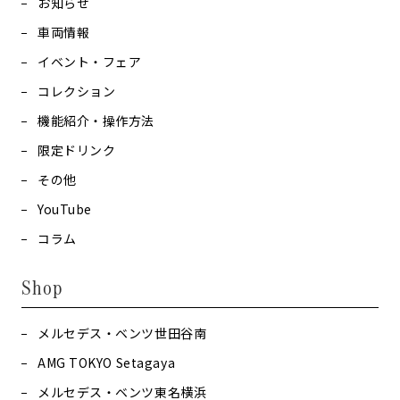
お知らせ
車両情報
イベント・フェア
コレクション
機能紹介・操作方法
限定ドリンク
その他
YouTube
コラム
Shop
メルセデス・ベンツ世田谷南
AMG TOKYO Setagaya
メルセデス・ベンツ東名横浜