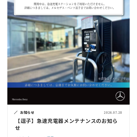
お知らせ
2026.07.28
【逗子】急速充電器メンテナンスのお知ら
せ