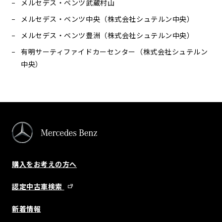
メルセデス・ベンツ武蔵村山
メルセデス・ベンツ中央（株式会社シュテルン中央）
メルセデス・ベンツ豊洲（株式会社シュテルン中央）
有明サーティファイドカーセンター（株式会社シュテルン
中央）
購入をお考えの方へ
認定中古車検索
新着情報