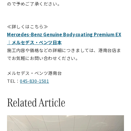
ので予めご了承ください。
≪詳しくはこちら≫
Mercedes-Benz Genuine Bodycoating Premium EX
｜メルセデス・ベンツ日本
施工内容や価格などの詳細につきましては、港南台店ま
でお気軽にお問い合わせください。
メルセデス・ベンツ港南台
TEL：
045-830-1501
Related Article