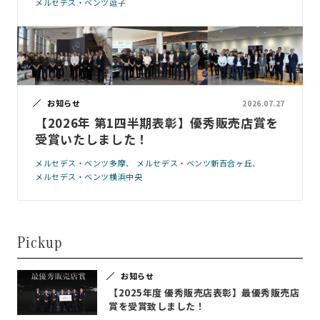
メルセデス・ベンツ逗子
お知らせ
2026.07.27
【2026年 第1四半期表彰】優秀販売店賞を
受賞いたしました！
メルセデス・ベンツ多摩
メルセデス・ベンツ新百合ヶ丘
メルセデス・ベンツ横浜中央
Pickup
お知らせ
【2025年度 優秀販売店表彰】最優秀販売店
賞を受賞致しました！