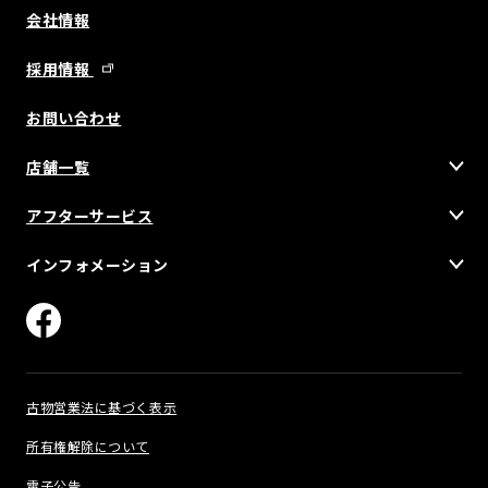
会社情報
採用情報
お問い合わせ
店舗一覧
アフターサービス
インフォメーション
古物営業法に基づく表示
所有権解除について
電子公告