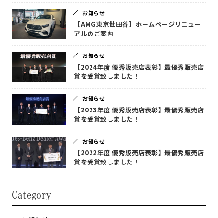
お知らせ
【AMG東京世田谷】ホームページリニュー
アルのご案内
お知らせ
【2024年度 優秀販売店表彰】最優秀販売店
賞を受賞致しました！
お知らせ
【2023年度 優秀販売店表彰】最優秀販売店
賞を受賞致しました！
お知らせ
【2022年度 優秀販売店表彰】最優秀販売店
賞を受賞致しました！
Category