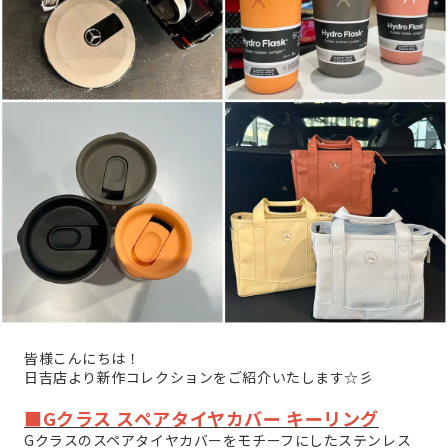
皆様こんにちは！
日吉店より新作コレクションをご紹介いたします☆彡
■Gクラス スペアタイヤカバー キーリング
Gクラスのスペアタイヤカバーをモチーフにしたステンレス