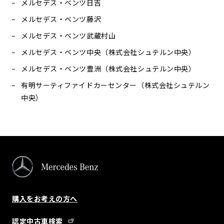
メルセデス・ベンツ日吉
メルセデス・ベンツ藤沢
メルセデス・ベンツ武蔵村山
メルセデス・ベンツ中央（株式会社シュテルン中央）
メルセデス・ベンツ豊洲（株式会社シュテルン中央）
有明サーティファイドカーセンター（株式会社シュテルン
中央）
購入をお考えの方へ
認定中古車検索