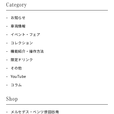
Category
お知らせ
車両情報
イベント・フェア
コレクション
機能紹介・操作方法
限定ドリンク
その他
YouTube
コラム
Shop
メルセデス・ベンツ世田谷南