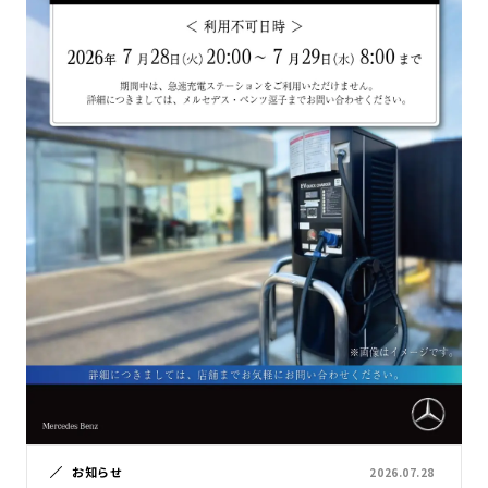
お知らせ
2026.07.28