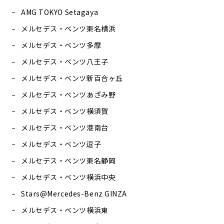
AMG TOKYO Setagaya
メルセデス・ベンツ東名横浜
メルセデス・ベンツ多摩
メルセデス・ベンツ八王子
メルセデス・ベンツ新百合ヶ丘
メルセデス・ベンツあざみ野
メルセデス・ベンツ横須賀
メルセデス・ベンツ港南台
メルセデス・ベンツ逗子
メルセデス・ベンツ東名静岡
メルセデス・ベンツ横浜中央
Stars@Mercedes-Benz GINZA
メルセデス・ベンツ横浜東