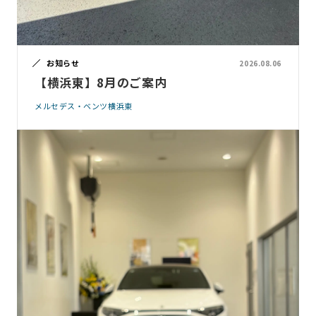
お知らせ
2026.08.06
【横浜東】8月のご案内
メルセデス・ベンツ横浜東