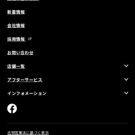
新着情報
会社情報
採用情報
お問い合わせ
店舗一覧
アフターサービス
インフォメーション
古物営業法に基づく表示