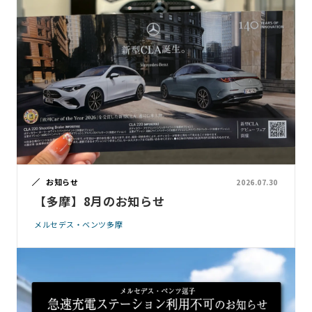
お知らせ
2026.07.30
【多摩】8月のお知らせ
メルセデス・ベンツ多摩