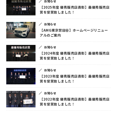
お知らせ
【2025年度 優秀販売店表彰】最優秀販売店
賞を受賞致しました！
お知らせ
【AMG東京世田谷】ホームページリニュー
アルのご案内
お知らせ
【2024年度 優秀販売店表彰】最優秀販売店
賞を受賞致しました！
お知らせ
【2023年度 優秀販売店表彰】最優秀販売店
賞を受賞致しました！
お知らせ
【2022年度 優秀販売店表彰】最優秀販売店
賞を受賞致しました！