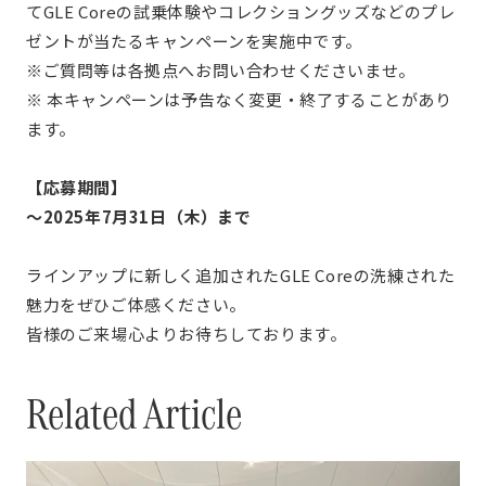
てGLE Coreの試乗体験やコレクショングッズなどのプレ
ゼントが当たるキャンペーンを実施中です。
※ご質問等は各拠点へお問い合わせくださいませ。
※ 本キャンペーンは予告なく変更・終了することがあり
ます。
【応募期間】
～2025年7月31日（木）まで
ラインアップに新しく追加されたGLE Coreの洗練された
魅力をぜひご体感ください。
皆様のご来場心よりお待ちしております。
Related Article