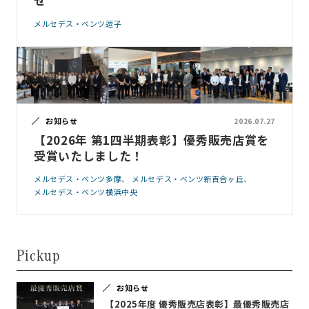
せ
メルセデス・ベンツ逗子
お知らせ
2026.07.27
【2026年 第1四半期表彰】優秀販売店賞を
受賞いたしました！
メルセデス・ベンツ多摩
メルセデス・ベンツ新百合ヶ丘
メルセデス・ベンツ横浜中央
Pickup
お知らせ
【2025年度 優秀販売店表彰】最優秀販売店