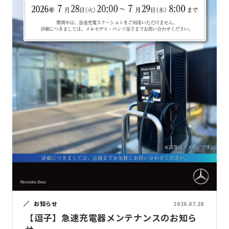
お知らせ
2026.07.28
【逗子】急速充電器メンテナンスのお知ら