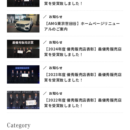
賞を受賞致しました！
お知らせ
【AMG東京世田谷】ホームページリニュー
アルのご案内
お知らせ
【2024年度 優秀販売店表彰】最優秀販売店
賞を受賞致しました！
お知らせ
【2023年度 優秀販売店表彰】最優秀販売店
賞を受賞致しました！
お知らせ
【2022年度 優秀販売店表彰】最優秀販売店
賞を受賞致しました！
Category