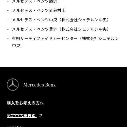
メルセデス・ベンツ藤沢
メルセデス・ベンツ武蔵村山
メルセデス・ベンツ中央（株式会社シュテルン中央）
メルセデス・ベンツ豊洲（株式会社シュテルン中央）
有明サーティファイドカーセンター（株式会社シュテルン
中央）
購入をお考えの方へ
認定中古車検索