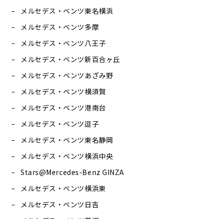
メルセデス・ベンツ東名横浜
メルセデス・ベンツ多摩
メルセデス・ベンツ八王子
メルセデス・ベンツ新百合ヶ丘
メルセデス・ベンツあざみ野
メルセデス・ベンツ横須賀
メルセデス・ベンツ港南台
メルセデス・ベンツ逗子
メルセデス・ベンツ東名静岡
メルセデス・ベンツ横浜中央
Stars@Mercedes-Benz GINZA
メルセデス・ベンツ横浜東
メルセデス・ベンツ日吉