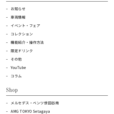
お知らせ
車両情報
イベント・フェア
コレクション
機能紹介・操作方法
限定ドリンク
その他
YouTube
コラム
Shop
メルセデス・ベンツ世田谷南
AMG TOKYO Setagaya