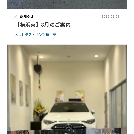
お知らせ
2026.08.06
【横浜東】8月のご案内
メルセデス・ベンツ横浜東