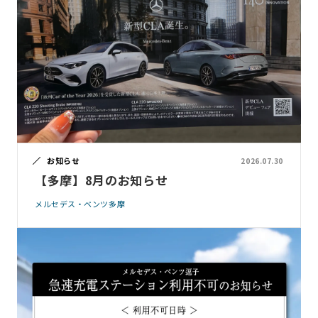
お知らせ
2026.07.30
【多摩】8月のお知らせ
メルセデス・ベンツ多摩