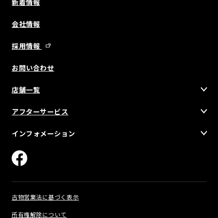
新着情報
会社情報
採用情報
お問い合わせ
店舗一覧
アフターサービス
インフォメーション
古物営業法に基づく表示
所有権解除について