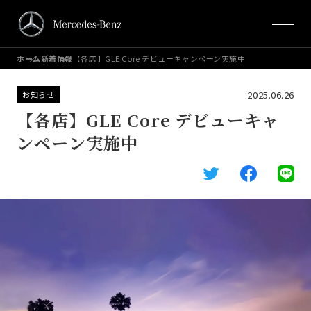
ホーム
新着情報
【各店】GLE Core デビューキャンペーン実施中
2025.06.26
お知らせ
【各店】GLE Core デビューキャ
ンペーン実施中