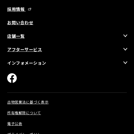
採用情報
お問い合わせ
店舗一覧
アフターサービス
インフォメーション
古物営業法に基づく表示
所有権解除について
電子公告