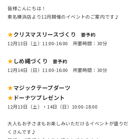
皆様こんにちは！
東名横浜店より12月開催のイベントのご案内です♪
★
クリスマスリースづくり
要予約
12月13日（土）11:00-16:00 所要時間：30分
★
しめ縄づくり
要予約
12月14日（日）11:00-16:00 所要時間：30分
★
マジックテープダーツ
★
ドーナツプレゼント
12月13日（土）・14日（日）10:00-18:00
大人もお子さまもお楽しみいただけるイベントが盛りだ
くさんです♪