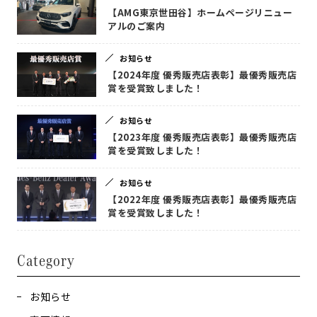
【AMG東京世田谷】ホームページリニュー
アルのご案内
お知らせ
【2024年度 優秀販売店表彰】最優秀販売店
賞を受賞致しました！
お知らせ
【2023年度 優秀販売店表彰】最優秀販売店
賞を受賞致しました！
お知らせ
【2022年度 優秀販売店表彰】最優秀販売店
賞を受賞致しました！
Category
お知らせ