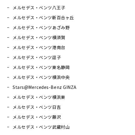
メルセデス・ベンツ八王子
メルセデス・ベンツ新百合ヶ丘
メルセデス・ベンツあざみ野
メルセデス・ベンツ横須賀
メルセデス・ベンツ港南台
メルセデス・ベンツ逗子
メルセデス・ベンツ東名静岡
メルセデス・ベンツ横浜中央
Stars@Mercedes-Benz GINZA
メルセデス・ベンツ横浜東
メルセデス・ベンツ日吉
メルセデス・ベンツ藤沢
メルセデス・ベンツ武蔵村山