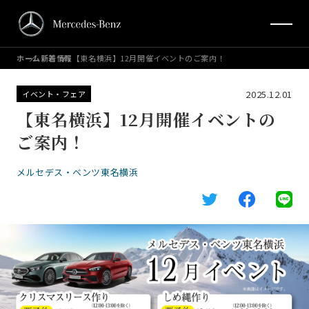
ホーム
新着情報
【東名横浜】12月開催イベントのご案内！
2025.12.01
イベント・フェア
【東名横浜】12月開催イベントの
ご案内！
メルセデス・ベンツ東名横浜