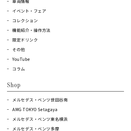
車両情報
イベント・フェア
コレクション
機能紹介・操作方法
限定ドリンク
その他
YouTube
コラム
Shop
メルセデス・ベンツ世田谷南
AMG TOKYO Setagaya
メルセデス・ベンツ東名横浜
メルセデス・ベンツ多摩