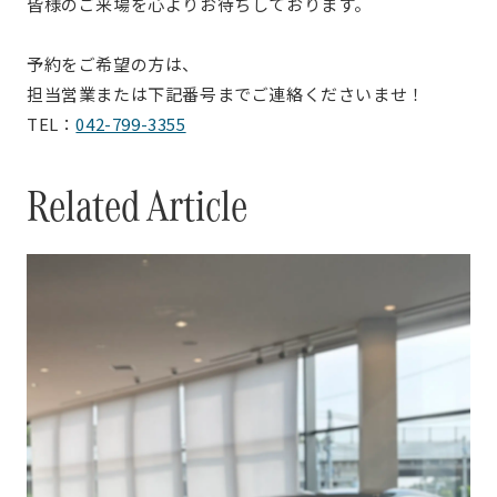
皆様のご来場を心よりお待ちしております。
予約をご希望の方は、
担当営業または下記番号までご連絡くださいませ！
TEL：
042-799-3355
Related Article