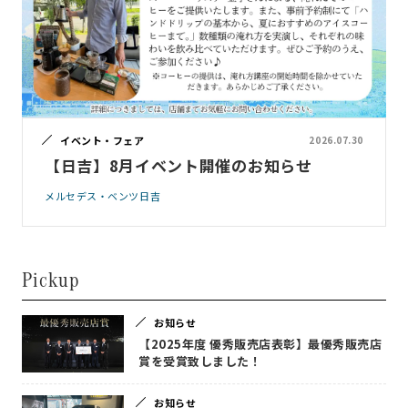
イベント・フェア
2026.07.30
【日吉】8月イベント開催のお知らせ
メルセデス・ベンツ日吉
Pickup
お知らせ
【2025年度 優秀販売店表彰】最優秀販売店
賞を受賞致しました！
お知らせ