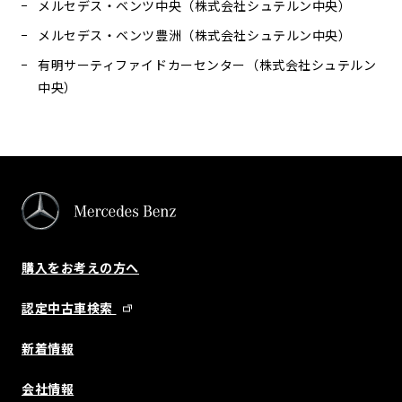
メルセデス・ベンツ中央（株式会社シュテルン中央）
メルセデス・ベンツ豊洲（株式会社シュテルン中央）
有明サーティファイドカーセンター（株式会社シュテルン
中央）
購入をお考えの方へ
認定中古車検索
新着情報
会社情報