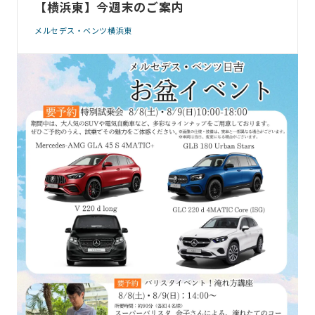
【横浜東】今週末のご案内
メルセデス・ベンツ横浜東