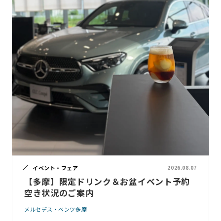
イベント・フェア
2026.08.07
【多摩】限定ドリンク＆お盆イベント予約
空き状況のご案内
メルセデス・ベンツ多摩