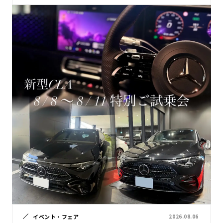
イベント・フェア
2026.08.06