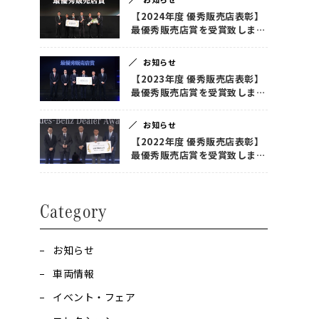
【2024年度 優秀販売店表彰】
最優秀販売店賞を受賞致しまし
た！
お知らせ
【2023年度 優秀販売店表彰】
最優秀販売店賞を受賞致しまし
た！
お知らせ
【2022年度 優秀販売店表彰】
最優秀販売店賞を受賞致しまし
た！
Category
お知らせ
車両情報
イベント・フェア