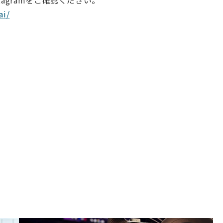
agramをご確認ください。
ai/