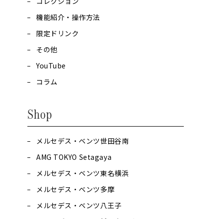
コレクション
機能紹介・操作方法
限定ドリンク
その他
YouTube
コラム
Shop
メルセデス・ベンツ世田谷南
AMG TOKYO Setagaya
メルセデス・ベンツ東名横浜
メルセデス・ベンツ多摩
メルセデス・ベンツ八王子