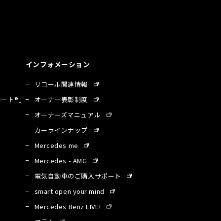
インフォメーション
リコール関連情報
ート®」
オーナー表彰制度
オーナーズマニュアル
カーラインナップ
Mercedes me
Mercedes - AMG
電気自動車のご購入サポート
smart open your mind
Mercedes Benz LIVE!