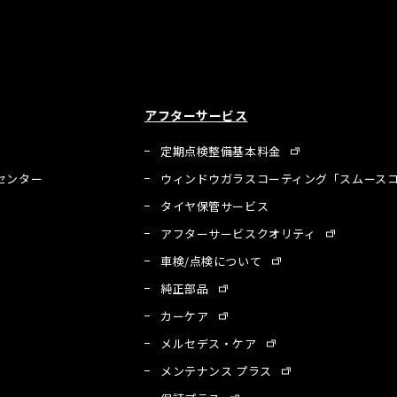
アフターサービス
定期点検整備基本料金
センター
ウィンドウガラスコーティング「スムースコ
タイヤ保管サービス
アフターサービスクオリティ
車検/点検について
純正部品
カーケア
メルセデス・ケア
メンテナンス プラス