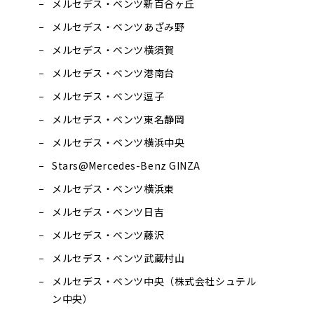
メルセデス・ベンツ新百合ヶ丘
メルセデス・ベンツあざみ野
メルセデス・ベンツ横須賀
メルセデス・ベンツ港南台
メルセデス・ベンツ逗子
メルセデス・ベンツ東名静岡
メルセデス・ベンツ横浜中央
Stars@Mercedes-Benz GINZA
メルセデス・ベンツ横浜東
メルセデス・ベンツ日吉
メルセデス・ベンツ藤沢
メルセデス・ベンツ武蔵村山
メルセデス・ベンツ中央（株式会社シュテル
ン中央）