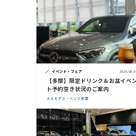
イベント・フェア
2026.08.0
【多摩】限定ドリンク＆お盆イベ
ト予約空き状況のご案内
メルセデス・ベンツ多摩