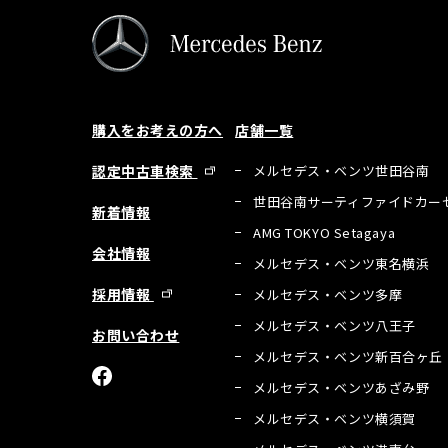
購入をお考えの方へ
店舗一覧
認定中古車検索
メルセデス・ベンツ世田谷南
世田谷南サーティファイドカー
新着情報
AMG TOKYO Setagaya
会社情報
メルセデス・ベンツ東名横浜
採用情報
メルセデス・ベンツ多摩
メルセデス・ベンツ八王子
お問い合わせ
メルセデス・ベンツ新百合ヶ丘
メルセデス・ベンツあざみ野
メルセデス・ベンツ横須賀