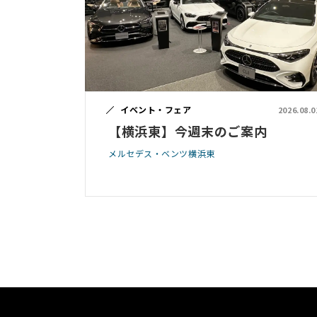
イベント・フェア
2026.08.0
【横浜東】今週末のご案内
メルセデス・ベンツ横浜東