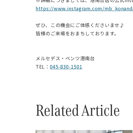
※詳細につきましては、港南台店の公式Inst
https://www.instagram.com/mb_konand
ぜひ、この機会にご体感くださいませ♪
皆様のご来場をおまちしております。
メルセデス・ベンツ港南台
TEL：
045-830-1501
Related Article