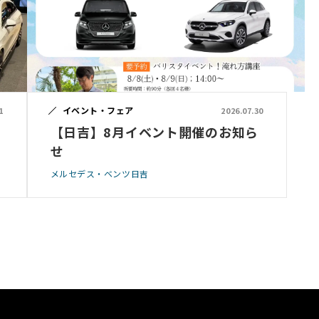
イベント・フェア
1
2026.07.30
【日吉】8月イベント開催のお知ら
せ
メルセデス・ベンツ日吉