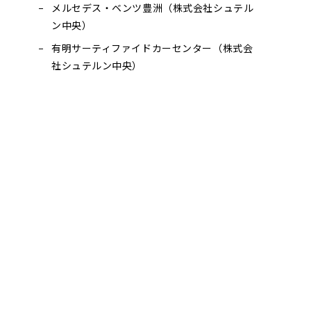
メルセデス・ベンツ豊洲（株式会社シュテル
ン中央）
有明サーティファイドカーセンター（株式会
社シュテルン中央）