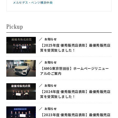
メルセデス・ベンツ横浜中央
Pickup
お知らせ
【2025年度 優秀販売店表彰】最優秀販売店
賞を受賞致しました！
お知らせ
【AMG東京世田谷】ホームページリニュー
アルのご案内
お知らせ
【2024年度 優秀販売店表彰】最優秀販売店
賞を受賞致しました！
お知らせ
【2023年度 優秀販売店表彰】最優秀販売店