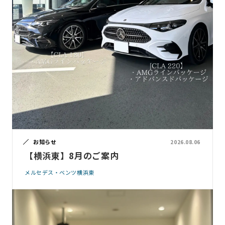
お知らせ
2026.08.06
【横浜東】8月のご案内
メルセデス・ベンツ横浜東