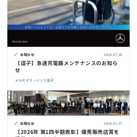
お知らせ
2026.07.28
【逗子】急速充電器メンテナンスのお知ら
せ
メルセデス・ベンツ逗子
お知らせ
2026.07.27
【2026年 第1四半期表彰】優秀販売店賞を