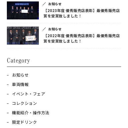
お知らせ
【2023年度 優秀販売店表彰】最優秀販売店
賞を受賞致しました！
お知らせ
【2022年度 優秀販売店表彰】最優秀販売店
賞を受賞致しました！
Category
お知らせ
車両情報
イベント・フェア
コレクション
機能紹介・操作方法
限定ドリンク