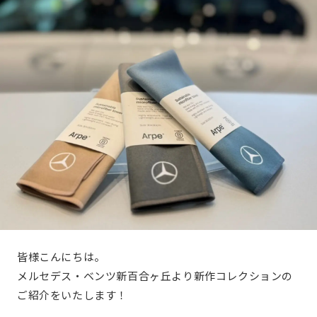
皆様こんにちは。
メルセデス・ベンツ新百合ヶ丘より新作コレクションの
ご紹介をいたします！