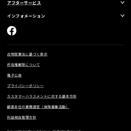
アフターサービス
インフォメーション
古物営業法に基づく表示
所有権解除について
電子公告
プライバシーポリシー
カスタマーハラスメントに対する基本方針
顧客本位の業務運営（保険募集活動）
利益相反管理方針