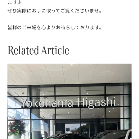
ます♪
ぜひ実際にお手に取ってご覧くださいませ。
皆様のご来場を心よりお待ちしております。
Related Article