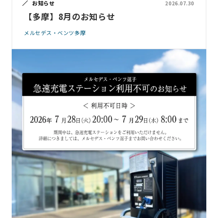
お知らせ
2026.07.30
【多摩】8月のお知らせ
メルセデス・ベンツ多摩