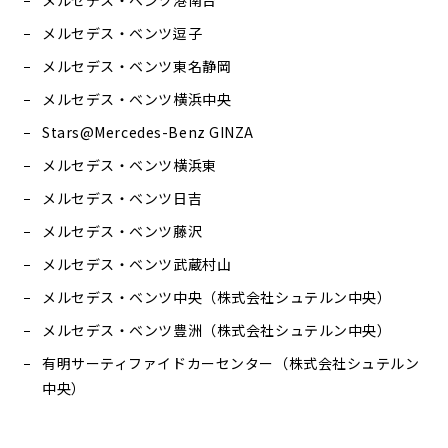
メルセデス・ベンツ港南台
メルセデス・ベンツ逗子
メルセデス・ベンツ東名静岡
メルセデス・ベンツ横浜中央
Stars@Mercedes-Benz GINZA
メルセデス・ベンツ横浜東
メルセデス・ベンツ日吉
メルセデス・ベンツ藤沢
メルセデス・ベンツ武蔵村山
メルセデス・ベンツ中央（株式会社シュテルン中央）
メルセデス・ベンツ豊洲（株式会社シュテルン中央）
有明サーティファイドカーセンター（株式会社シュテルン
中央）