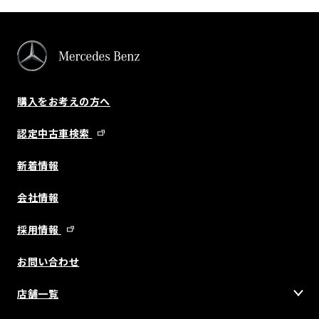
購入をお考えの方へ
認定中古車検索
新着情報
会社情報
採用情報
お問い合わせ
店舗一覧