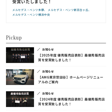
受賞いたしました！
メルセデス・ベンツ多摩
メルセデス・ベンツ新百合ヶ丘
メルセデス・ベンツ横浜中央
Pickup
お知らせ
【2025年度 優秀販売店表彰】最優秀販売店
賞を受賞致しました！
お知らせ
【AMG東京世田谷】ホームページリニュー
アルのご案内
お知らせ
【2024年度 優秀販売店表彰】最優秀販売店
賞を受賞致しました！