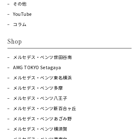
その他
YouTube
コラム
Shop
メルセデス・ベンツ世田谷南
AMG TOKYO Setagaya
メルセデス・ベンツ東名横浜
メルセデス・ベンツ多摩
メルセデス・ベンツ八王子
メルセデス・ベンツ新百合ヶ丘
メルセデス・ベンツあざみ野
メルセデス・ベンツ横須賀