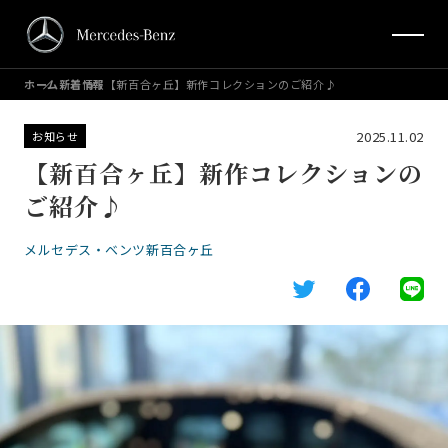
ホーム
新着情報
【新百合ヶ丘】新作コレクションのご紹介♪
2025.11.02
お知らせ
【新百合ヶ丘】新作コレクションの
ご紹介♪
メルセデス・ベンツ新百合ヶ丘