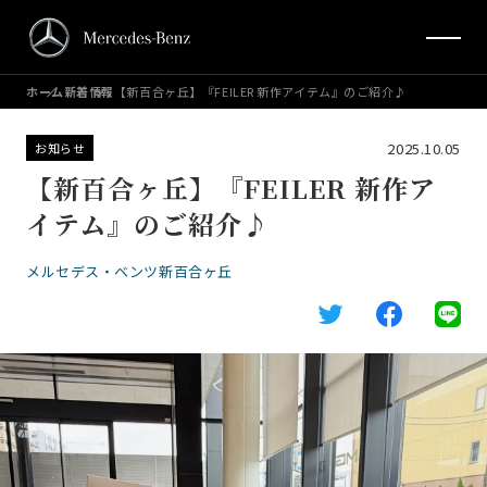
ホーム
新着情報
【新百合ヶ丘】『FEILER 新作アイテム』のご紹介♪
2025.10.05
お知らせ
【新百合ヶ丘】『FEILER 新作ア
イテム』のご紹介♪
メルセデス・ベンツ新百合ヶ丘