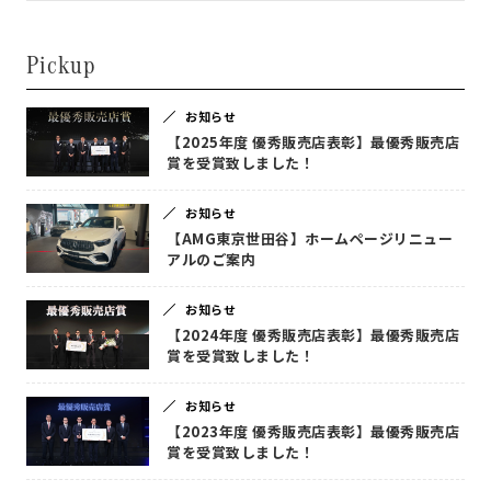
Pickup
お知らせ
【2025年度 優秀販売店表彰】最優秀販売店
賞を受賞致しました！
お知らせ
【AMG東京世田谷】ホームページリニュー
アルのご案内
お知らせ
【2024年度 優秀販売店表彰】最優秀販売店
賞を受賞致しました！
お知らせ
【2023年度 優秀販売店表彰】最優秀販売店
賞を受賞致しました！