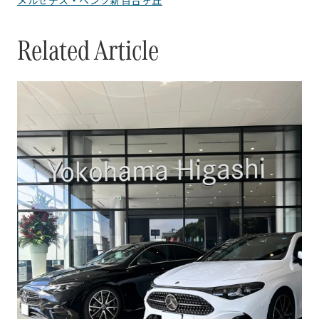
メルセデス・ベンツ新百合ヶ丘
Related Article