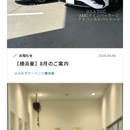
お知らせ
2026.08.06
【横浜東】8月のご案内
メルセデス・ベンツ横浜東