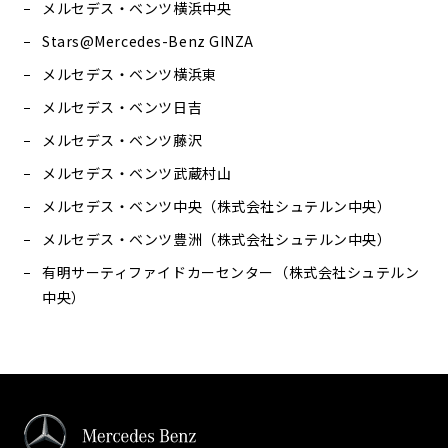
メルセデス・ベンツ横浜中央
Stars@Mercedes-Benz GINZA
メルセデス・ベンツ横浜東
メルセデス・ベンツ日吉
メルセデス・ベンツ藤沢
メルセデス・ベンツ武蔵村山
メルセデス・ベンツ中央（株式会社シュテルン中央）
メルセデス・ベンツ豊洲（株式会社シュテルン中央）
有明サーティファイドカーセンター（株式会社シュテルン
中央）