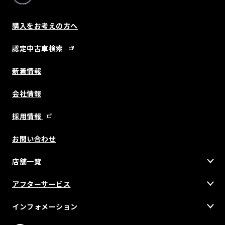
購入をお考えの方へ
認定中古車検索
新着情報
会社情報
採用情報
お問い合わせ
店舗一覧
アフターサービス
インフォメーション