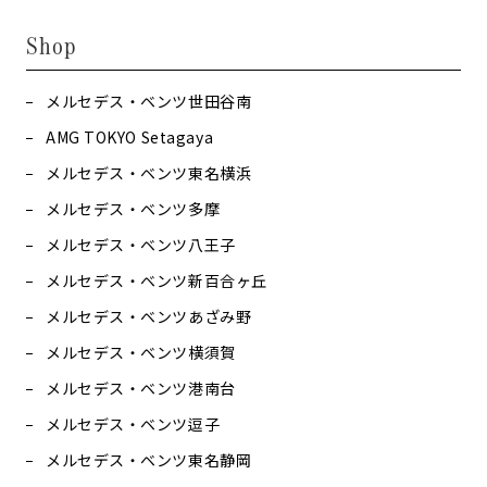
Shop
メルセデス・ベンツ世田谷南
AMG TOKYO Setagaya
メルセデス・ベンツ東名横浜
メルセデス・ベンツ多摩
メルセデス・ベンツ八王子
メルセデス・ベンツ新百合ヶ丘
メルセデス・ベンツあざみ野
メルセデス・ベンツ横須賀
メルセデス・ベンツ港南台
メルセデス・ベンツ逗子
メルセデス・ベンツ東名静岡