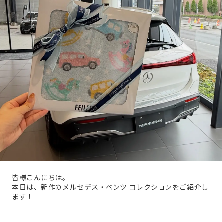
皆様こんにちは。
本日は、新作のメルセデス・ベンツ コレクションをご紹介し
ます！