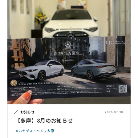
お知らせ
2026.07.30
【多摩】8月のお知らせ
メルセデス・ベンツ多摩