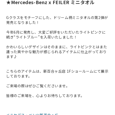
★Mercedes-Benz x FEILER ミニタオル
Gクラスをモチーフにした、ドリーム柄ミニタオルの第2弾が
発売となりました！
今年6月に発売し、大変ご好評をいただいたライトピンクに
続き“ライトブルー”を入荷いたしました！
かわいらしいデザインはそのままに、ライトピンクとはまた
違った爽やかな魅力が感じられるアイテムに仕上がっており
ます♪
こちらのアイテムは、新百合ヶ丘店 1Fショールームにて展示
しております。
ご来場の際はぜひご覧くださいませ。
皆様のご来場を、心よりお待ちしております。