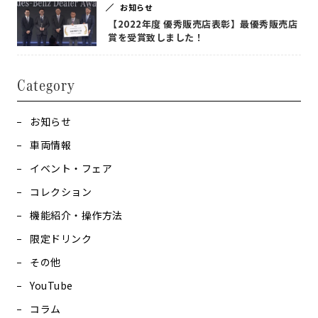
お知らせ
【2022年度 優秀販売店表彰】最優秀販売店
賞を受賞致しました！
Category
お知らせ
車両情報
イベント・フェア
コレクション
機能紹介・操作方法
限定ドリンク
その他
YouTube
コラム