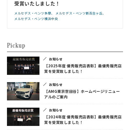
受賞いたしました！
メルセデス・ベンツ多摩
メルセデス・ベンツ新百合ヶ丘
メルセデス・ベンツ横浜中央
Pickup
お知らせ
【2025年度 優秀販売店表彰】最優秀販売店
賞を受賞致しました！
お知らせ
【AMG東京世田谷】ホームページリニュー
アルのご案内
お知らせ
【2024年度 優秀販売店表彰】最優秀販売店
賞を受賞致しました！