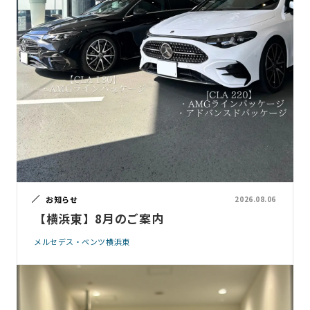
お知らせ
2026.08.06
【横浜東】8月のご案内
メルセデス・ベンツ横浜東