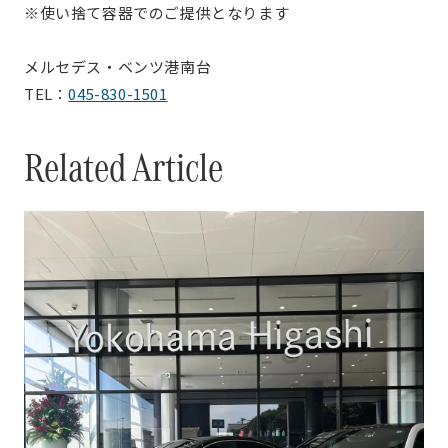
※使い捨て容器でのご提供となります
メルセデス・ベンツ港南台
TEL：
045-830-1501
Related Article