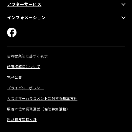
アフターサービス
インフォメーション
古物営業法に基づく表示
所有権解除について
電子公告
プライバシーポリシー
カスタマーハラスメントに対する基本方針
顧客本位の業務運営（保険募集活動）
利益相反管理方針