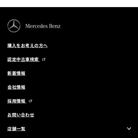
購入をお考えの方へ
認定中古車検索
新着情報
会社情報
採用情報
お問い合わせ
店舗一覧