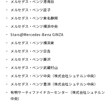
メルセデス・ベンツ港南台
メルセデス・ベンツ逗子
メルセデス・ベンツ東名静岡
メルセデス・ベンツ横浜中央
Stars@Mercedes-Benz GINZA
メルセデス・ベンツ横浜東
メルセデス・ベンツ日吉
メルセデス・ベンツ藤沢
メルセデス・ベンツ武蔵村山
メルセデス・ベンツ中央（株式会社シュテルン中央）
メルセデス・ベンツ豊洲（株式会社シュテルン中央）
有明サーティファイドカーセンター（株式会社シュテルン
中央）