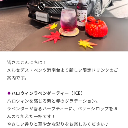
皆さまこんにちは！
メルセデス・ベンツ港南台より新しい限定ドリンクのご
案内です。
♦
ハロウィンラベンダーティー（ICE）
ハロウィンを感じる紫と赤のグラデーション。
ラベンダーが香るハーブティーに、ベリーシロップをほ
んのり加えた一杯です！
やさしい香りと華やかな彩りをお楽しみください♪