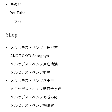
その他
YouTube
コラム
Shop
メルセデス・ベンツ世田谷南
AMG TOKYO Setagaya
メルセデス・ベンツ東名横浜
メルセデス・ベンツ多摩
メルセデス・ベンツ八王子
メルセデス・ベンツ新百合ヶ丘
メルセデス・ベンツあざみ野
メルセデス・ベンツ横須賀