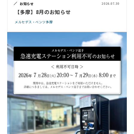
お知らせ
2026.07.30
【多摩】8月のお知らせ
メルセデス・ベンツ多摩