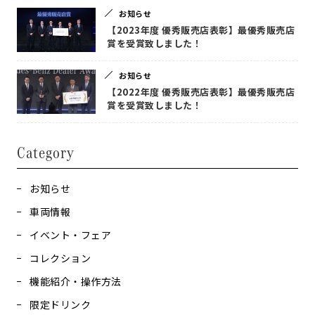
お知らせ
【2023年度 優秀販売店表彰】最優秀販売店
賞を受賞致しました！
お知らせ
【2022年度 優秀販売店表彰】最優秀販売店
賞を受賞致しました！
Category
お知らせ
車両情報
イベント・フェア
コレクション
機能紹介・操作方法
限定ドリンク