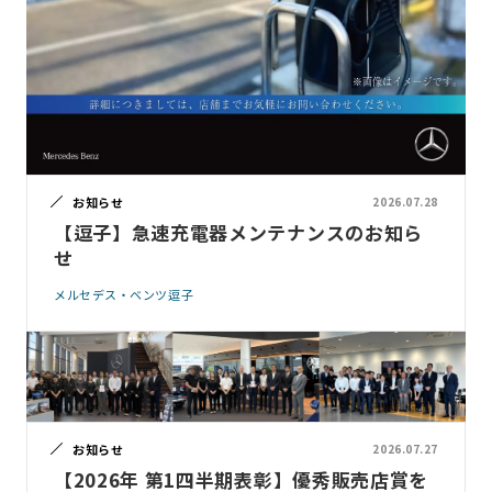
お知らせ
2026.07.28
【逗子】急速充電器メンテナンスのお知ら
せ
メルセデス・ベンツ逗子
お知らせ
2026.07.27
【2026年 第1四半期表彰】優秀販売店賞を