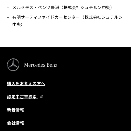
メルセデス・ベンツ豊洲（株式会社シュテルン中央）
有明サーティファイドカーセンター（株式会社シュテルン
中央）
購入をお考えの方へ
認定中古車検索
新着情報
会社情報