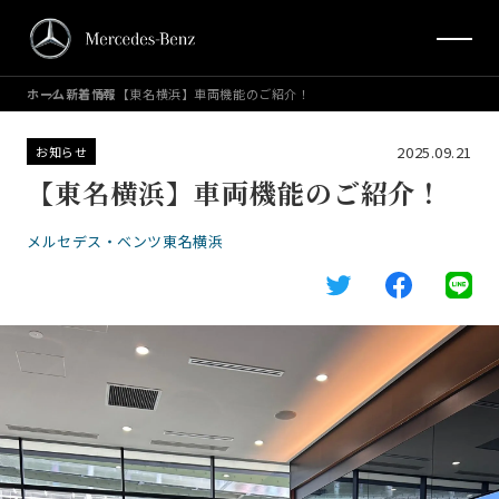
ホーム
新着情報
【東名横浜】車両機能のご紹介！
2025.09.21
お知らせ
【東名横浜】車両機能のご紹介！
メルセデス・ベンツ東名横浜