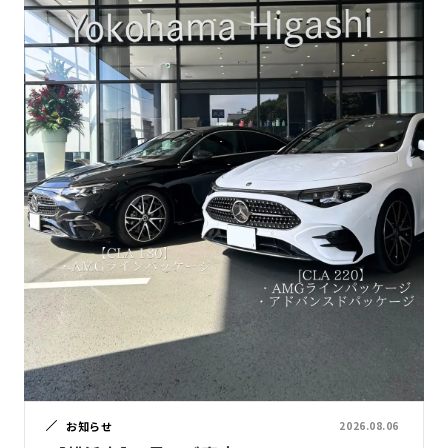
お知らせ
2026.08.06