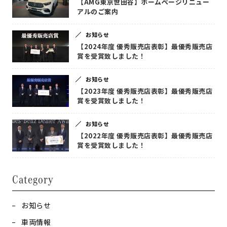
【AMG東京世田谷】ホームページリニュー
アルのご案内
お知らせ
【2024年度 優秀販売店表彰】最優秀販売店
賞を受賞致しました！
お知らせ
【2023年度 優秀販売店表彰】最優秀販売店
賞を受賞致しました！
お知らせ
【2022年度 優秀販売店表彰】最優秀販売店
賞を受賞致しました！
Category
お知らせ
車両情報