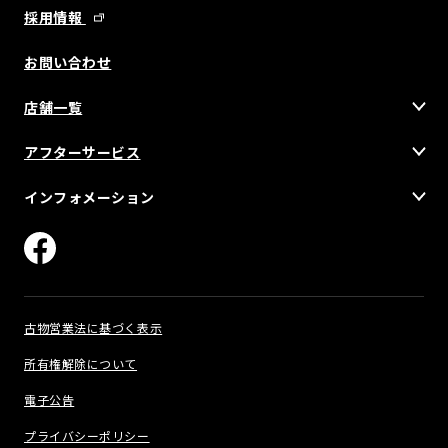
採用情報
お問い合わせ
店舗一覧
アフターサービス
インフォメーション
古物営業法に基づく表示
所有権解除について
電子公告
プライバシーポリシー