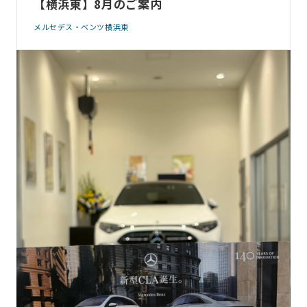
【横浜東】8月のご案内
メルセデス・ベンツ横浜東