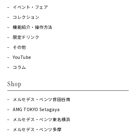
イベント・フェア
コレクション
機能紹介・操作方法
限定ドリンク
その他
YouTube
コラム
Shop
メルセデス・ベンツ世田谷南
AMG TOKYO Setagaya
メルセデス・ベンツ東名横浜
メルセデス・ベンツ多摩