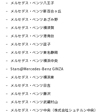
メルセデス・ベンツ八王子
メルセデス・ベンツ新百合ヶ丘
メルセデス・ベンツあざみ野
メルセデス・ベンツ横須賀
メルセデス・ベンツ港南台
メルセデス・ベンツ逗子
メルセデス・ベンツ東名静岡
メルセデス・ベンツ横浜中央
Stars@Mercedes-Benz GINZA
メルセデス・ベンツ横浜東
メルセデス・ベンツ日吉
メルセデス・ベンツ藤沢
メルセデス・ベンツ武蔵村山
メルセデス・ベンツ中央（株式会社シュテルン中央）