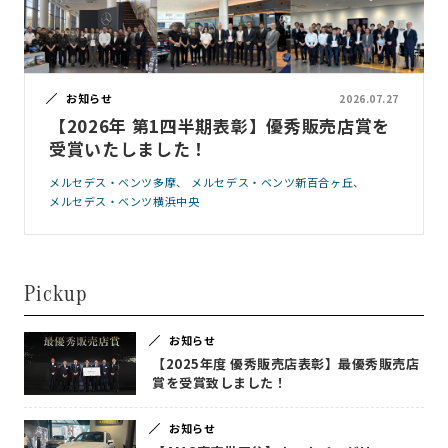
お知らせ
2026.07.27
【2026年 第1四半期表彰】優秀販売店賞を
受賞いたしました！
メルセデス・ベンツ多摩
メルセデス・ベンツ新百合ヶ丘
メルセデス・ベンツ横浜中央
Pickup
お知らせ
【2025年度 優秀販売店表彰】最優秀販売店
賞を受賞致しました！
お知らせ