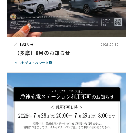
お知らせ
2026.07.30
【多摩】8月のお知らせ
メルセデス・ベンツ多摩