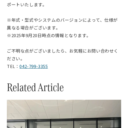
ポートいたします。
※年式・型式やシステムのバージョンによって、仕様が
異なる場合がございます。
※2025年9月20日時点の情報となります。
ご不明な点がございましたら、お気軽にお問い合わせく
ださい。
TEL：
042-799-3355
Related Article