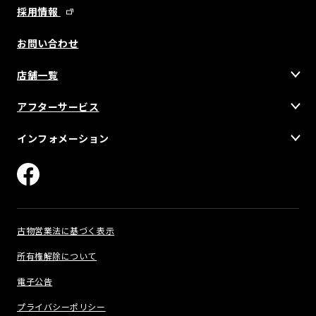
採用情報
お問い合わせ
店舗一覧
アフターサービス
インフォメーション
古物営業法に基づく表示
所有権解除について
電子公告
プライバシーポリシー