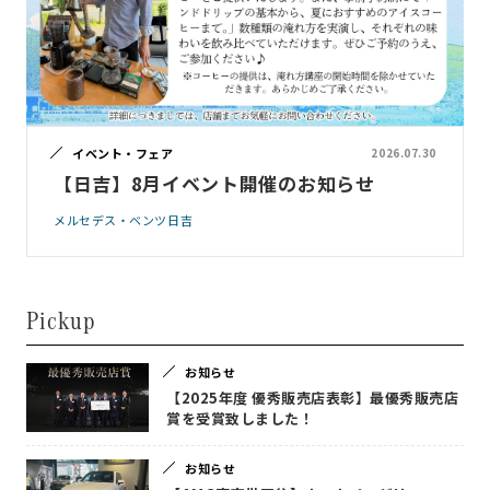
イベント・フェア
2026.07.30
【日吉】8月イベント開催のお知らせ
メルセデス・ベンツ日吉
Pickup
お知らせ
【2025年度 優秀販売店表彰】最優秀販売店
賞を受賞致しました！
お知らせ