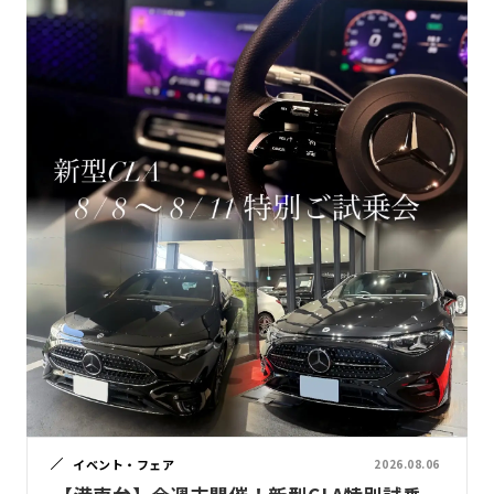
イベント・フェア
2026.08.06