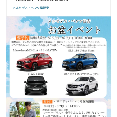
メルセデス・ベンツ横浜東