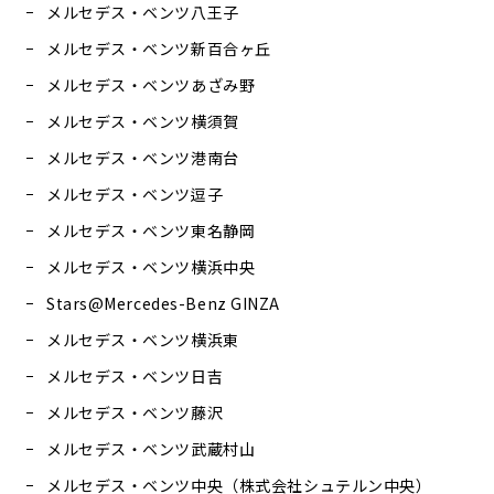
メルセデス・ベンツ八王子
メルセデス・ベンツ新百合ヶ丘
メルセデス・ベンツあざみ野
メルセデス・ベンツ横須賀
メルセデス・ベンツ港南台
メルセデス・ベンツ逗子
メルセデス・ベンツ東名静岡
メルセデス・ベンツ横浜中央
Stars@Mercedes-Benz GINZA
メルセデス・ベンツ横浜東
メルセデス・ベンツ日吉
メルセデス・ベンツ藤沢
メルセデス・ベンツ武蔵村山
メルセデス・ベンツ中央（株式会社シュテルン中央）