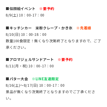
■似顔絵イベント
※要予約
8/9(土) 10：00-17：00
■キッチンカー 米粉クレープ・かき氷
※先着順
8/10(日) 10：00-18：00
数量100食限定！無くなり次第終了となりますので、ご了
承ください。
■アロマジェルサンドアート
※要予約
8/11(月・祝) 10：00-17：00
■パター大会
※LINE友達限定
8/16(土)～8/17(日) 10：00-17：00
景品が無くなり次第終了となりますのでご了承くださ
い。