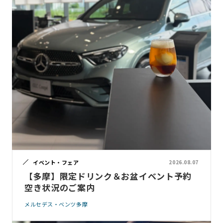
イベント・フェア
2026.08.07
【多摩】限定ドリンク＆お盆イベント予約
空き状況のご案内
メルセデス・ベンツ多摩