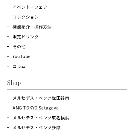
イベント・フェア
コレクション
機能紹介・操作方法
限定ドリンク
その他
YouTube
コラム
Shop
メルセデス・ベンツ世田谷南
AMG TOKYO Setagaya
メルセデス・ベンツ東名横浜
メルセデス・ベンツ多摩