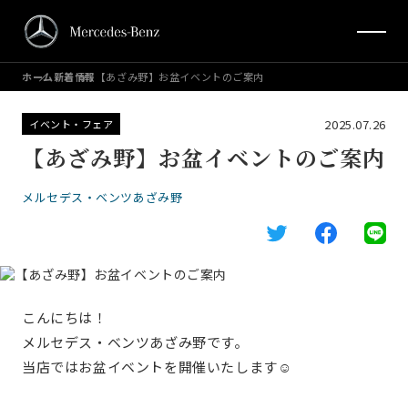
ホーム
新着情報
【あざみ野】お盆イベントのご案内
2025.07.26
イベント・フェア
【あざみ野】お盆イベントのご案内
メルセデス・ベンツあざみ野
こんにちは！
メルセデス・ベンツあざみ野です。
当店ではお盆イベントを開催いたします☺