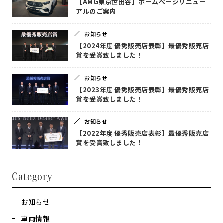
【AMG東京世田谷】ホームページリニュー
アルのご案内
お知らせ
【2024年度 優秀販売店表彰】最優秀販売店
賞を受賞致しました！
お知らせ
【2023年度 優秀販売店表彰】最優秀販売店
賞を受賞致しました！
お知らせ
【2022年度 優秀販売店表彰】最優秀販売店
賞を受賞致しました！
Category
お知らせ
車両情報