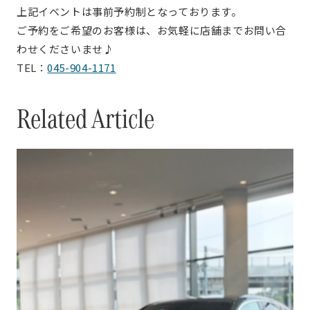
上記イベントは事前予約制となっております。
ご予約をご希望のお客様は、お気軽に店舗までお問い合
わせくださいませ♪
TEL：
045-904-1171
Related Article