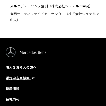
メルセデス・ベンツ豊洲（株式会社シュテルン中央）
有明サーティファイドカーセンター（株式会社シュテルン
中央）
購入をお考えの方へ
認定中古車検索
新着情報
会社情報