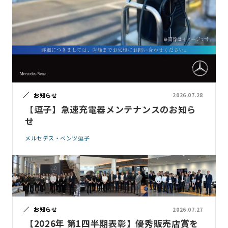
お知らせ
2026.07.28
【逗子】急速充電器メンテナンスのお知ら
せ
メルセデス・ベンツ逗子
お知らせ
2026.07.27
【2026年 第1四半期表彰】優秀販売店賞を