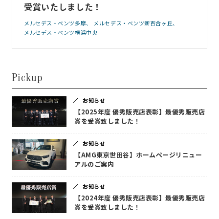
受賞いたしました！
メルセデス・ベンツ多摩
メルセデス・ベンツ新百合ヶ丘
メルセデス・ベンツ横浜中央
Pickup
お知らせ
【2025年度 優秀販売店表彰】最優秀販売店
賞を受賞致しました！
お知らせ
【AMG東京世田谷】ホームページリニュー
アルのご案内
お知らせ
【2024年度 優秀販売店表彰】最優秀販売店
賞を受賞致しました！