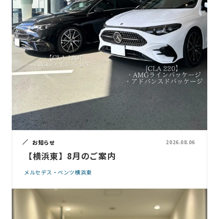
お知らせ
2026.08.06
【横浜東】8月のご案内
メルセデス・ベンツ横浜東