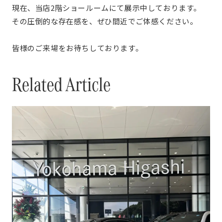
現在、当店2階ショールームにて展示中しております。
その圧倒的な存在感を、ぜひ間近でご体感ください。
皆様のご来場をお待ちしております。
Related Article