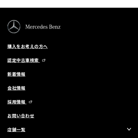
購入をお考えの方へ
認定中古車検索
新着情報
会社情報
採用情報
お問い合わせ
店舗一覧