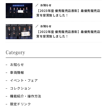
お知らせ
【2023年度 優秀販売店表彰】最優秀販売店
賞を受賞致しました！
お知らせ
【2022年度 優秀販売店表彰】最優秀販売店
賞を受賞致しました！
Category
お知らせ
車両情報
イベント・フェア
コレクション
機能紹介・操作方法
限定ドリンク