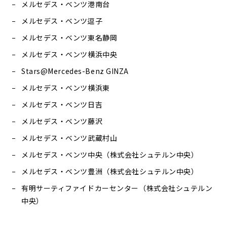
メルセデス・ベンツ港南台
メルセデス・ベンツ逗子
メルセデス・ベンツ東名静岡
メルセデス・ベンツ横浜中央
Stars@Mercedes-Benz GINZA
メルセデス・ベンツ横浜東
メルセデス・ベンツ日吉
メルセデス・ベンツ藤沢
メルセデス・ベンツ武蔵村山
メルセデス・ベンツ中央（株式会社シュテルン中央）
メルセデス・ベンツ豊洲（株式会社シュテルン中央）
有明サーティファイドカーセンター（株式会社シュテルン
中央）