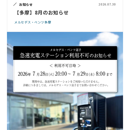
お知らせ
2026.07.30
【多摩】8月のお知らせ
メルセデス・ベンツ多摩