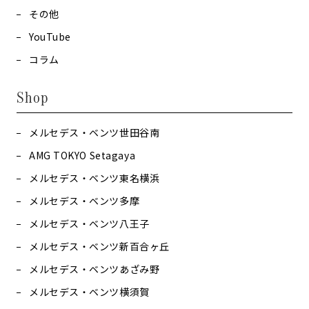
その他
YouTube
コラム
Shop
メルセデス・ベンツ世田谷南
AMG TOKYO Setagaya
メルセデス・ベンツ東名横浜
メルセデス・ベンツ多摩
メルセデス・ベンツ八王子
メルセデス・ベンツ新百合ヶ丘
メルセデス・ベンツあざみ野
メルセデス・ベンツ横須賀