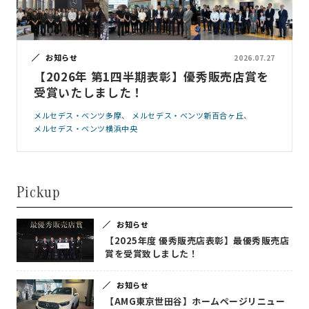
お知らせ
2026.07.27
【2026年 第1四半期表彰】優秀販売店賞を
受賞いたしました！
メルセデス・ベンツ多摩
メルセデス・ベンツ新百合ヶ丘
メルセデス・ベンツ横浜中央
Pickup
お知らせ
【2025年度 優秀販売店表彰】最優秀販売店
賞を受賞致しました！
お知らせ
【AMG東京世田谷】ホームページリニュー