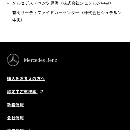
メルセデス・ベンツ豊洲（株式会社シュテルン中央）
有明サーティファイドカーセンター（株式会社シュテルン
中央）
購入をお考えの方へ
認定中古車検索
新着情報
会社情報