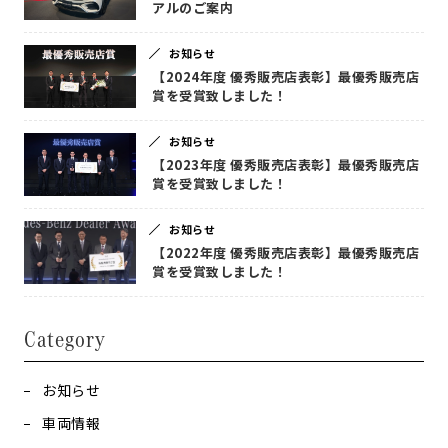
アルのご案内
お知らせ
【2024年度 優秀販売店表彰】最優秀販売店
賞を受賞致しました！
お知らせ
【2023年度 優秀販売店表彰】最優秀販売店
賞を受賞致しました！
お知らせ
【2022年度 優秀販売店表彰】最優秀販売店
賞を受賞致しました！
Category
お知らせ
車両情報