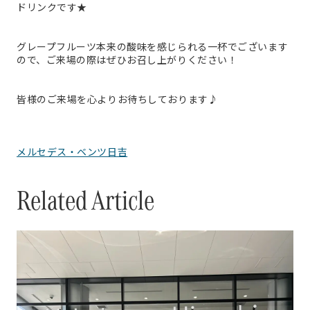
ドリンクです★
グレープフルーツ本来の酸味を感じられる一杯でございます
ので、ご来場の際はぜひお召し上がりください！
皆様のご来場を心よりお待ちしております♪
メルセデス・ベンツ日吉
Related Article