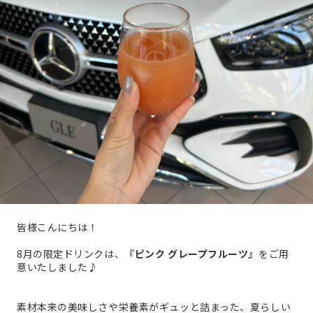
皆様こんにちは！
8月の限定ドリンクは、
『ピンク グレープフルーツ』
をご用
意いたしました♪
素材本来の美味しさや栄養素がギュッと詰まった、夏らしい