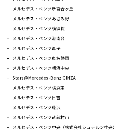
メルセデス・ベンツ新百合ヶ丘
メルセデス・ベンツあざみ野
メルセデス・ベンツ横須賀
メルセデス・ベンツ港南台
メルセデス・ベンツ逗子
メルセデス・ベンツ東名静岡
メルセデス・ベンツ横浜中央
Stars@Mercedes-Benz GINZA
メルセデス・ベンツ横浜東
メルセデス・ベンツ日吉
メルセデス・ベンツ藤沢
メルセデス・ベンツ武蔵村山
メルセデス・ベンツ中央（株式会社シュテルン中央）