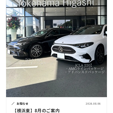
お知らせ
2026.08.06
【横浜東】8月のご案内