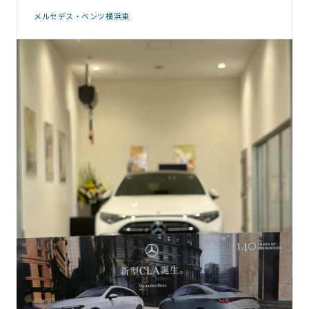
メルセデス・ベンツ横浜東