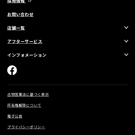
採用情報
お問い合わせ
店舗一覧
アフターサービス
インフォメーション
古物営業法に基づく表示
所有権解除について
電子公告
プライバシーポリシー