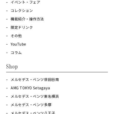
イベント・フェア
コレクション
機能紹介・操作方法
限定ドリンク
その他
YouTube
コラム
Shop
メルセデス・ベンツ世田谷南
AMG TOKYO Setagaya
メルセデス・ベンツ東名横浜
メルセデス・ベンツ多摩
メルセデス・ベンツ八王子