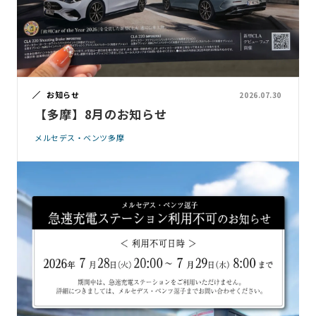
お知らせ
2026.07.30
【多摩】8月のお知らせ
メルセデス・ベンツ多摩