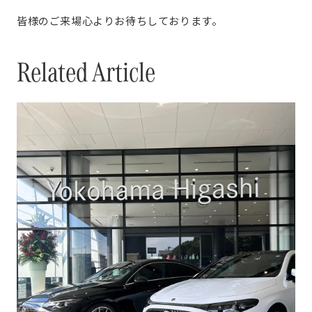
皆様のご来場心よりお待ちしております。
Related Article