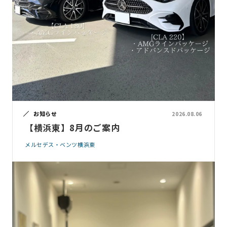
お知らせ
2026.08.06
【横浜東】8月のご案内
メルセデス・ベンツ横浜東