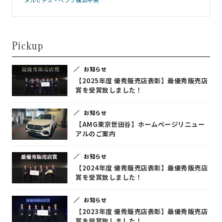
メルセデス・ベンツ横浜中央
Pickup
お知らせ
【2025年度 優秀販売店表彰】最優秀販売店
賞を受賞致しました！
お知らせ
【AMG東京世田谷】ホームページリニュー
アルのご案内
お知らせ
【2024年度 優秀販売店表彰】最優秀販売店
賞を受賞致しました！
お知らせ
【2023年度 優秀販売店表彰】最優秀販売店
賞を受賞致しました！