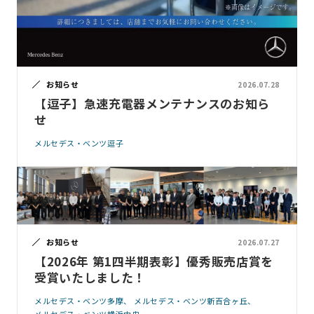
お知らせ
2026.07.28
【逗子】急速充電器メンテナンスのお知ら
せ
メルセデス・ベンツ逗子
お知らせ
2026.07.27
【2026年 第1四半期表彰】優秀販売店賞を
受賞いたしました！
メルセデス・ベンツ多摩
メルセデス・ベンツ新百合ヶ丘