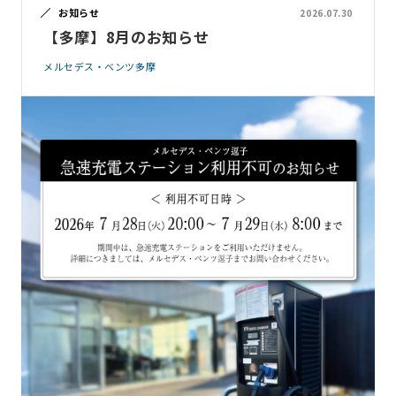
お知らせ
2026.07.30
【多摩】8月のお知らせ
メルセデス・ベンツ多摩