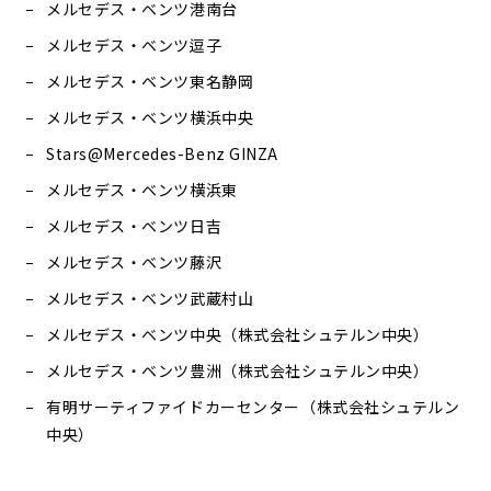
メルセデス・ベンツ港南台
メルセデス・ベンツ逗子
メルセデス・ベンツ東名静岡
メルセデス・ベンツ横浜中央
Stars@Mercedes-Benz GINZA
メルセデス・ベンツ横浜東
メルセデス・ベンツ日吉
メルセデス・ベンツ藤沢
メルセデス・ベンツ武蔵村山
メルセデス・ベンツ中央（株式会社シュテルン中央）
メルセデス・ベンツ豊洲（株式会社シュテルン中央）
有明サーティファイドカーセンター（株式会社シュテルン
中央）