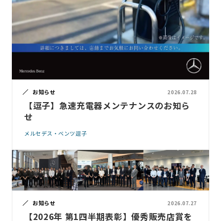
お知らせ
2026.07.28
【逗子】急速充電器メンテナンスのお知ら
せ
メルセデス・ベンツ逗子
お知らせ
2026.07.27
【2026年 第1四半期表彰】優秀販売店賞を