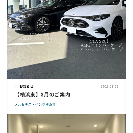
お知らせ
2026.08.06
【横浜東】8月のご案内
メルセデス・ベンツ横浜東