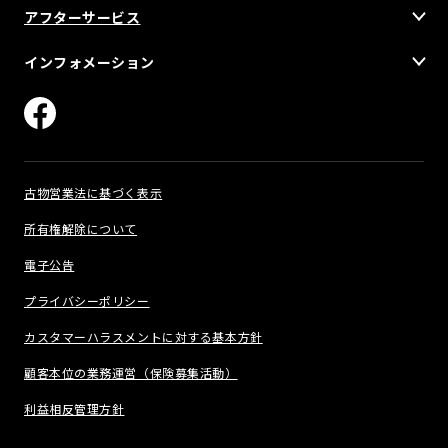
アフターサービス
インフォメーション
古物営業法に基づく表示
所有権解除について
電子公告
プライバシーポリシー
カスタマーハラスメントに対する基本方針
顧客本位の業務運営（保険募集活動）
利益相反管理方針