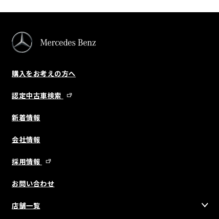
購入をお考えの方へ
認定中古車検索
新着情報
会社情報
採用情報
お問い合わせ
店舗一覧