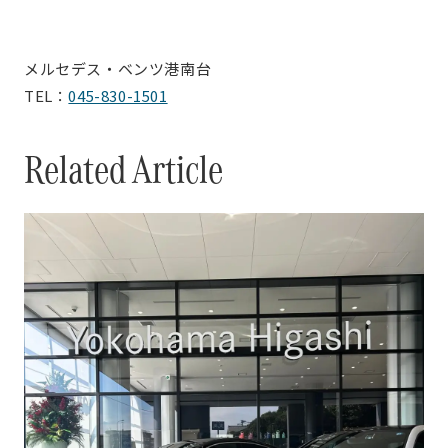
メルセデス・ベンツ港南台
TEL：
045-830-1501
Related Article