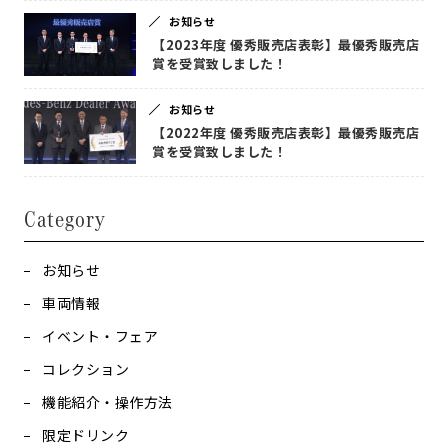
お知らせ
【2023年度 優秀販売店表彰】最優秀販売店
賞を受賞致しました！
お知らせ
【2022年度 優秀販売店表彰】最優秀販売店
賞を受賞致しました！
Category
お知らせ
車両情報
イベント・フェア
コレクション
機能紹介・操作方法
限定ドリンク