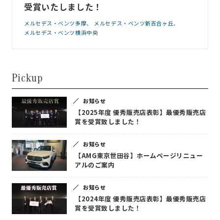
受賞いたしました！
メルセデス・ベンツ多摩
メルセデス・ベンツ新百合ヶ丘
メルセデス・ベンツ横浜中央
Pickup
お知らせ
【2025年度 優秀販売店表彰】最優秀販売店
賞を受賞致しました！
お知らせ
【AMG東京世田谷】ホームページリニュー
アルのご案内
お知らせ
【2024年度 優秀販売店表彰】最優秀販売店
賞を受賞致しました！