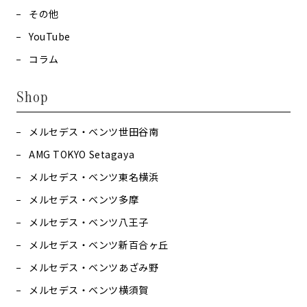
その他
YouTube
コラム
Shop
メルセデス・ベンツ世田谷南
AMG TOKYO Setagaya
メルセデス・ベンツ東名横浜
メルセデス・ベンツ多摩
メルセデス・ベンツ八王子
メルセデス・ベンツ新百合ヶ丘
メルセデス・ベンツあざみ野
メルセデス・ベンツ横須賀