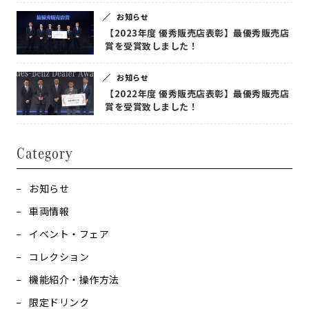
お知らせ
【2023年度 優秀販売店表彰】最優秀販売店
賞を受賞致しました！
お知らせ
【2022年度 優秀販売店表彰】最優秀販売店
賞を受賞致しました！
Category
お知らせ
車両情報
イベント・フェア
コレクション
機能紹介・操作方法
限定ドリンク