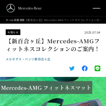
ホーム
新着情報
【新百合ヶ丘】Mercedes-AMGフィットネスコレクションのご案
2025.07.04
お知らせ
【新百合ヶ丘】Mercedes-AMGフ
ィットネスコレクションのご案内！
メルセデス・ベンツ新百合ヶ丘