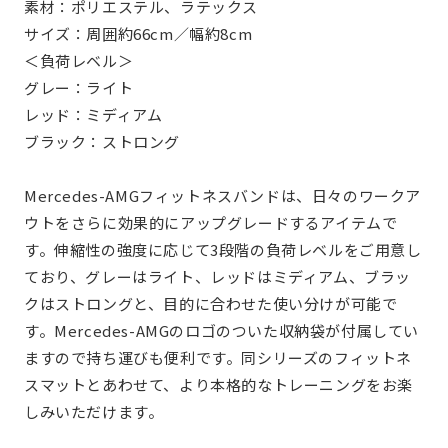
素材：ポリエステル、ラテックス
サイズ：周囲約66cm／幅約8cm
＜負荷レベル＞
グレー：ライト
レッド：ミディアム
ブラック：ストロング
Mercedes-AMGフィットネスバンドは、日々のワークア
ウトをさらに効果的にアップグレードするアイテムで
す。伸縮性の強度に応じて3段階の負荷レベルをご用意し
ており、グレーはライト、レッドはミディアム、ブラッ
クはストロングと、目的に合わせた使い分けが可能で
す。Mercedes-AMGのロゴのついた収納袋が付属してい
ますので持ち運びも便利です。同シリーズのフィットネ
スマットとあわせて、より本格的なトレーニングをお楽
しみいただけます。