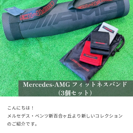
こんにちは！
メルセデス・ベンツ新百合ヶ丘より新しいコレクション
のご紹介です。