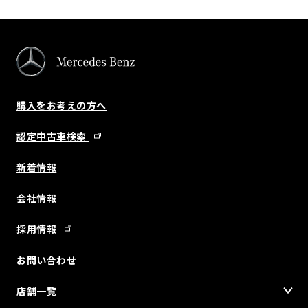
購入をお考えの方へ
認定中古車検索
新着情報
会社情報
採用情報
お問い合わせ
店舗一覧