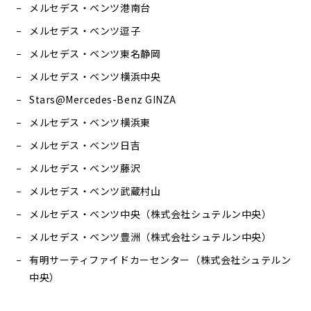
メルセデス・ベンツ港南台
メルセデス・ベンツ逗子
メルセデス・ベンツ東名静岡
メルセデス・ベンツ横浜中央
Stars@Mercedes-Benz GINZA
メルセデス・ベンツ横浜東
メルセデス・ベンツ日吉
メルセデス・ベンツ藤沢
メルセデス・ベンツ武蔵村山
メルセデス・ベンツ中央（株式会社シュテルン中央）
メルセデス・ベンツ豊洲（株式会社シュテルン中央）
有明サーティファイドカーセンター（株式会社シュテルン
中央）