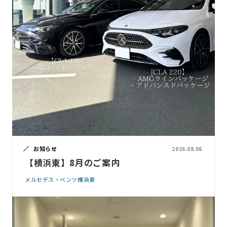
お知らせ
2026.08.06
【横浜東】8月のご案内
メルセデス・ベンツ横浜東