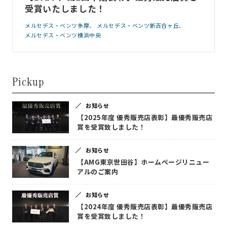
受賞いたしました！
メルセデス・ベンツ多摩
メルセデス・ベンツ新百合ヶ丘
メルセデス・ベンツ横浜中央
Pickup
お知らせ
【2025年度 優秀販売店表彰】最優秀販売店
賞を受賞致しました！
お知らせ
【AMG東京世田谷】ホームページリニュー
アルのご案内
お知らせ
【2024年度 優秀販売店表彰】最優秀販売店
賞を受賞致しました！