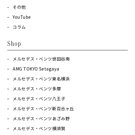
その他
YouTube
コラム
Shop
メルセデス・ベンツ世田谷南
AMG TOKYO Setagaya
メルセデス・ベンツ東名横浜
メルセデス・ベンツ多摩
メルセデス・ベンツ八王子
メルセデス・ベンツ新百合ヶ丘
メルセデス・ベンツあざみ野
メルセデス・ベンツ横須賀