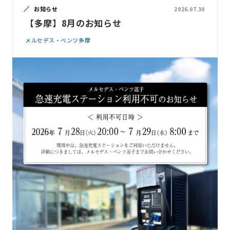
お知らせ
2026.07.30
【多摩】8月のお知らせ
メルセデス・ベンツ多摩