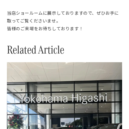
当店ショールームに展示しておりますので、ぜひお手に
取ってご覧くださいませ。
皆様のご来場をお待ちしております！
Related Article