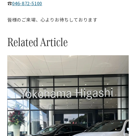
☎
046-872-5100
皆様のご来場、心よりお待ちしております
Related Article