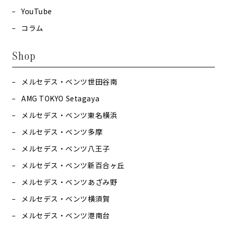
YouTube
コラム
Shop
メルセデス・ベンツ世田谷南
AMG TOKYO Setagaya
メルセデス・ベンツ東名横浜
メルセデス・ベンツ多摩
メルセデス・ベンツ八王子
メルセデス・ベンツ新百合ヶ丘
メルセデス・ベンツあざみ野
メルセデス・ベンツ横須賀
メルセデス・ベンツ港南台