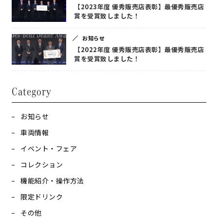
【2023年度 優秀販売店表彰】最優秀販売店
賞を受賞致しました！
お知らせ
【2022年度 優秀販売店表彰】最優秀販売店
賞を受賞致しました！
Category
お知らせ
車両情報
イベント・フェア
コレクション
機能紹介・操作方法
限定ドリンク
その他