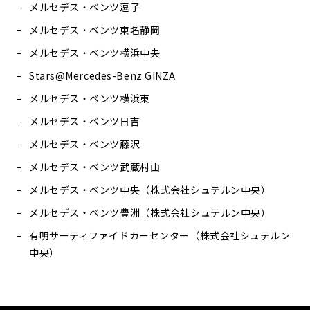
メルセデス・ベンツ逗子
メルセデス・ベンツ東名静岡
メルセデス・ベンツ横浜中央
Stars@Mercedes-Benz GINZA
メルセデス・ベンツ横浜東
メルセデス・ベンツ日吉
メルセデス・ベンツ藤沢
メルセデス・ベンツ武蔵村山
メルセデス・ベンツ中央（株式会社シュテルン中央）
メルセデス・ベンツ豊洲（株式会社シュテルン中央）
有明サーティファイドカーセンター（株式会社シュテルン
中央）