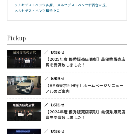
メルセデス・ベンツ多摩
メルセデス・ベンツ新百合ヶ丘
メルセデス・ベンツ横浜中央
Pickup
お知らせ
【2025年度 優秀販売店表彰】最優秀販売店
賞を受賞致しました！
お知らせ
【AMG東京世田谷】ホームページリニュー
アルのご案内
お知らせ
【2024年度 優秀販売店表彰】最優秀販売店
賞を受賞致しました！
お知らせ