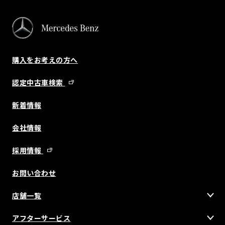
購入をお考えの方へ
認定中古車検索
新着情報
会社情報
採用情報
お問い合わせ
店舗一覧
アフターサービス