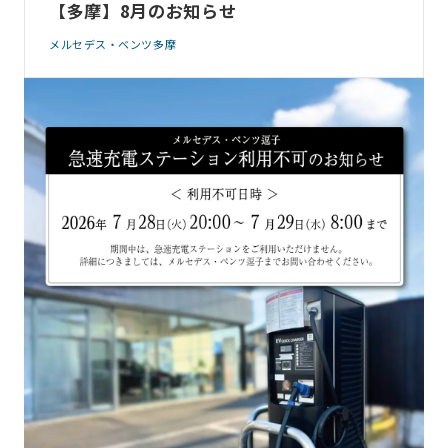
【多摩】8月のお知らせ
メルセデス・ベンツ多摩