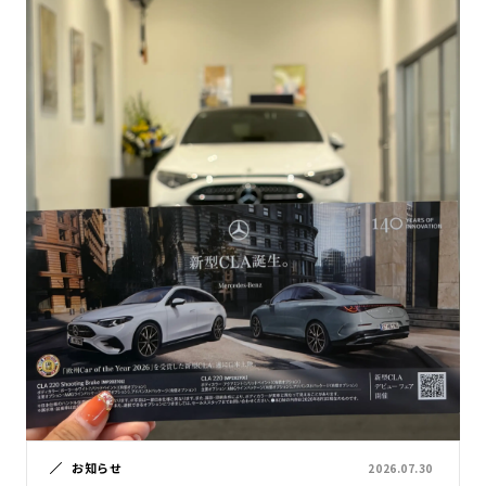
お知らせ
2026.07.30