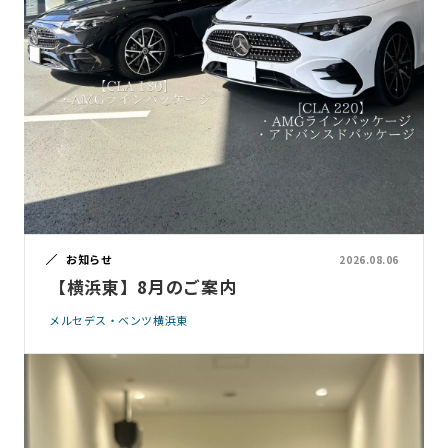
お知らせ
2026.08.06
【横浜東】8月のご案内
メルセデス・ベンツ横浜東