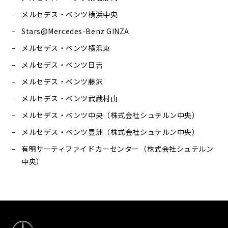
メルセデス・ベンツ横浜中央
Stars@Mercedes-Benz GINZA
メルセデス・ベンツ横浜東
メルセデス・ベンツ日吉
メルセデス・ベンツ藤沢
メルセデス・ベンツ武蔵村山
メルセデス・ベンツ中央（株式会社シュテルン中央）
メルセデス・ベンツ豊洲（株式会社シュテルン中央）
有明サーティファイドカーセンター（株式会社シュテルン
中央）