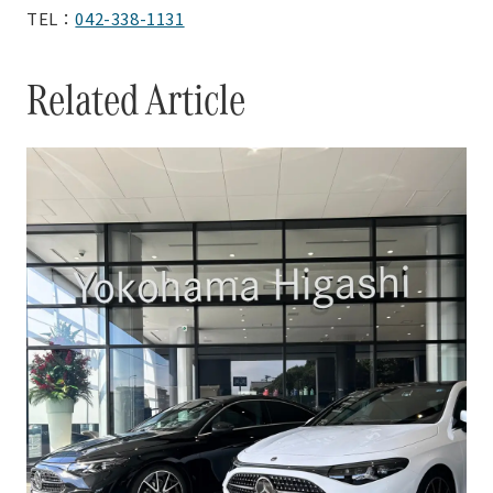
TEL：
042-338-1131
Related Article