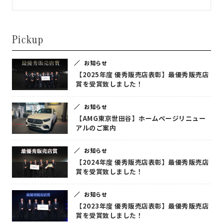
Pickup
お知らせ
【2025年度 優秀販売店表彰】最優秀販売店
賞を受賞致しました！
お知らせ
【AMG東京世田谷】ホームページリニュー
アルのご案内
お知らせ
【2024年度 優秀販売店表彰】最優秀販売店
賞を受賞致しました！
お知らせ
【2023年度 優秀販売店表彰】最優秀販売店
賞を受賞致しました！