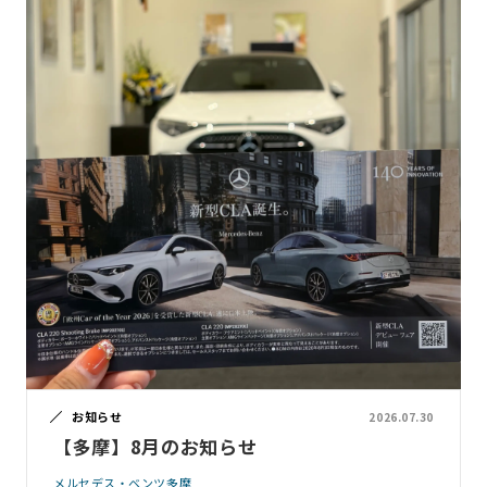
お知らせ
2026.07.30
【多摩】8月のお知らせ
メルセデス・ベンツ多摩