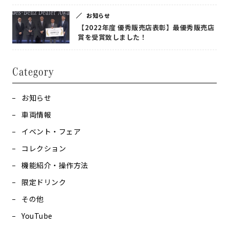
お知らせ
【2022年度 優秀販売店表彰】最優秀販売店
賞を受賞致しました！
Category
お知らせ
車両情報
イベント・フェア
コレクション
機能紹介・操作方法
限定ドリンク
その他
YouTube