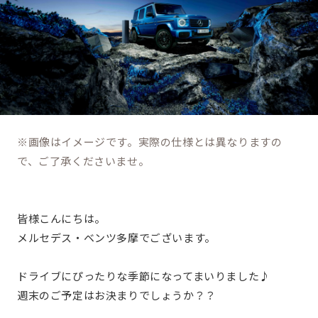
※画像はイメージです。実際の仕様とは異なりますの
で、ご了承くださいませ。
皆様こんにちは。
メルセデス・ベンツ多摩でございます。
ドライブにぴったりな季節になってまいりました♪
週末のご予定はお決まりでしょうか？？