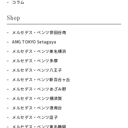
コラム
Shop
メルセデス・ベンツ世田谷南
AMG TOKYO Setagaya
メルセデス・ベンツ東名横浜
メルセデス・ベンツ多摩
メルセデス・ベンツ八王子
メルセデス・ベンツ新百合ヶ丘
メルセデス・ベンツあざみ野
メルセデス・ベンツ横須賀
メルセデス・ベンツ港南台
メルセデス・ベンツ逗子
メルセデス・ベンツ東名静岡