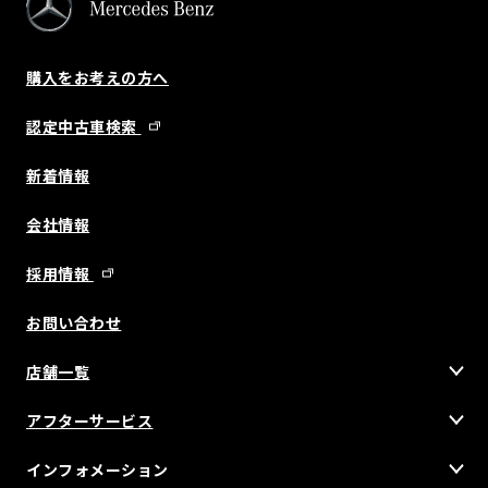
購入をお考えの方へ
認定中古車検索
新着情報
会社情報
採用情報
お問い合わせ
店舗一覧
アフターサービス
インフォメーション