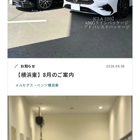
お知らせ
2026.08.06
【横浜東】8月のご案内
メルセデス・ベンツ横浜東