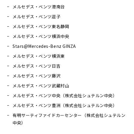
メルセデス・ベンツ港南台
メルセデス・ベンツ逗子
メルセデス・ベンツ東名静岡
メルセデス・ベンツ横浜中央
Stars@Mercedes-Benz GINZA
メルセデス・ベンツ横浜東
メルセデス・ベンツ日吉
メルセデス・ベンツ藤沢
メルセデス・ベンツ武蔵村山
メルセデス・ベンツ中央（株式会社シュテルン中央）
メルセデス・ベンツ豊洲（株式会社シュテルン中央）
有明サーティファイドカーセンター（株式会社シュテルン
中央）