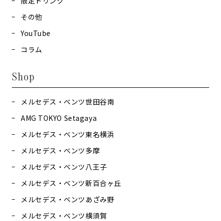
限定ドリンク
その他
YouTube
コラム
Shop
メルセデス・ベンツ世田谷南
AMG TOKYO Setagaya
メルセデス・ベンツ東名横浜
メルセデス・ベンツ多摩
メルセデス・ベンツ八王子
メルセデス・ベンツ新百合ヶ丘
メルセデス・ベンツあざみ野
メルセデス・ベンツ横須賀