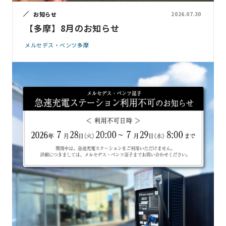
お知らせ
2026.07.30
【多摩】8月のお知らせ
メルセデス・ベンツ多摩