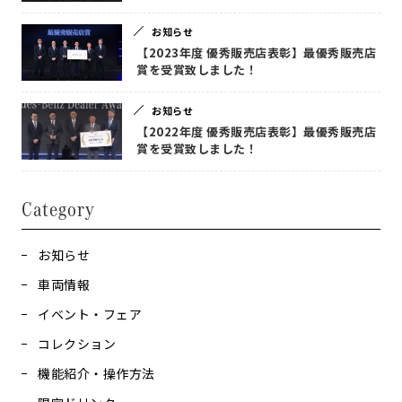
お知らせ
【2023年度 優秀販売店表彰】最優秀販売店
賞を受賞致しました！
お知らせ
【2022年度 優秀販売店表彰】最優秀販売店
賞を受賞致しました！
Category
お知らせ
車両情報
イベント・フェア
コレクション
機能紹介・操作方法