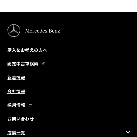
購入をお考えの方へ
認定中古車検索
新着情報
会社情報
採用情報
お問い合わせ
店舗一覧