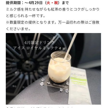
提供期間：～4月29日（
火・祝
）まで
ミルク感を持たせながらも紅茶の香りとコクがしっかり
と感じられる一杯です。
※数量限定の提供となります。万一品切れの際はご容赦
くださいませ。