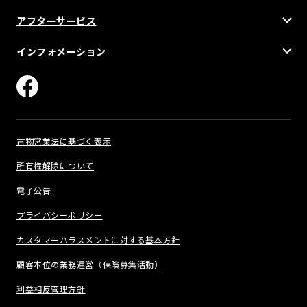
アフターサービス
インフォメーション
古物営業法に基づく表示
所有権解除について
電子公告
プライバシーポリシー
カスタマーハラスメントに対する基本方針
顧客本位の業務運営（保険募集活動）
利益相反管理方針