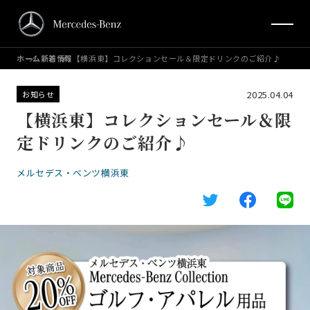
ホーム
新着情報
【横浜東】コレクションセール＆限定ドリンクのご紹介♪
2025.04.04
お知らせ
【横浜東】コレクションセール＆限
定ドリンクのご紹介♪
メルセデス・ベンツ横浜東