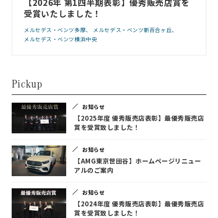
【2026年 第1四半期表彰】優秀販売店賞を
受賞いたしました！
メルセデス・ベンツ多摩
メルセデス・ベンツ新百合ヶ丘
メルセデス・ベンツ横浜中央
Pickup
お知らせ
【2025年度 優秀販売店表彰】最優秀販売店
賞を受賞致しました！
お知らせ
【AMG東京世田谷】ホームページリニュー
アルのご案内
お知らせ
【2024年度 優秀販売店表彰】最優秀販売店
賞を受賞致しました！