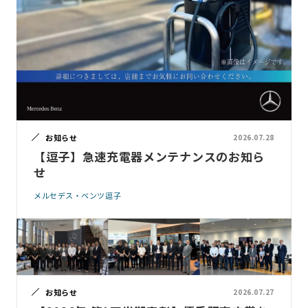
お知らせ
2026.07.28
【逗子】急速充電器メンテナンスのお知ら
せ
メルセデス・ベンツ逗子
お知らせ
2026.07.27