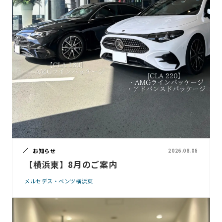
お知らせ
2026.08.06
【横浜東】8月のご案内
メルセデス・ベンツ横浜東