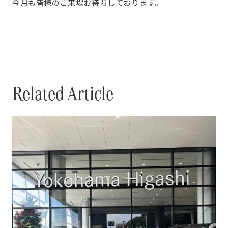
今月も皆様のご来場お待ちしております。
Related Article