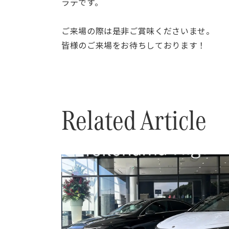
ラテです。
ご来場の際は是非ご賞味くださいませ。
皆様のご来場をお待ちしております！
Related Article