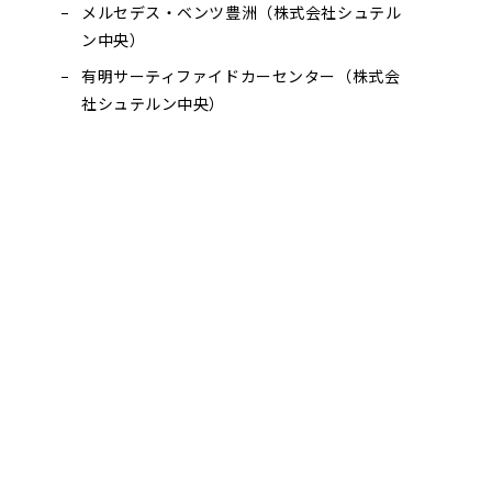
メルセデス・ベンツ豊洲（株式会社シュテル
ン中央）
有明サーティファイドカーセンター（株式会
社シュテルン中央）