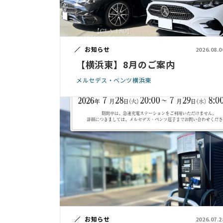
お知らせ
2026.08.0
【横浜東】8月のご案内
メルセデス・ベンツ横浜東
お知らせ
2026.07.2