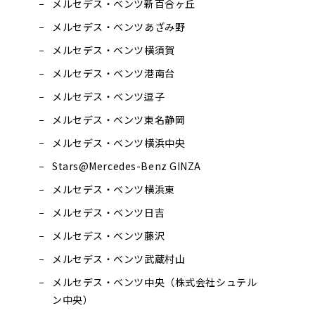
メルセデス・ベンツ新百合ヶ丘
メルセデス・ベンツあざみ野
メルセデス・ベンツ横須賀
メルセデス・ベンツ港南台
メルセデス・ベンツ逗子
メルセデス・ベンツ東名静岡
メルセデス・ベンツ横浜中央
Stars@Mercedes-Benz GINZA
メルセデス・ベンツ横浜東
メルセデス・ベンツ日吉
メルセデス・ベンツ藤沢
メルセデス・ベンツ武蔵村山
メルセデス・ベンツ中央（株式会社シュテル
ン中央）