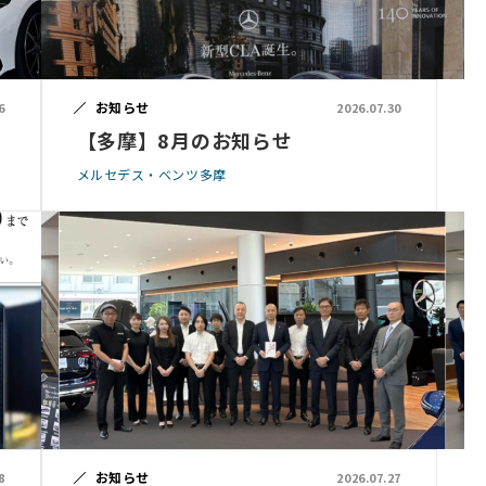
お知らせ
6
2026.07.30
【多摩】8月のお知らせ
メルセデス・ベンツ多摩
お知らせ
8
2026.07.27