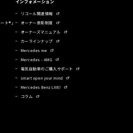
インフォメーション
リコール関連情報
ート®」
オーナー表彰制度
オーナーズマニュアル
カーラインナップ
Mercedes me
Mercedes - AMG
電気自動車のご購入サポート
smart open your mind
Mercedes Benz LIVE!
コラム