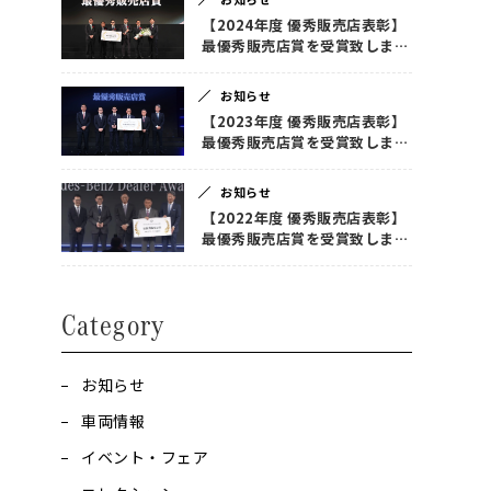
【2024年度 優秀販売店表彰】
最優秀販売店賞を受賞致しまし
た！
お知らせ
【2023年度 優秀販売店表彰】
最優秀販売店賞を受賞致しまし
た！
お知らせ
【2022年度 優秀販売店表彰】
最優秀販売店賞を受賞致しまし
た！
Category
お知らせ
車両情報
イベント・フェア