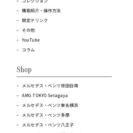
コレクション
機能紹介・操作方法
限定ドリンク
その他
YouTube
コラム
Shop
メルセデス・ベンツ世田谷南
AMG TOKYO Setagaya
メルセデス・ベンツ東名横浜
メルセデス・ベンツ多摩
メルセデス・ベンツ八王子