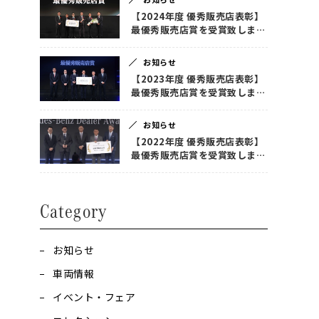
【2024年度 優秀販売店表彰】
最優秀販売店賞を受賞致しまし
た！
お知らせ
【2023年度 優秀販売店表彰】
最優秀販売店賞を受賞致しまし
た！
お知らせ
【2022年度 優秀販売店表彰】
最優秀販売店賞を受賞致しまし
た！
Category
お知らせ
車両情報
イベント・フェア