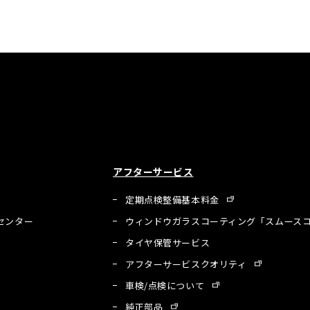
アフターサービス
定期点検整備基本料金
センター
ウィンドウガラスコーティング「スムースコ
タイヤ保管サービス
アフターサービスクオリティ
車検/点検について
純正部品