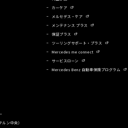
カーケア
メルセデス・ケア
メンテナンス プラス
保証プラス
ツーリングサポート・プラス
Mercedes me connect
サービスローン
A
Mercedes Benz 自動車保険プログラム
ー
テルン中央）