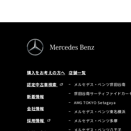
購入をお考えの方へ
店舗一覧
認定中古車検索
メルセデス・ベンツ世田谷南
世田谷南サーティファイドカー
新着情報
AMG TOKYO Setagaya
会社情報
メルセデス・ベンツ東名横浜
採用情報
メルセデス・ベンツ多摩
メルセデス・ベンツ八王子