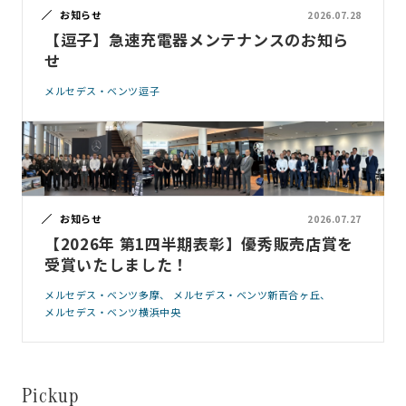
お知らせ
2026.07.28
【逗子】急速充電器メンテナンスのお知ら
せ
メルセデス・ベンツ逗子
お知らせ
2026.07.27
【2026年 第1四半期表彰】優秀販売店賞を
受賞いたしました！
メルセデス・ベンツ多摩
メルセデス・ベンツ新百合ヶ丘
メルセデス・ベンツ横浜中央
Pickup