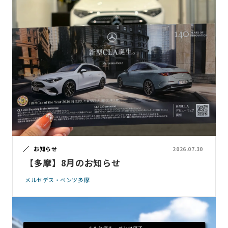
お知らせ
2026.07.30
【多摩】8月のお知らせ
メルセデス・ベンツ多摩