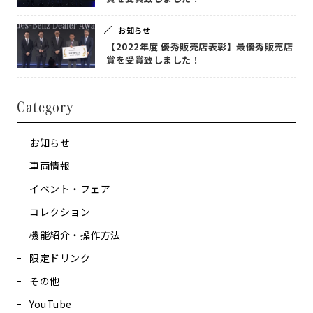
お知らせ
【2022年度 優秀販売店表彰】最優秀販売店
賞を受賞致しました！
Category
お知らせ
車両情報
イベント・フェア
コレクション
機能紹介・操作方法
限定ドリンク
その他
YouTube