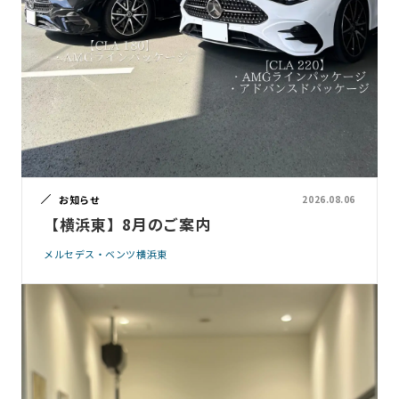
お知らせ
2026.08.06
【横浜東】8月のご案内
メルセデス・ベンツ横浜東