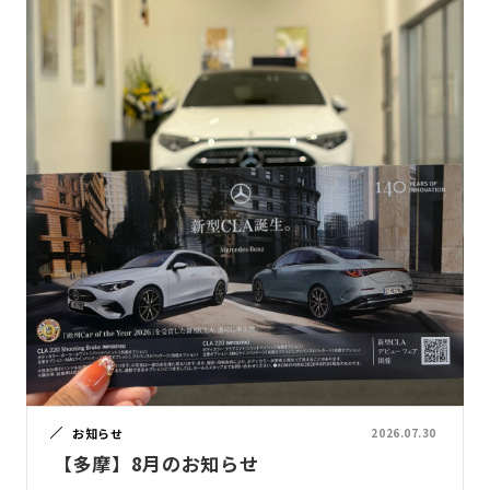
お知らせ
2026.07.30
【多摩】8月のお知らせ