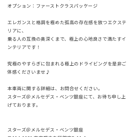
オプション：ファーストクラスパッケージ
エレガンスと格調を極めた弧高の存在感を放つエクステ
リアに、
乗る人の互換の奥深くまで、極上の心地良さで満たすイ
ンテリアです！
究極のやすらぎに包まれる極上のドライビングを是非ご
体感くださいませ♪
本車両に関する詳細は、お問合せください。
スターズ＠メルセデス・ベンツ銀座にて、お待ち申し上
げております。
スターズ＠メルセデス・ベンツ銀座