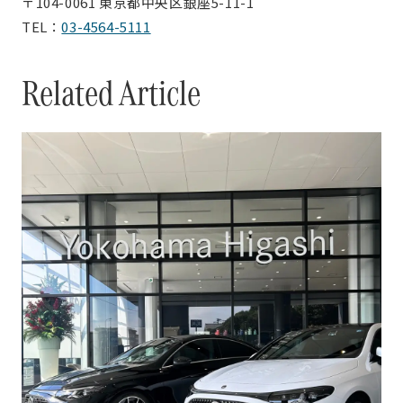
〒104-0061 東京都中央区銀座5-11-1
TEL：
03-4564-5111
Related Article