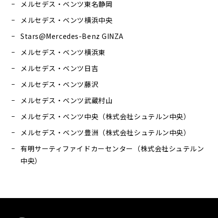
メルセデス・ベンツ東名静岡
メルセデス・ベンツ横浜中央
Stars@Mercedes-Benz GINZA
メルセデス・ベンツ横浜東
メルセデス・ベンツ日吉
メルセデス・ベンツ藤沢
メルセデス・ベンツ武蔵村山
メルセデス・ベンツ中央（株式会社シュテルン中央）
メルセデス・ベンツ豊洲（株式会社シュテルン中央）
有明サーティファイドカーセンター（株式会社シュテルン
中央）