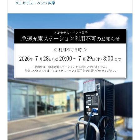
メルセデス・ベンツ多摩