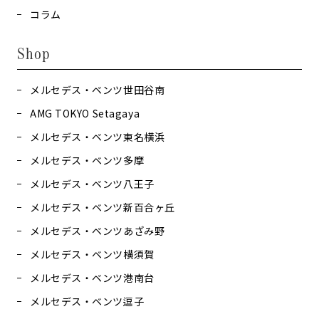
コラム
Shop
メルセデス・ベンツ世田谷南
AMG TOKYO Setagaya
メルセデス・ベンツ東名横浜
メルセデス・ベンツ多摩
メルセデス・ベンツ八王子
メルセデス・ベンツ新百合ヶ丘
メルセデス・ベンツあざみ野
メルセデス・ベンツ横須賀
メルセデス・ベンツ港南台
メルセデス・ベンツ逗子