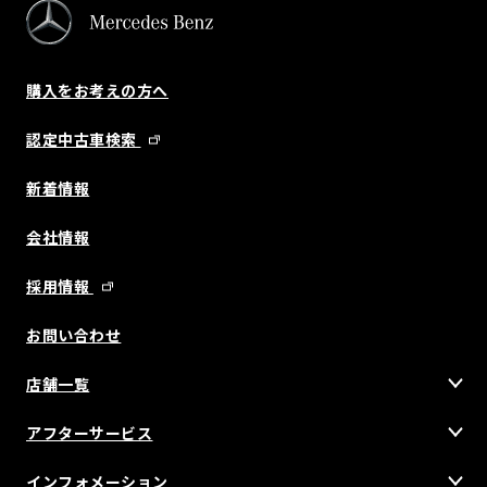
購入をお考えの方へ
認定中古車検索
新着情報
会社情報
採用情報
お問い合わせ
店舗一覧
アフターサービス
インフォメーション