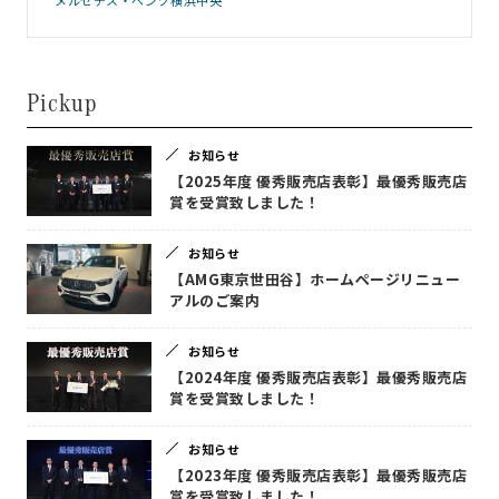
Pickup
お知らせ
【2025年度 優秀販売店表彰】最優秀販売店
賞を受賞致しました！
お知らせ
【AMG東京世田谷】ホームページリニュー
アルのご案内
お知らせ
【2024年度 優秀販売店表彰】最優秀販売店
賞を受賞致しました！
お知らせ
【2023年度 優秀販売店表彰】最優秀販売店
賞を受賞致しました！