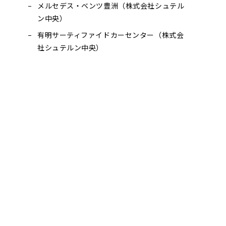
メルセデス・ベンツ豊洲（株式会社シュテル
ン中央）
有明サーティファイドカーセンター（株式会
社シュテルン中央）