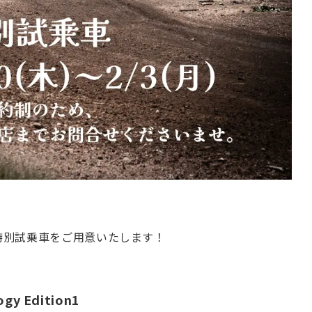
特別試乗車をご用意いたします！
ogy Edition1