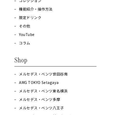
コレクション
機能紹介・操作方法
限定ドリンク
その他
YouTube
コラム
Shop
メルセデス・ベンツ世田谷南
AMG TOKYO Setagaya
メルセデス・ベンツ東名横浜
メルセデス・ベンツ多摩
メルセデス・ベンツ八王子