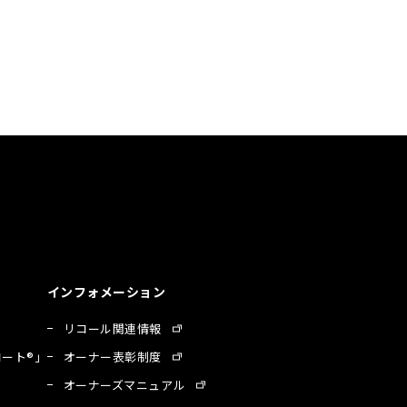
インフォメーション
リコール関連情報
ート®」
オーナー表彰制度
オーナーズマニュアル