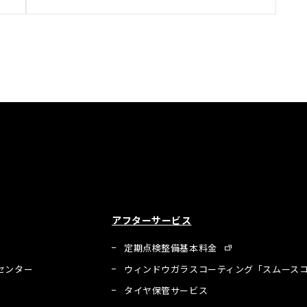
アフターサービス
定期点検整備基本料金
センター
ウィンドウガラスコーティング「スムースコ
タイヤ保管サービス