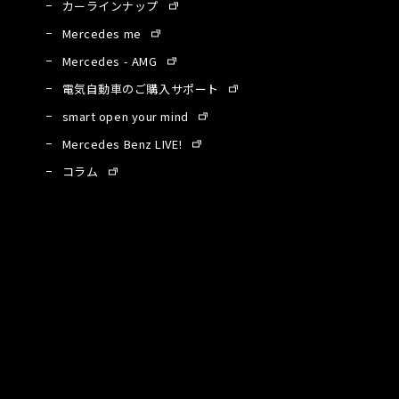
カーラインナップ
Mercedes me
Mercedes - AMG
電気自動車のご購入サポート
smart open your mind
Mercedes Benz LIVE!
コラム