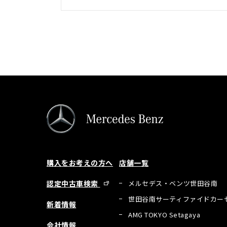
購入をお考えの方へ
店舗一覧
認定中古車検索
メルセデス・ベンツ世田谷南
世田谷南サーティファイドカー
新着情報
AMG TOKYO Setagaya
会社情報