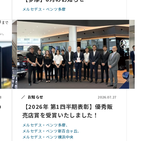
メルセデス・ベンツ多摩
お知らせ
8
2026.07.27
の
【2026年 第1四半期表彰】優秀販
売店賞を受賞いたしました！
メルセデス・ベンツ多摩
メルセデス・ベンツ新百合ヶ丘
メルセデス・ベンツ横浜中央