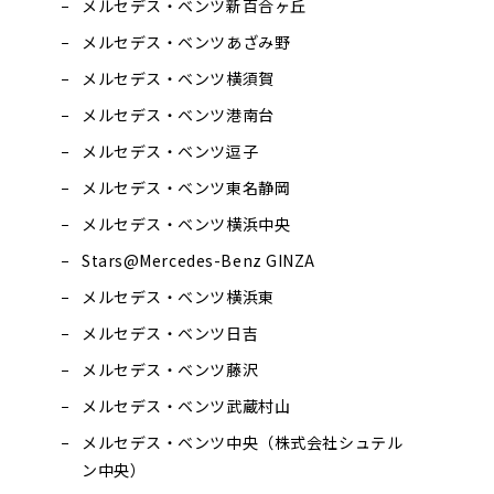
メルセデス・ベンツ新百合ヶ丘
メルセデス・ベンツあざみ野
メルセデス・ベンツ横須賀
メルセデス・ベンツ港南台
メルセデス・ベンツ逗子
メルセデス・ベンツ東名静岡
メルセデス・ベンツ横浜中央
Stars@Mercedes-Benz GINZA
メルセデス・ベンツ横浜東
メルセデス・ベンツ日吉
メルセデス・ベンツ藤沢
メルセデス・ベンツ武蔵村山
メルセデス・ベンツ中央（株式会社シュテル
ン中央）