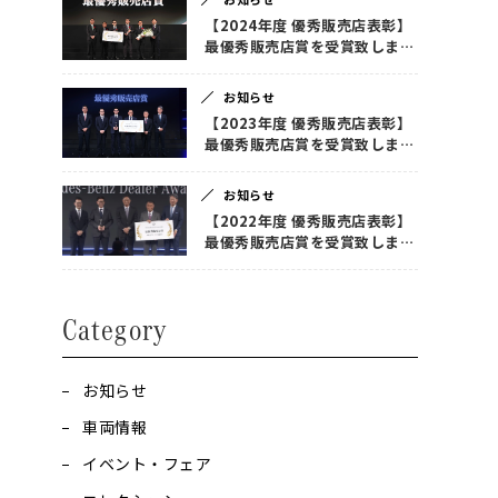
【2024年度 優秀販売店表彰】
最優秀販売店賞を受賞致しまし
た！
お知らせ
【2023年度 優秀販売店表彰】
最優秀販売店賞を受賞致しまし
た！
お知らせ
【2022年度 優秀販売店表彰】
最優秀販売店賞を受賞致しまし
た！
Category
お知らせ
車両情報
イベント・フェア