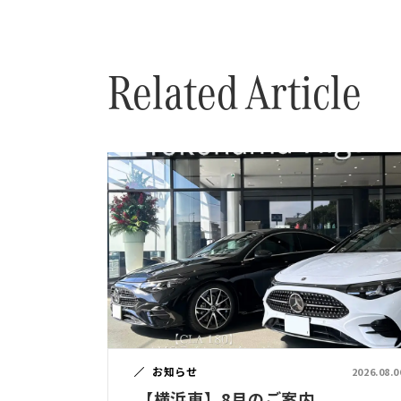
Related Article
お知らせ
2026.08.0
【横浜東】8月のご案内