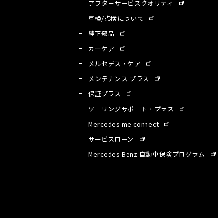
アフターサービスクオリティ
車検/点検について
純正部品
カーケア
メルセデス・ケア
メンテナンス プラス
保証プラス
ツーリングサポート・プラス
Mercedes me connect
サービスローン
A
Mercedes Benz 自動車保険プログラム