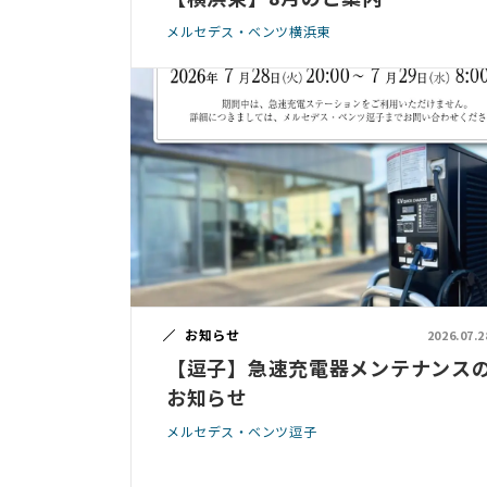
メルセデス・ベンツ横浜東
お知らせ
2026.07.2
【逗子】急速充電器メンテナンス
お知らせ
メルセデス・ベンツ逗子