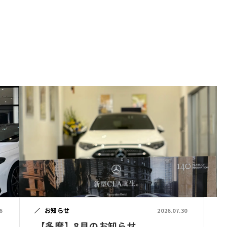
お知らせ
6
2026.07.30
【多摩】8月のお知らせ