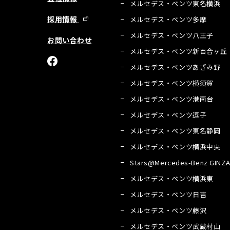
メルセデス・ベンツ東名横浜
採用情報
メルセデス・ベンツ多摩
メルセデス・ベンツ八王子
お問い合わせ
メルセデス・ベンツ新百合ヶ丘
メルセデス・ベンツあざみ野
メルセデス・ベンツ横須賀
メルセデス・ベンツ港南台
メルセデス・ベンツ逗子
メルセデス・ベンツ東名静岡
メルセデス・ベンツ横浜中央
Stars@Mercedes-Benz GINZ
メルセデス・ベンツ横浜東
メルセデス・ベンツ日吉
メルセデス・ベンツ藤沢
メルセデス・ベンツ武蔵村山