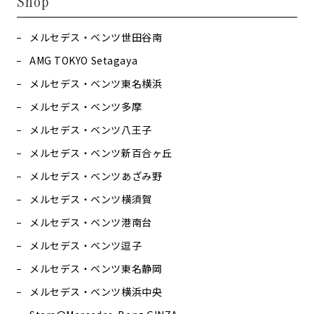
Shop
メルセデス・ベンツ世田谷南
AMG TOKYO Setagaya
メルセデス・ベンツ東名横浜
メルセデス・ベンツ多摩
メルセデス・ベンツ八王子
メルセデス・ベンツ新百合ヶ丘
メルセデス・ベンツあざみ野
メルセデス・ベンツ横須賀
メルセデス・ベンツ港南台
メルセデス・ベンツ逗子
メルセデス・ベンツ東名静岡
メルセデス・ベンツ横浜中央