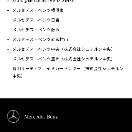
Stars@Mercedes-Benz GINZA
メルセデス・ベンツ横浜東
メルセデス・ベンツ日吉
メルセデス・ベンツ藤沢
メルセデス・ベンツ武蔵村山
メルセデス・ベンツ中央（株式会社シュテルン中央）
メルセデス・ベンツ豊洲（株式会社シュテルン中央）
有明サーティファイドカーセンター（株式会社シュテルン
中央）