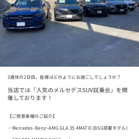
3連休の2日目、皆様はどのようにお過ごしでしょうか？
当店では「人気のメルセデスSUV試乗会」を開
催しております！
【ご用意車種のご紹介】
・Mercedes-Benz-AMG GLA 35 4MATIC(BSG搭載モデル）