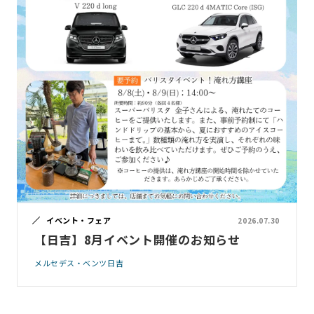
イベント・フェア
2026.07.30
【日吉】8月イベント開催のお知らせ
メルセデス・ベンツ日吉