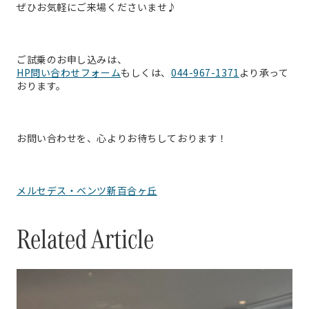
ぜひお気軽にご来場くださいませ♪
ご試乗のお申し込みは、
HP問い合わせフォーム
もしくは、
044-967-1371
より承って
おります。
お問い合わせを、心よりお待ちしております！
メルセデス・ベンツ新百合ヶ丘
Related Article