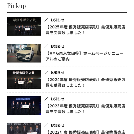
Pickup
お知らせ
【2025年度 優秀販売店表彰】最優秀販売店
賞を受賞致しました！
お知らせ
【AMG東京世田谷】ホームページリニュー
アルのご案内
お知らせ
【2024年度 優秀販売店表彰】最優秀販売店
賞を受賞致しました！
お知らせ
【2023年度 優秀販売店表彰】最優秀販売店
賞を受賞致しました！
お知らせ
【2022年度 優秀販売店表彰】最優秀販売店