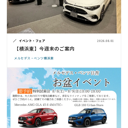
イベント・フェア
2026.08.01
【横浜東】今週末のご案内
メルセデス・ベンツ横浜東