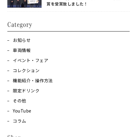
賞を受賞致しました！
Category
お知らせ
車両情報
イベント・フェア
コレクション
機能紹介・操作方法
限定ドリンク
その他
YouTube
コラム