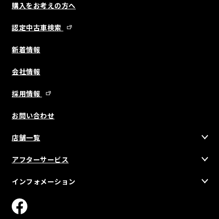
購入をお考えの方へ
認定中古車検索
新着情報
会社情報
採用情報
お問い合わせ
店舗一覧
アフターサービス
インフォメーション