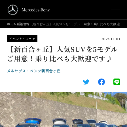
ホーム
新着情報
【新百合ヶ丘】人気SUVを5モデルご用意！乗り比べも大歓迎です
2024.11.03
イベント・フェア
【新百合ヶ丘】人気SUVを5モデル
ご用意！乗り比べも大歓迎です♪
メルセデス・ベンツ新百合ヶ丘