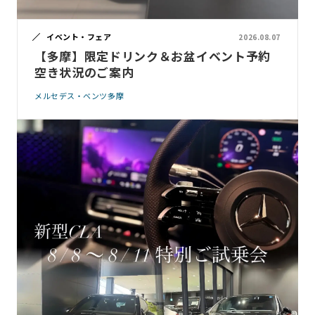
イベント・フェア
2026.08.07
【多摩】限定ドリンク＆お盆イベント予約
空き状況のご案内
メルセデス・ベンツ多摩