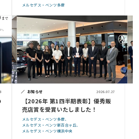
メルセデス・ベンツ多摩
お知らせ
8
2026.07.27
の
【2026年 第1四半期表彰】優秀販
売店賞を受賞いたしました！
メルセデス・ベンツ多摩
メルセデス・ベンツ新百合ヶ丘
メルセデス・ベンツ横浜中央