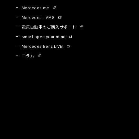
Mercedes me
Mercedes - AMG
電気自動車のご購入サポート
smart open your mind
Mercedes Benz LIVE!
コラム