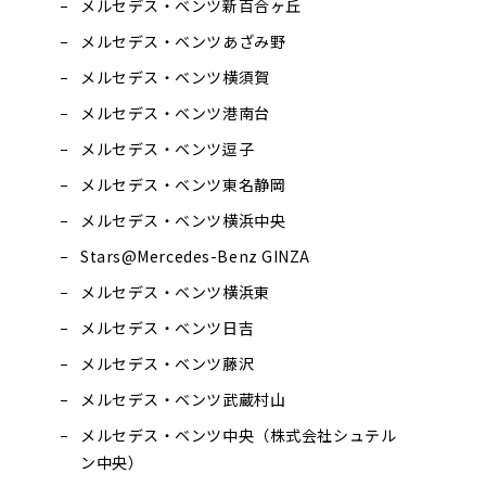
メルセデス・ベンツ新百合ヶ丘
メルセデス・ベンツあざみ野
メルセデス・ベンツ横須賀
メルセデス・ベンツ港南台
メルセデス・ベンツ逗子
メルセデス・ベンツ東名静岡
メルセデス・ベンツ横浜中央
Stars@Mercedes-Benz GINZA
メルセデス・ベンツ横浜東
メルセデス・ベンツ日吉
メルセデス・ベンツ藤沢
メルセデス・ベンツ武蔵村山
メルセデス・ベンツ中央（株式会社シュテル
ン中央）