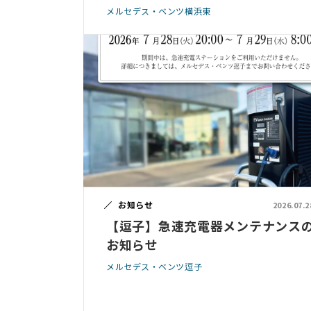
メルセデス・ベンツ横浜東
お知らせ
2026.07.2
【逗子】急速充電器メンテナンス
お知らせ
メルセデス・ベンツ逗子