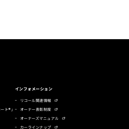
インフォメーション
リコール関連情報
ート®」
オーナー表彰制度
オーナーズマニュアル
カーラインナップ