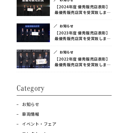
【2024年度 優秀販売店表彰】
最優秀販売店賞を受賞致しまし
た！
お知らせ
【2023年度 優秀販売店表彰】
最優秀販売店賞を受賞致しまし
た！
お知らせ
【2022年度 優秀販売店表彰】
最優秀販売店賞を受賞致しまし
た！
Category
お知らせ
車両情報
イベント・フェア