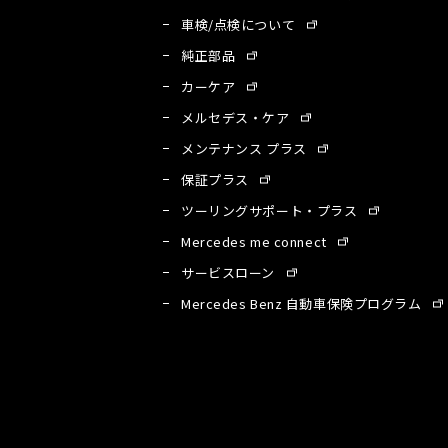
車検/点検について
純正部品
カーケア
メルセデス・ケア
メンテナンス プラス
保証プラス
ツーリングサポート・プラス
Mercedes me connect
サービスローン
A
Mercedes Benz 自動車保険プログラム