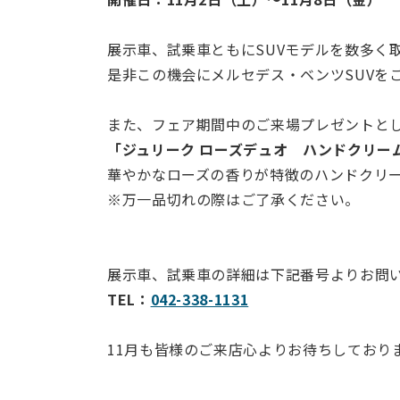
展示車、試乗車ともにSUVモデルを数多く
是非この機会にメルセデス・ベンツSUVを
また、フェア期間中のご来場プレゼントと
「ジュリーク ローズデュオ ハンドクリー
華やかなローズの香りが特徴のハンドクリ
※万一品切れの際はご了承ください。
展示車、試乗車の詳細は下記番号よりお問
TEL：
042-338-1131
11月も皆様のご来店心よりお待ちしており