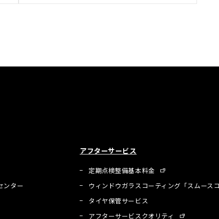
アフターサービス
定期点検整備基本料金
センター
ウィンドウガラスコーティング「スムースコ
タイヤ保管サービス
アフターサービスクオリティ