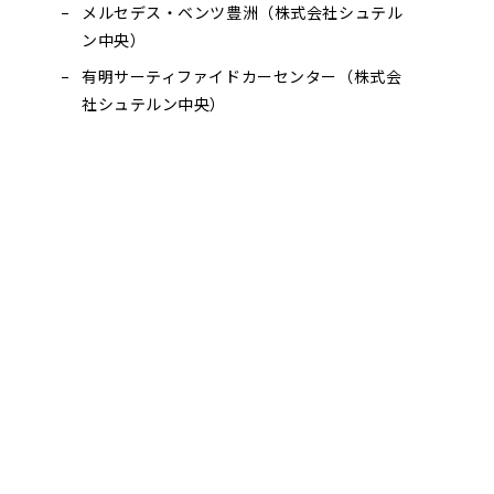
メルセデス・ベンツ豊洲（株式会社シュテル
ン中央）
有明サーティファイドカーセンター（株式会
社シュテルン中央）