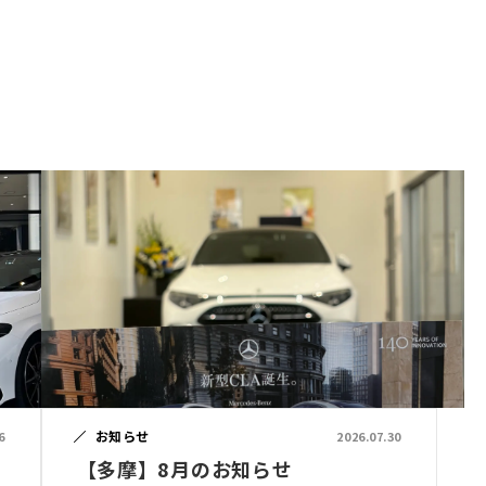
お知らせ
6
2026.07.30
【多摩】8月のお知らせ