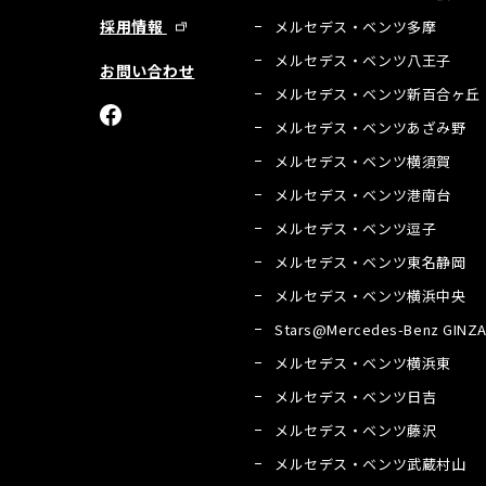
採用情報
メルセデス・ベンツ多摩
メルセデス・ベンツ八王子
お問い合わせ
メルセデス・ベンツ新百合ヶ丘
メルセデス・ベンツあざみ野
メルセデス・ベンツ横須賀
メルセデス・ベンツ港南台
メルセデス・ベンツ逗子
メルセデス・ベンツ東名静岡
メルセデス・ベンツ横浜中央
Stars@Mercedes-Benz GINZ
メルセデス・ベンツ横浜東
メルセデス・ベンツ日吉
メルセデス・ベンツ藤沢
メルセデス・ベンツ武蔵村山