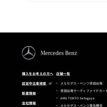
購入をお考えの方へ
店舗一覧
認定中古車検索
メルセデス・ベンツ世田谷南
世田谷南サーティファイドカー
新着情報
AMG TOKYO Setagaya
会社情報
メルセデス・ベンツ東名横浜