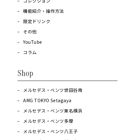
コレクション
機能紹介・操作方法
限定ドリンク
その他
YouTube
コラム
Shop
メルセデス・ベンツ世田谷南
AMG TOKYO Setagaya
メルセデス・ベンツ東名横浜
メルセデス・ベンツ多摩
メルセデス・ベンツ八王子