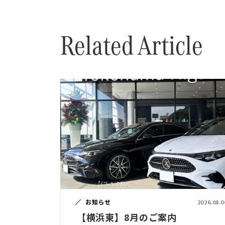
Related Article
お知らせ
2026.08.0
【横浜東】8月のご案内