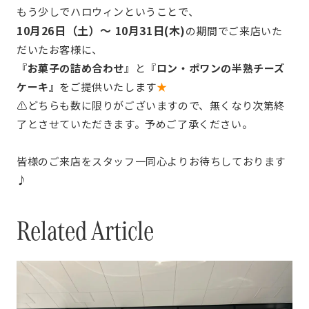
もう少しでハロウィンということで、
10月26日（土）〜 10月31日(木)
の期間でご来店いた
だいたお客様に、
『お菓子の詰め合わせ』
と『
ロン・ポワンの半熟チーズ
ケーキ』
をご提供いたします
★
⚠️どちらも数に限りがございますので、無くなり次第終
了とさせていただきます。予めご了承ください。
皆様のご来店をスタッフ一同心よりお待ちしております
♪
Related Article