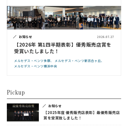
お知らせ
2026.07.27
【2026年 第1四半期表彰】優秀販売店賞を
受賞いたしました！
メルセデス・ベンツ多摩
メルセデス・ベンツ新百合ヶ丘
メルセデス・ベンツ横浜中央
Pickup
お知らせ
【2025年度 優秀販売店表彰】最優秀販売店
賞を受賞致しました！