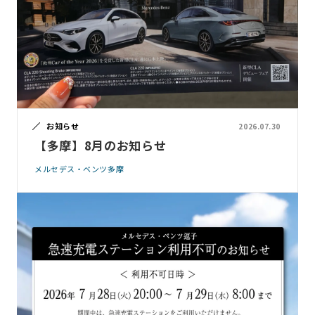
お知らせ
2026.07.30
【多摩】8月のお知らせ
メルセデス・ベンツ多摩