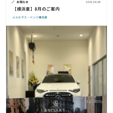
お知らせ
2026.08.06
【横浜東】8月のご案内
メルセデス・ベンツ横浜東