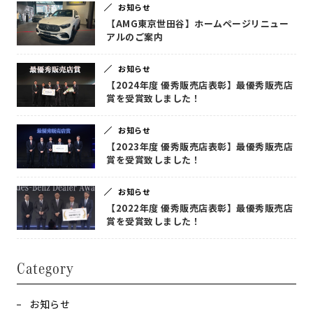
お知らせ
【AMG東京世田谷】ホームページリニュー
アルのご案内
お知らせ
【2024年度 優秀販売店表彰】最優秀販売店
賞を受賞致しました！
お知らせ
【2023年度 優秀販売店表彰】最優秀販売店
賞を受賞致しました！
お知らせ
【2022年度 優秀販売店表彰】最優秀販売店
賞を受賞致しました！
Category
お知らせ