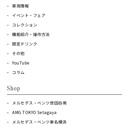
車両情報
イベント・フェア
コレクション
機能紹介・操作方法
限定ドリンク
その他
YouTube
コラム
Shop
メルセデス・ベンツ世田谷南
AMG TOKYO Setagaya
メルセデス・ベンツ東名横浜