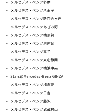
メルセデス・ベンツ多摩
メルセデス・ベンツ八王子
メルセデス・ベンツ新百合ヶ丘
メルセデス・ベンツあざみ野
メルセデス・ベンツ横須賀
メルセデス・ベンツ港南台
メルセデス・ベンツ逗子
メルセデス・ベンツ東名静岡
メルセデス・ベンツ横浜中央
Stars@Mercedes-Benz GINZA
メルセデス・ベンツ横浜東
メルセデス・ベンツ日吉
メルセデス・ベンツ藤沢
メルセデス・ベンツ武蔵村山