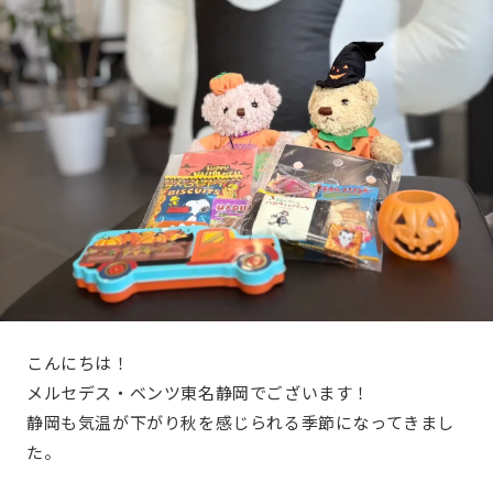
こんにちは！
メルセデス・ベンツ東名静岡でございます！
静岡も気温が下がり秋を感じられる季節になってきまし
た。