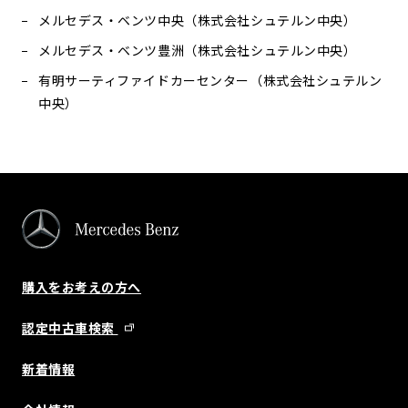
メルセデス・ベンツ中央（株式会社シュテルン中央）
メルセデス・ベンツ豊洲（株式会社シュテルン中央）
有明サーティファイドカーセンター（株式会社シュテルン
中央）
購入をお考えの方へ
認定中古車検索
新着情報