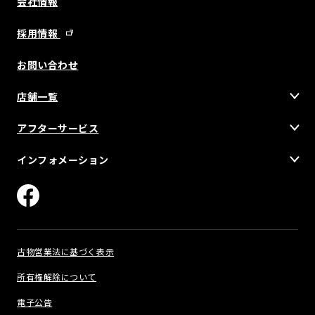
会社情報
採用情報
お問い合わせ
店舗一覧
アフターサービス
インフォメーション
古物営業法に基づく表示
所有権解除について
電子公告