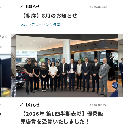
お知らせ
6
2026.07.30
【多摩】8月のお知らせ
メルセデス・ベンツ多摩
お知らせ
8
2026.07.27
の
【2026年 第1四半期表彰】優秀販
売店賞を受賞いたしました！