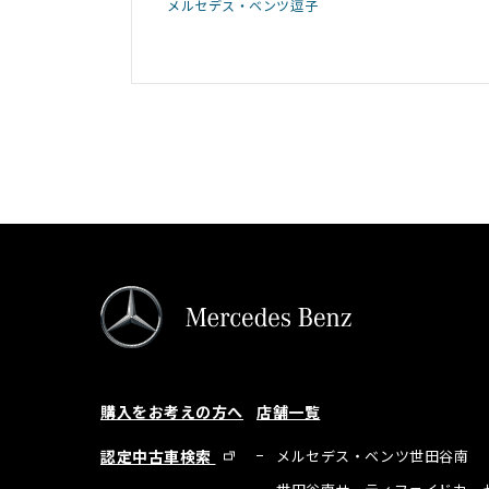
メルセデス・ベンツ逗子
購入をお考えの方へ
店舗一覧
認定中古車検索
メルセデス・ベンツ世田谷南