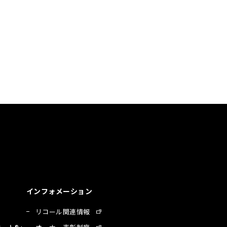
インフォメーション
リコール関連情報