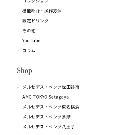
コレクション
機能紹介・操作方法
限定ドリンク
その他
YouTube
コラム
Shop
メルセデス・ベンツ世田谷南
AMG TOKYO Setagaya
メルセデス・ベンツ東名横浜
メルセデス・ベンツ多摩
メルセデス・ベンツ八王子