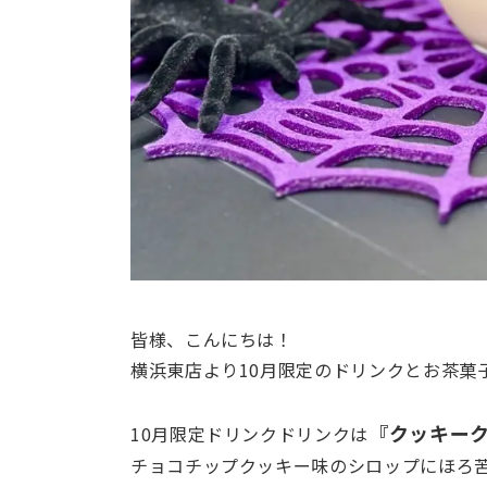
皆様、こんにちは！
横浜東店より10月限定のドリンクとお茶菓
『クッキー
10月限定ドリンクドリンクは
チョコチップクッキー味のシロップにほろ