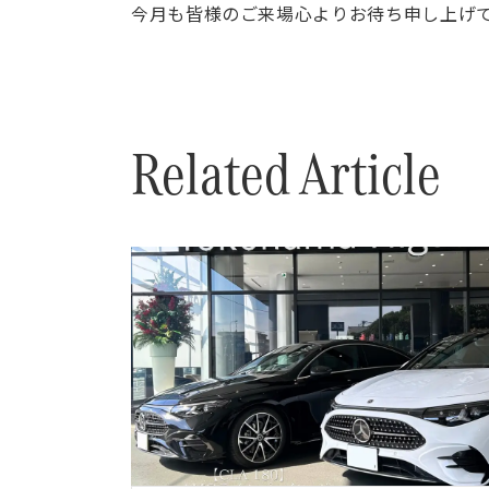
今月も皆様のご来場心よりお待ち申し上げ
Related Article