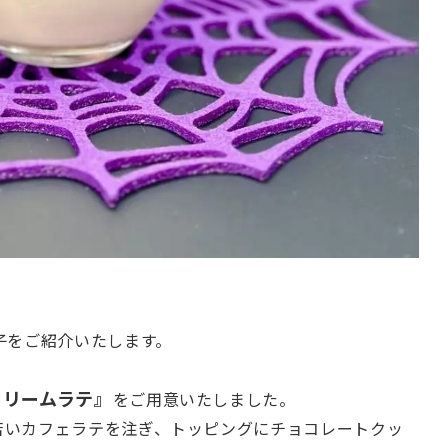
子をご紹介いたします。
クリームラテ』
をご用意いたしました。
苦いカフェラテを注ぎ、トッピングにチョコレートクッ