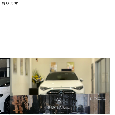
ております。