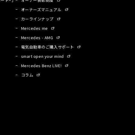
ート®」
オーナー表彰制度
オーナーズマニュアル
カーラインナップ
Mercedes me
Mercedes - AMG
電気自動車のご購入サポート
smart open your mind
Mercedes Benz LIVE!
コラム