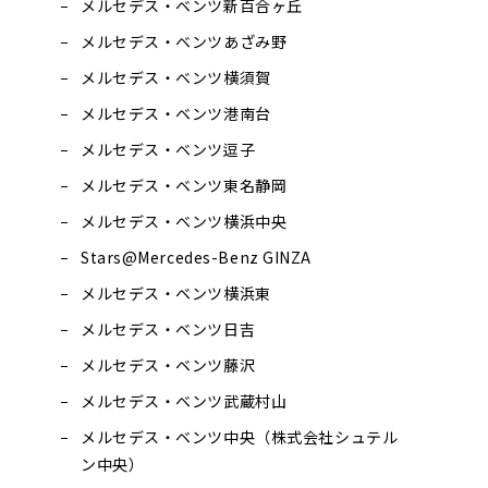
メルセデス・ベンツ新百合ヶ丘
メルセデス・ベンツあざみ野
メルセデス・ベンツ横須賀
メルセデス・ベンツ港南台
メルセデス・ベンツ逗子
メルセデス・ベンツ東名静岡
メルセデス・ベンツ横浜中央
Stars@Mercedes-Benz GINZA
メルセデス・ベンツ横浜東
メルセデス・ベンツ日吉
メルセデス・ベンツ藤沢
メルセデス・ベンツ武蔵村山
メルセデス・ベンツ中央（株式会社シュテル
ン中央）