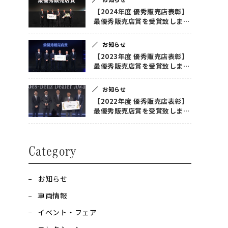
【2024年度 優秀販売店表彰】
最優秀販売店賞を受賞致しまし
た！
お知らせ
【2023年度 優秀販売店表彰】
最優秀販売店賞を受賞致しまし
た！
お知らせ
【2022年度 優秀販売店表彰】
最優秀販売店賞を受賞致しまし
た！
Category
お知らせ
車両情報
イベント・フェア