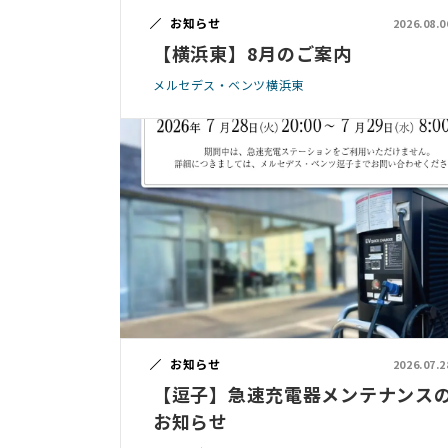
お知らせ
2026.08.0
【横浜東】8月のご案内
メルセデス・ベンツ横浜東
お知らせ
2026.07.2
【逗子】急速充電器メンテナンス
お知らせ