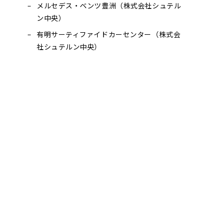
メルセデス・ベンツ豊洲（株式会社シュテル
ン中央）
有明サーティファイドカーセンター（株式会
社シュテルン中央）